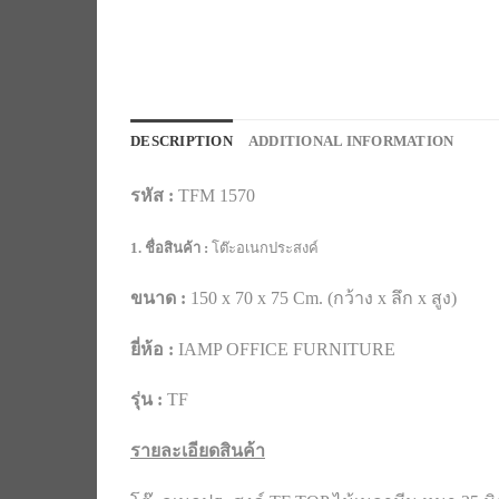
DESCRIPTION
ADDITIONAL INFORMATION
รหัส :
TFM 1570
1. ชื่อสินค้า :
โต๊ะอเนกประสงค์
ขนาด :
150 x 70 x 75 Cm. (กว้าง x ลึก x สูง)
ยี่ห้อ :
IAMP OFFICE FURNITURE
รุ่น :
TF
รายละเอียดสินค้า