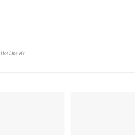
Hot Line ค่ะ