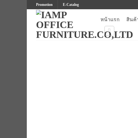
Skip
Promotion
E-Catalog
to
content
หน้าแรก
สินค้