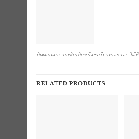
ติดต่อสอบถามเพิ่มเติมหรือขอใบเสนอราคา ได้ที่ 
RELATED PRODUCTS