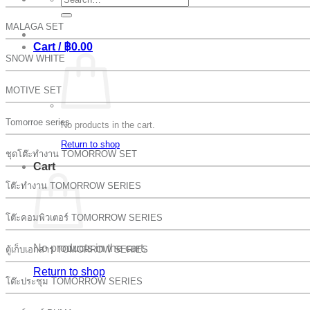
for:
MALAGA SET
Cart /
฿
0.00
SNOW WHITE
MOTIVE SET
Tomorroe series
No products in the cart.
Return to shop
ชุดโต๊ะทำงาน TOMORROW SET
Cart
โต๊ะทำงาน TOMORROW SERIES
โต๊ะคอมพิวเตอร์ TOMORROW SERIES
No products in the cart.
ตู้เก็บเอกสาร TOMORROW SERIES
Return to shop
โต๊ะประชุม TOMORROW SERIES