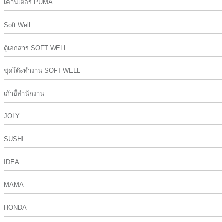
เคาน์เตอร์ PUMA
Soft Well
ตู้เอกสาร SOFT WELL
ชุดโต๊ะทำงาน SOFT-WELL
เก้าอี้สำนักงาน
JOLY
SUSHI
IDEA
MAMA
HONDA