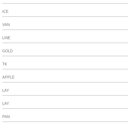
ICE
VAN
LINE
GOLD
TK
APPLE
LAY
LAY
PAN