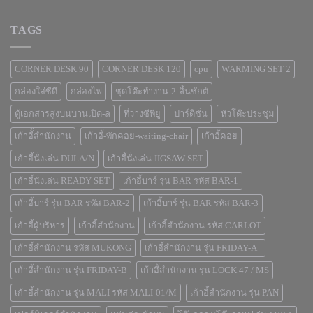
TAGS
CORNER DESK 90
CORNER DESK 120
cpu
WARMING SET 2
กล่องใส่ซีดี
กล่องไฟ
ชุดโต๊ะทำงาน-2-ลิ้นชักตั
ตู้เอกสารสูงบนบานเปิด-ล
ที่วางซีพียู
ปาร์ติชั่น
หัวโต๊ะประชุม
เก้าอีั้สำนักงาน
เก้าอี้-พักคอย-waiting-chair
เก้าอี้คอย
เก้าอี้นั่งเล่น DULA/N
เก้าอี้นั่งเล่น JIGSAW SET
เก้าอี้นั่งเล่น READY SET
เก้าอี้บาร์ รุ่น BAR รหัส BAR-1
เก้าอี้บาร์ รุ่น BAR รหัส BAR-2
เก้าอี้บาร์ รุ่น BAR รหัส BAR-3
เก้าอี้ผู้บริหาร
เก้าอี้สำนักงาน
เก้าอี้สำนักงาน รหัส CARLOT
เก้าอี้สำนักงาน รหัส MUKONG
เก้าอี้สำนักงาน รุ่น FRIDAY-A
เก้าอี้สำนักงาน รุ่น FRIDAY-B
เก้าอี้สำนักงาน รุ่น LOCK 47 / MS
เก้าอี้สำนักงาน รุ่น MALI รหัส MALI-01/M
เก้าอี้สำนักงาน รุ่น PAN