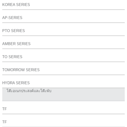
KOREA SERIES
AP-SERIES
PTO SERIES
AMBER SERIES
TO SERIES
TOMORROW SERIES
HYDRA SERIES
โต๊ะอเนกประสงค์และโต๊ะพับ
TF
TF