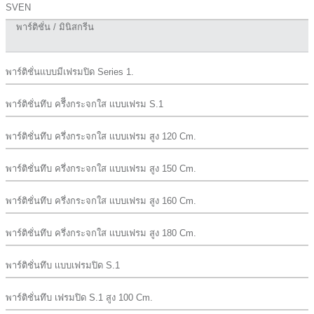
SVEN
พาร์ติชั่น / มินิสกรีน
พาร์ติชั่นเเบบมีเฟรมปิด Series 1.
พาร์ติชั่นทึบ ครึีงกระจกใส เเบบเฟรม S.1
พาร์ติชั่นทึบ ครึ่งกระจกใส เเบบเฟรม สูง 120 Cm.
พาร์ติชั่นทึบ ครึ่งกระจกใส เเบบเฟรม สูง 150 Cm.
พาร์ติชั่นทึบ ครึ่งกระจกใส เเบบเฟรม สูง 160 Cm.
พาร์ติชั่นทึบ ครึ่งกระจกใส เเบบเฟรม สูง 180 Cm.
พาร์ติชั่นทึบ เเบบเฟรมปิด S.1
พาร์ติชั่นทึบ เฟรมปิด S.1 สูง 100 Cm.