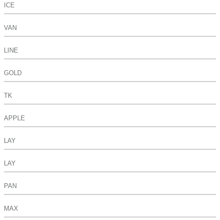
ICE
VAN
LINE
GOLD
TK
APPLE
LAY
LAY
PAN
MAX