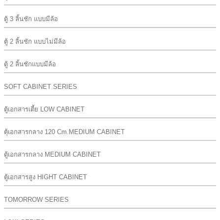
ตู้ 3 ลิ้นชัก แบบมีล้อ
ตู้ 2 ลิ้นชัก แบบไม่มีล้อ
ตู้ 2 ลิ้นชักแบบมีล้อ
SOFT CABINET SERIES
ตู้เอกสารเตี้ย LOW CABINET
ตุ้เอกสารกลาง 120 Cm.MEDIUM CABINET
ตู้เอกสารกลาง MEDIUM CABINET
ตู้เอกสารสูง HIGHT CABINET
TOMORROW SERIES