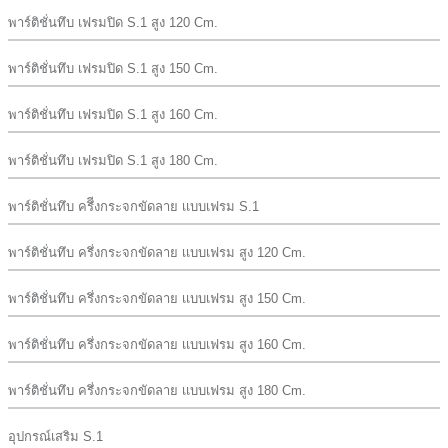
พาร์ติชั่นทึบ เฟรมปิด S.1 สูง 120 Cm.
พาร์ติชั่นทึบ เฟรมปิด S.1 สูง 150 Cm.
พาร์ติชั่นทึบ เฟรมปิด S.1 สูง 160 Cm.
พาร์ติชั่นทึบ เฟรมปิด S.1 สูง 180 Cm.
พาร์ติชั่นทึบ ครึีงกระจกขัดลาย เเบบเฟรม S.1
พาร์ติชั่นทึบ ครึ่งกระจกขัดลาย เเบบเฟรม สูง 120 Cm.
พาร์ติชั่นทึบ ครึ่งกระจกขัดลาย เเบบเฟรม สูง 150 Cm.
พาร์ติชั่นทึบ ครึ่งกระจกขัดลาย เเบบเฟรม สูง 160 Cm.
พาร์ติชั่นทึบ ครึ่งกระจกขัดลาย เเบบเฟรม สูง 180 Cm.
อุปกรณ์เสริม S.1