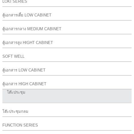
LOKI SERIES
ตู้เอกสารเตี้ย LOW CABINET
ตู้เอกสารกลาง MEDIUM CABINET
ตู้เอกสารสูง HIGHT CABINET
SOFT WELL
ตู้เอกสาร LOW CABINET
ตู้เอกสาร HIGH CABINET
โต๊ะประชุม
โต๊ะประชุมกลม
FUNCTION SERIES