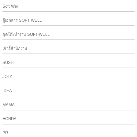
Soft Well
ตู้เอกสาร SOFT WELL
ชุดโต๊ะทำงาน SOFT-WELL
เก้าอี้สำนักงาน
SUSHI
JOLY
IDEA
MAMA
HONDA
PR