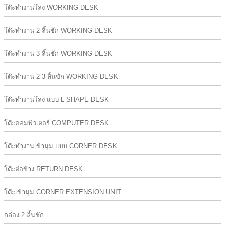
โต๊ะทำงานโล่ง WORKING DESK
โต๊ะทำงาน 2 ลิ้นชัก WORKING DESK
โต๊ะทำงาน 3 ลิ้นชัก WORKING DESK
โต๊ะทำงาน 2-3 ลิ้นชัก WORKING DESK
โต๊ะทำงานโล่ง แบบ L-SHAPE DESK
โต๊ะคอมพิวเตอร์ COMPUTER DESK
โต๊ะทำงานเข้ามุม แบบ CORNER DESK
โต๊ะต่อข้าง RETURN DESK
โต๊ะเข้ามุม CORNER EXTENSION UNIT
กล่อง 2 ลิ้นชัก