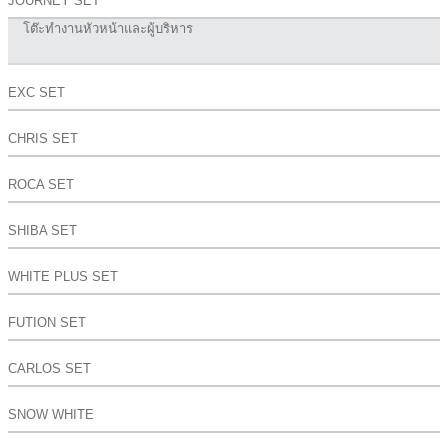
JOURNEY SET
โต๊ะทำงานหัวหน้าและผู้บริหาร
EXC SET
CHRIS SET
ROCA SET
SHIBA SET
WHITE PLUS SET
FUTION SET
CARLOS SET
SNOW WHITE