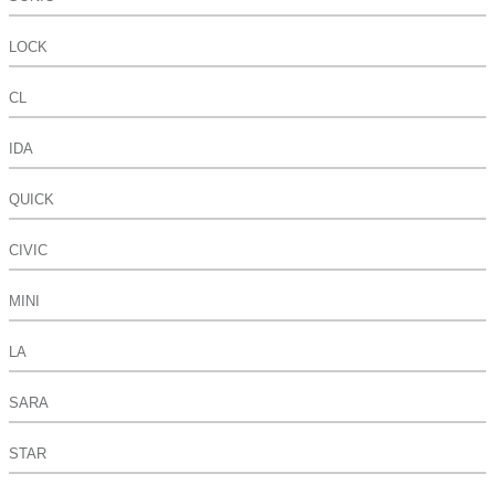
LOCK
CL
IDA
QUICK
CIVIC
MINI
LA
SARA
STAR