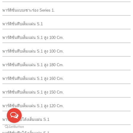
พาร์ติชั่นแบบเซาะร่อง Series 1.
พาร์ติชั่นทึบเต็มแผ่น S.1
พาร์ติชั่นทึบเต็มแผ่น S.1 สูง 100 Cm.
พาร์ติชั่นทึบเต็มแผ่น S.1 สูง 100 Cm.
พาร์ติชั่นทึบเต็มแผ่น S.1 สูง 180 Cm.
พาร์ติชั่นทึบเต็มแผ่น S.1 สูง 160 Cm.
พาร์ติชั่นทึบเต็มแผ่น S.1 สูง 150 Cm.
พาร์ติชั่นทึบเต็มแผ่น S.1 สูง 120 Cm.
พาร์ติชั่นทึบโค้งเต็มแผ่น S.1