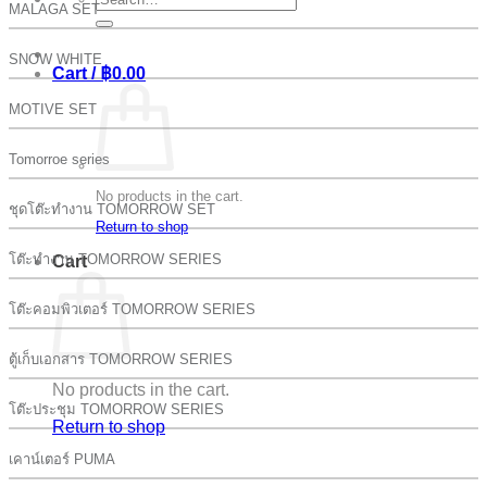
MALAGA SET
for:
SNOW WHITE
Cart /
฿
0.00
MOTIVE SET
Tomorroe series
No products in the cart.
ชุดโต๊ะทำงาน TOMORROW SET
Return to shop
โต๊ะทำงาน TOMORROW SERIES
Cart
โต๊ะคอมพิวเตอร์ TOMORROW SERIES
ตู้เก็บเอกสาร TOMORROW SERIES
No products in the cart.
โต๊ะประชุม TOMORROW SERIES
Return to shop
เคาน์เตอร์ PUMA