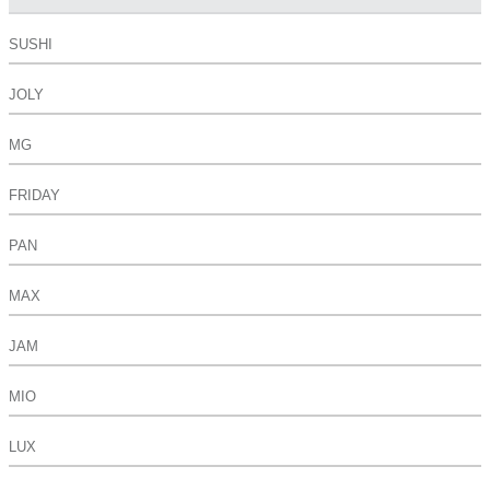
SUSHI
JOLY
MG
FRIDAY
PAN
MAX
JAM
MIO
LUX