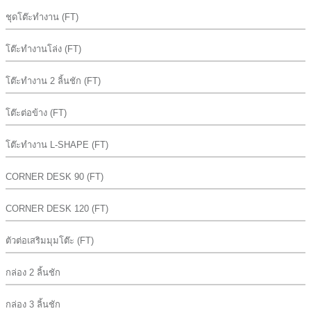
ชุดโต๊ะทำงาน (FT)
โต๊ะทำงานโล่ง (FT)
โต๊ะทำงาน 2 ลิ้นชัก (FT)
โต๊ะต่อข้าง (FT)
โต๊ะทำงาน L-SHAPE (FT)
CORNER DESK 90 (FT)
CORNER DESK 120 (FT)
ตัวต่อเสริมมุมโต๊ะ (FT)
กล่อง 2 ลิ้นชัก
กล่อง 3 ลิ้นชัก