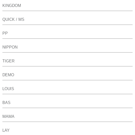
KINGDOM
QUICK / MS
PP
NIPPON
TIGER
DEMO
LOUIS
BAS
MAMA
LAY