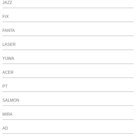
JAZZ
FIX
FANTA
LASER
YUWA
ACER
PT
SALMON
MIRA
AD