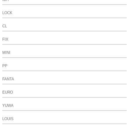
LOCK
CL
FIX
MINI
PP
FANTA
EURO
YUWA
LOUIS