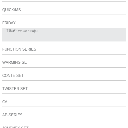
QUICK/MS
FRIDAY
โต๊ะทำงานแบบกลุ่ม
FUNCTION SERIES
WARMING SET
CONTE SET
TWISTER SET
CALL
AP-SERIES