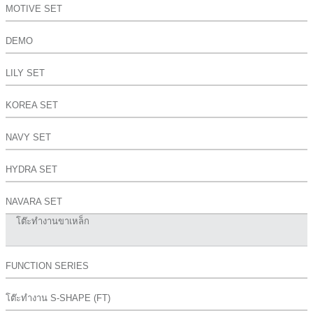
MOTIVE SET
DEMO
LILY SET
KOREA SET
NAVY SET
HYDRA SET
NAVARA SET
โต๊ะทำงานขาเหล็ก
FUNCTION SERIES
โต๊ะทำงาน S-SHAPE (FT)