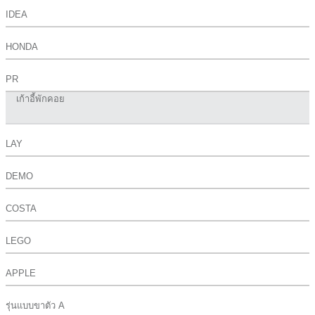
IDEA
HONDA
PR
เก้าอี้พักคอย
LAY
DEMO
COSTA
LEGO
APPLE
รุ่นแบบขาตัว A