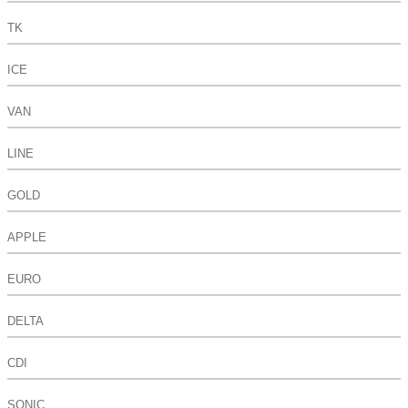
TK
ICE
VAN
LINE
GOLD
APPLE
EURO
DELTA
CDI
SONIC