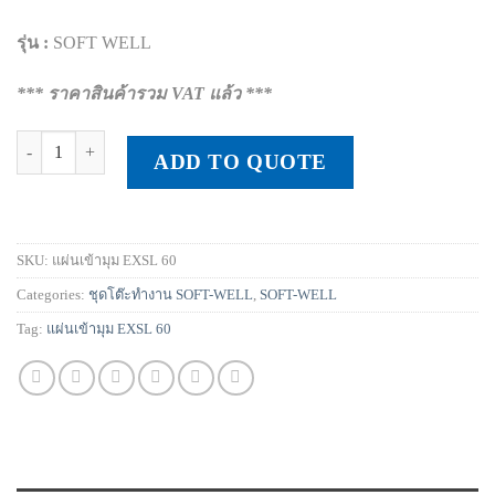
รุ่น :
SOFT WELL
*** ราคาสินค้ารวม VAT แล้ว ***
แผ่นเข้ามุม EXSL 60 quantity
ADD TO QUOTE
SKU:
แผ่นเข้ามุม EXSL 60
Categories:
ชุดโต๊ะทำงาน SOFT-WELL
,
SOFT-WELL
Tag:
แผ่นเข้ามุม EXSL 60