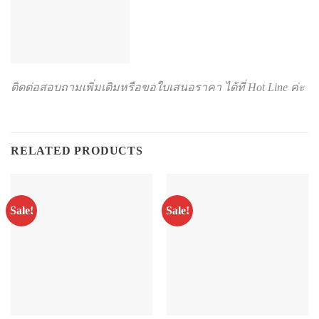
ติดต่อสอบถามเพิ่มเติมหรือขอใบเสนอราคา ได้ที่ Hot Line ค่ะ
RELATED PRODUCTS
Sale!
Sale!