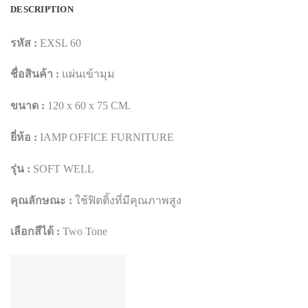
DESCRIPTION
รหัส :
EXSL 60
ชื่อสินค้า :
แผ่นเข้ามุม
ขนาด :
120 x 60 x 75 CM.
ยี่ห้อ :
IAMP OFFICE FURNITURE
รุ่น :
SOFT WELL
คุณลักษณะ :
ใช้ฟิตติ้งที่มีคุณภาพสูง
เลือกสีได้ :
Two Tone