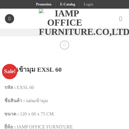
Skip
Promotion
E-Catalog
Login
to
content
แผ่นเข้ามุม EXSL 60
Sale!
รหัส :
EXSL 60
ชื่อสินค้า :
แผ่นเข้ามุม
ขนาด :
120 x 60 x 75 CM.
ยี่ห้อ :
IAMP OFFICE FURNITURE