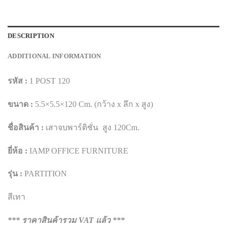
DESCRIPTION
ADDITIONAL INFORMATION
รหัส :
1 POST 120
ขนาด :
5.5×5.5×120 Cm. (กว้าง x ลึก x สูง)
ชื่อสินค้า :
เสาจบพาร์ติชั่น สูง 120Cm.
ยี่ห้อ :
IAMP OFFICE FURNITURE
รุ่น :
PARTITION
สีเทา
*** ราคาสินค้ารวม VAT แล้ว ***