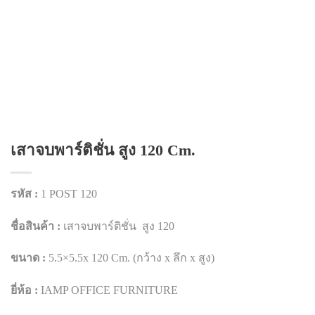
เสาจบพาร์ติชั่น สูง 120 Cm.
รหัส :
1 POST 120
ชื่อสินค้า :
เสาจบพาร์ติชั่น สูง 120
ขนาด :
5.5×5.5x 120 Cm. (กว้าง x ลึก x สูง)
ยี่ห้อ :
IAMP OFFICE FURNITURE