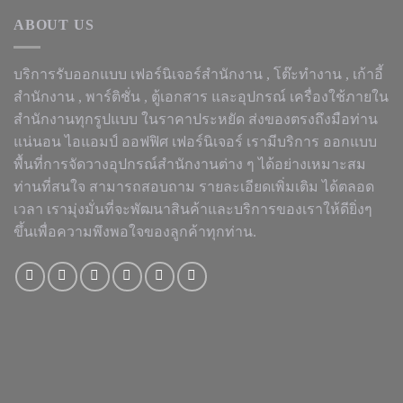
ABOUT US
บริการรับออกแบบ เฟอร์นิเจอร์สำนักงาน ,
โต๊ะทำงาน
, เก้าอี้
สำนักงาน , พาร์ติชั่น , ตู้เอกสาร และอุปกรณ์ เครื่องใช้ภายใน
สำนักงานทุกรูปแบบ ในราคาประหยัด ส่งของตรงถึงมือท่าน
แน่นอน ไอแอมป์ ออฟฟิศ เฟอร์นิเจอร์ เรามีบริการ ออกแบบ
พื้นที่การจัดวางอุปกรณ์สำนักงานต่าง ๆ ได้อย่างเหมาะสม
ท่านที่สนใจ สามารถสอบถาม รายละเอียดเพิ่มเติม ได้ตลอด
เวลา เรามุ่งมั่นที่จะพัฒนาสินค้าและบริการของเราให้ดียิ่งๆ
ขึ้นเพื่อความพึงพอใจของลูกค้าทุกท่าน.