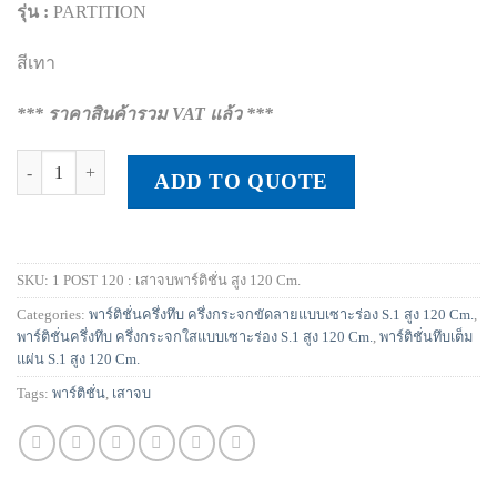
รุ่น :
PARTITION
สีเทา
*** ราคาสินค้ารวม VAT แล้ว ***
เสาจบพาร์ติชั่น สูง 120 Cm. quantity
ADD TO QUOTE
SKU:
1 POST 120 : เสาจบพาร์ติชั่น สูง 120 Cm.
Categories:
พาร์ติชั่นครึ่งทึบ ครึ่งกระจกขัดลายแบบเซาะร่อง S.1 สูง 120 Cm.
,
พาร์ติชั่นครึ่งทึบ ครึ่งกระจกใสแบบเซาะร่อง S.1 สูง 120 Cm.
,
พาร์ติชั่นทึบเต็ม
แผ่น S.1 สูง 120 Cm.
Tags:
พาร์ติชั่น
,
เสาจบ