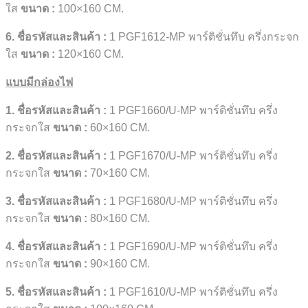
ใส
ขนาด
:
100×160 CM.
6. ชื่อรหัสและสินค้า :
1 PGF1612-MP พาร์ติชั่นทึบ ครึ่งกระจก
ใส
ขนาด
:
120×160 CM.
แบบมีกล่องไฟ
1. ชื่อรหัสและสินค้า :
1 PGF1660/U-MP พาร์ติชั่นทึบ ครึ่ง
กระจกใส
ขนาด
:
60×160 CM.
2. ชื่อรหัสและสินค้า :
1 PGF1670/U-MP พาร์ติชั่นทึบ ครึ่ง
กระจกใส
ขนาด
:
70×160 CM.
3. ชื่อรหัสและสินค้า :
1 PGF1680/U-MP พาร์ติชั่นทึบ ครึ่ง
กระจกใส
ขนาด
:
80×160 CM.
4. ชื่อรหัสและสินค้า :
1 PGF1690/U-MP พาร์ติชั่นทึบ ครึ่ง
กระจกใส
ขนาด
:
90×160 CM.
5. ชื่อรหัสและสินค้า :
1 PGF1610/U-MP พาร์ติชั่นทึบ ครึ่ง