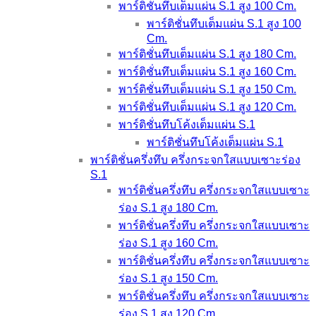
พาร์ติชั่นทึบเต็มแผ่น S.1 สูง 100 Cm.
พาร์ติชั่นทึบเต็มแผ่น S.1 สูง 100
Cm.
พาร์ติชั่นทึบเต็มแผ่น S.1 สูง 180 Cm.
พาร์ติชั่นทึบเต็มแผ่น S.1 สูง 160 Cm.
พาร์ติชั่นทึบเต็มแผ่น S.1 สูง 150 Cm.
พาร์ติชั่นทึบเต็มแผ่น S.1 สูง 120 Cm.
พาร์ติชั่นทึบโค้งเต็มแผ่น S.1
พาร์ติชั่นทึบโค้งเต็มแผ่น S.1
พาร์ติชั่นครึ่งทึบ ครึ่งกระจกใสแบบเซาะร่อง
S.1
พาร์ติชั่นครึ่งทึบ ครึ่งกระจกใสแบบเซาะ
ร่อง S.1 สูง 180 Cm.
พาร์ติชั่นครึ่งทึบ ครึ่งกระจกใสแบบเซาะ
ร่อง S.1 สูง 160 Cm.
พาร์ติชั่นครึ่งทึบ ครึ่งกระจกใสแบบเซาะ
ร่อง S.1 สูง 150 Cm.
พาร์ติชั่นครึ่งทึบ ครึ่งกระจกใสแบบเซาะ
ร่อง S.1 สูง 120 Cm.