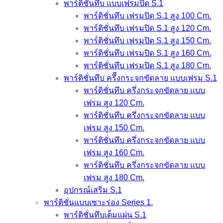
พาร์ติชั่นทึบ เเบบเฟรมปิด S.1
พาร์ติชั่นทึบ เฟรมปิด S.1 สูง 100 Cm.
พาร์ติชั่นทึบ เฟรมปิด S.1 สูง 120 Cm.
พาร์ติชั่นทึบ เฟรมปิด S.1 สูง 150 Cm.
พาร์ติชั่นทึบ เฟรมปิด S.1 สูง 160 Cm.
พาร์ติชั่นทึบ เฟรมปิด S.1 สูง 180 Cm.
พาร์ติชั่นทึบ ครึีงกระจกขัดลาย เเบบเฟรม S.1
พาร์ติชั่นทึบ ครึ่งกระจกขัดลาย เเบบ
เฟรม สูง 120 Cm.
พาร์ติชั่นทึบ ครึ่งกระจกขัดลาย เเบบ
เฟรม สูง 150 Cm.
พาร์ติชั่นทึบ ครึ่งกระจกขัดลาย เเบบ
เฟรม สูง 160 Cm.
พาร์ติชั่นทึบ ครึ่งกระจกขัดลาย เเบบ
เฟรม สูง 180 Cm.
อุปกรณ์เสริม S.1
พาร์ติชั่นแบบเซาะร่อง Series 1.
พาร์ติชั่นทึบเต็มแผ่น S.1