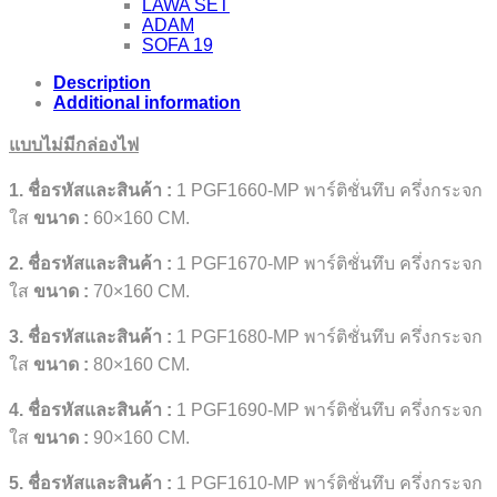
LAWA SET
ADAM
SOFA 19
Description
Additional information
แบบไม่มีกล่องไฟ
1. ชื่อรหัสและสินค้า :
1 PGF1660-MP พาร์ติชั่นทึบ ครึ่งกระจก
ใส
ขนาด
:
60×160 CM.
2. ชื่อรหัสและสินค้า :
1 PGF1670-MP พาร์ติชั่นทึบ ครึ่งกระจก
ใส
ขนาด
:
70×160 CM.
3. ชื่อรหัสและสินค้า :
1 PGF1680-MP พาร์ติชั่นทึบ ครึ่งกระจก
ใส
ขนาด
:
80×160 CM.
4. ชื่อรหัสและสินค้า :
1 PGF1690-MP พาร์ติชั่นทึบ ครึ่งกระจก
ใส
ขนาด
:
90×160 CM.
5. ชื่อรหัสและสินค้า :
1 PGF1610-MP พาร์ติชั่นทึบ ครึ่งกระจก