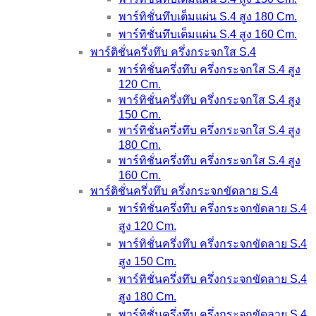
พาร์ทิชั่นทึบเต็มแผ่น S.4 สูง 180 Cm.
พาร์ทิชั่นทึบเต็มแผ่น S.4 สูง 160 Cm.
พาร์ติชั่นครึ่งทึบ ครึ่งกระจกใส S.4
พาร์ทิชั่นครึ่งทึบ ครึ่งกระจกใส S.4 สูง
120 Cm.
พาร์ทิชั่นครึ่งทึบ ครึ่งกระจกใส S.4 สูง
150 Cm.
พาร์ทิชั่นครึ่งทึบ ครึ่งกระจกใส S.4 สูง
180 Cm.
พาร์ทิชั่นครึ่งทึบ ครึ่งกระจกใส S.4 สูง
160 Cm.
พาร์ติชั่นครึ่งทึบ ครึ่งกระจกขัดลาย S.4
พาร์ทิชั่นครึ่งทึบ ครึ่งกระจกขัดลาย S.4
สูง 120 Cm.
พาร์ทิชั่นครึ่งทึบ ครึ่งกระจกขัดลาย S.4
สูง 150 Cm.
พาร์ทิชั่นครึ่งทึบ ครึ่งกระจกขัดลาย S.4
สูง 180 Cm.
พาร์ทิชั่นครึ่งทึบ ครึ่งกระจกขัดลาย S.4