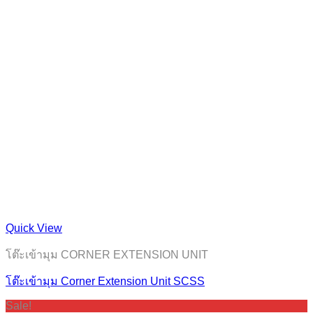
Quick View
โต๊ะเข้ามุม CORNER EXTENSION UNIT
โต๊ะเข้ามุม Corner Extension Unit SCSS
Sale!