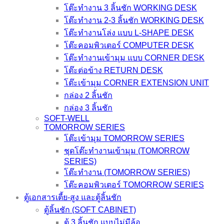
โต๊ะทำงาน 3 ลิ้นชัก WORKING DESK
โต๊ะทำงาน 2-3 ลิ้นชัก WORKING DESK
โต๊ะทำงานโล่ง แบบ L-SHAPE DESK
โต๊ะคอมพิวเตอร์ COMPUTER DESK
โต๊ะทำงานเข้ามุม แบบ CORNER DESK
โต๊ะต่อข้าง RETURN DESK
โต๊ะเข้ามุม CORNER EXTENSION UNIT
กล่อง 2 ลิ้นชัก
กล่อง 3 ลิ้นชัก
SOFT-WELL
TOMORROW SERIES
โต๊ะเข้ามุม TOMORROW SERIES
ชุดโต๊ะทำงานเข้ามุม (TOMORROW
SERIES)
โต๊ะทำงาน (TOMORROW SERIES)
โต๊ะคอมพิวเตอร์ TOMORROW SERIES
ตู้เอกสารเตี้ย-สูง และตู้ลิ้นชัก
ตู้ลิ้นชัก (SOFT CABINET)
ตู้ 3 ลิ้นชัก แบบไม่มีล้อ