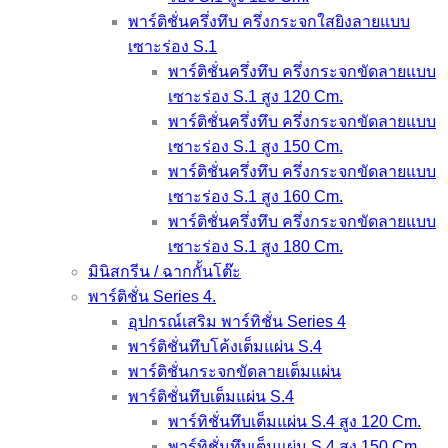
พาร์ติชั่นครึ่งทึบ ครึ่งกระจกใสยิงลายแบบ
เซาะร่อง S.1
พาร์ติชั่นครึ่งทึบ ครึ่งกระจกขัดลายแบบ
เซาะร่อง S.1 สูง 120 Cm.
พาร์ติชั่นครึ่งทึบ ครึ่งกระจกขัดลายแบบ
เซาะร่อง S.1 สูง 150 Cm.
พาร์ติชั่นครึ่งทึบ ครึ่งกระจกขัดลายแบบ
เซาะร่อง S.1 สูง 160 Cm.
พาร์ติชั่นครึ่งทึบ ครึ่งกระจกขัดลายแบบ
เซาะร่อง S.1 สูง 180 Cm.
มินิสกรีน / ฉากกั้นโต๊ะ
พาร์ติชั่น Series 4.
อุปกรณ์เสริม พาร์ทิชั่น Series 4
พาร์ติชั่นทึบโค้งเต็มแผ่น S.4
พาร์ติชั่นกระจกขัดลายเต็มแผ่น
พาร์ติชั่นทึบเต็มแผ่น S.4
พาร์ทิชั่นทึบเต็มแผ่น S.4 สูง 120 Cm.
พาร์ทิชั่นทึบเต็มแผ่น S.4 สูง 150 Cm.