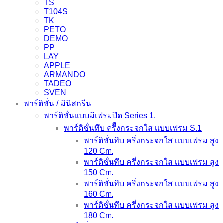
TS
T104S
TK
PETO
DEMO
PP
LAY
APPLE
ARMANDO
TADEO
SVEN
พาร์ติชั่น / มินิสกรีน
พาร์ติชั่นเเบบมีเฟรมปิด Series 1.
พาร์ติชั่นทึบ ครึีงกระจกใส เเบบเฟรม S.1
พาร์ติชั่นทึบ ครึ่งกระจกใส เเบบเฟรม สูง
120 Cm.
พาร์ติชั่นทึบ ครึ่งกระจกใส เเบบเฟรม สูง
150 Cm.
พาร์ติชั่นทึบ ครึ่งกระจกใส เเบบเฟรม สูง
160 Cm.
พาร์ติชั่นทึบ ครึ่งกระจกใส เเบบเฟรม สูง
180 Cm.