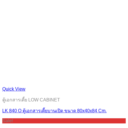
Quick View
ตู้เอกสารเตี้ย LOW CABINET
LK 840 O ตู้เอกสารเตี้ยบานเปิด ขนาด 80x40x84 Cm.
Sale!