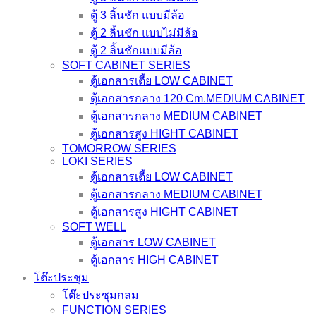
ตู้ 3 ลิ้นชัก แบบมีล้อ
ตู้ 2 ลิ้นชัก แบบไม่มีล้อ
ตู้ 2 ลิ้นชักแบบมีล้อ
SOFT CABINET SERIES
ตู้เอกสารเตี้ย LOW CABINET
ตุ้เอกสารกลาง 120 Cm.MEDIUM CABINET
ตู้เอกสารกลาง MEDIUM CABINET
ตู้เอกสารสูง HIGHT CABINET
TOMORROW SERIES
LOKI SERIES
ตู้เอกสารเตี้ย LOW CABINET
ตู้เอกสารกลาง MEDIUM CABINET
ตู้เอกสารสูง HIGHT CABINET
SOFT WELL
ตู้เอกสาร LOW CABINET
ตู้เอกสาร HIGH CABINET
โต๊ะประชุม
โต๊ะประชุมกลม
FUNCTION SERIES