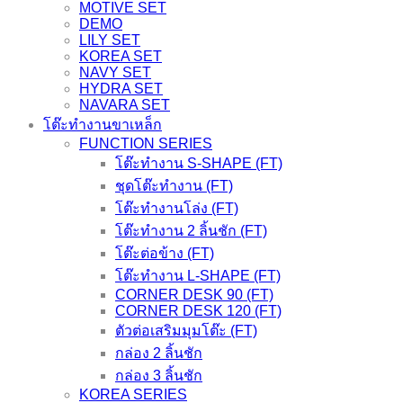
MOTIVE SET
DEMO
LILY SET
KOREA SET
NAVY SET
HYDRA SET
NAVARA SET
โต๊ะทำงานขาเหล็ก
FUNCTION SERIES
โต๊ะทำงาน S-SHAPE (FT)
ชุดโต๊ะทำงาน (FT)
โต๊ะทำงานโล่ง (FT)
โต๊ะทำงาน 2 ลิ้นชัก (FT)
โต๊ะต่อข้าง (FT)
โต๊ะทำงาน L-SHAPE (FT)
CORNER DESK 90 (FT)
CORNER DESK 120 (FT)
ตัวต่อเสริมมุมโต๊ะ (FT)
กล่อง 2 ลิ้นชัก
กล่อง 3 ลิ้นชัก
KOREA SERIES