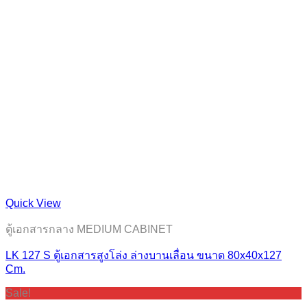
Quick View
ตู้เอกสารกลาง MEDIUM CABINET
LK 127 S ตู้เอกสารสูงโล่ง ล่างบานเลื่อน ขนาด 80x40x127
Cm.
Sale!