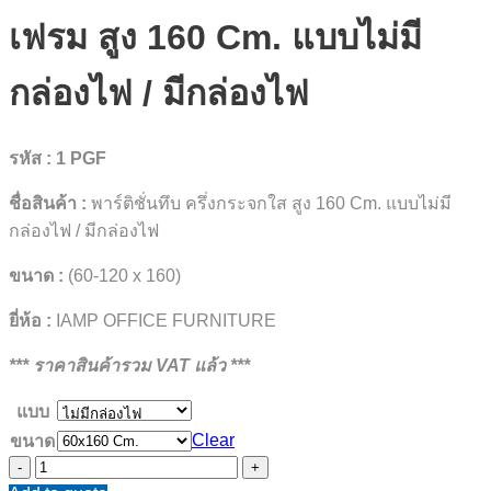
เฟรม สูง 160 Cm. แบบไม่มี
กล่องไฟ / มีกล่องไฟ
รหัส : 1 PGF
ชื่อสินค้า :
พาร์ติชั่นทึบ ครึ่งกระจกใส สูง 160 Cm. แบบไม่มี
กล่องไฟ / มีกล่องไฟ
ขนาด :
(60-120 x 160)
ยี่ห้อ :
IAMP OFFICE FURNITURE
*** ราคาสินค้ารวม VAT แล้ว ***
แบบ
Clear
ขนาด
พาร์