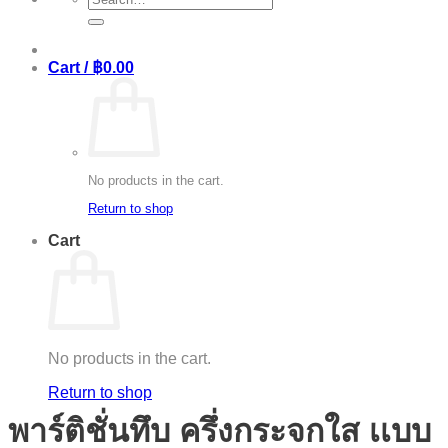
for:
Cart /
฿
0.00
No products in the cart.
Return to shop
Cart
No products in the cart.
Return to shop
พาร์ติชั่นทึบ ครึ่งกระจกใส เเบบ