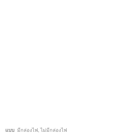
แบบ
มีกล่องไฟ, ไม่มีกล่องไฟ