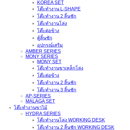
KOREA SET
โต๊ะทำงาน L-SHAPE
โต๊ะทำงาน 2 ลิ้นชัก
โต๊ะทำงานโล่ง
โต๊ะต่อข้าง
ตู้ลิ้นชัก
อุปกรณ์เสริม
AMBER SERIES
MONY SERIES
MONY SET
โต๊ะทำงานขาเหล็กโล่ง
โต๊ะต่อข้าง
โต๊ะทำงาน 2 ลิ้นชัก
โต๊ะทำงาน 3 ลิ้นชัก
AP-SERIES
MALAGA SET
โต๊ะทำงานขาไม้
HYDRA SERIES
โต๊ะทำงานโล่ง WORKING DESK
โต๊ะทำงาน 2 ลิ้นชัก WORKING DESK