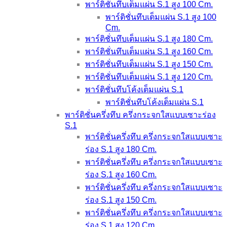
พาร์ติชั่นทึบเต็มแผ่น S.1 สูง 100 Cm.
พาร์ติชั่นทึบเต็มแผ่น S.1 สูง 100
Cm.
พาร์ติชั่นทึบเต็มแผ่น S.1 สูง 180 Cm.
พาร์ติชั่นทึบเต็มแผ่น S.1 สูง 160 Cm.
พาร์ติชั่นทึบเต็มแผ่น S.1 สูง 150 Cm.
พาร์ติชั่นทึบเต็มแผ่น S.1 สูง 120 Cm.
พาร์ติชั่นทึบโค้งเต็มแผ่น S.1
พาร์ติชั่นทึบโค้งเต็มแผ่น S.1
พาร์ติชั่นครึ่งทึบ ครึ่งกระจกใสแบบเซาะร่อง
S.1
พาร์ติชั่นครึ่งทึบ ครึ่งกระจกใสแบบเซาะ
ร่อง S.1 สูง 180 Cm.
พาร์ติชั่นครึ่งทึบ ครึ่งกระจกใสแบบเซาะ
ร่อง S.1 สูง 160 Cm.
พาร์ติชั่นครึ่งทึบ ครึ่งกระจกใสแบบเซาะ
ร่อง S.1 สูง 150 Cm.
พาร์ติชั่นครึ่งทึบ ครึ่งกระจกใสแบบเซาะ
ร่อง S.1 สูง 120 Cm.