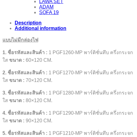
LAWA SET
ADAM
SOFA 19
Description
Additional information
แบบไม่มีกล่องไฟ
1. ชื่อรหัสและสินค้า :
1 PGF1260-MP พาร์ติชั่นทึบ ครึ่งกระจก
ใส
ขนาด
:
60×120 CM.
2. ชื่อรหัสและสินค้า :
1 PGF1270-MP พาร์ติชั่นทึบ ครึ่งกระจก
ใส
ขนาด
:
70×120 CM.
3. ชื่อรหัสและสินค้า :
1 PGF1280-MP พาร์ติชั่นทึบ ครึ่งกระจก
ใส
ขนาด
:
80×120 CM.
4. ชื่อรหัสและสินค้า :
1 PGF1290-MP พาร์ติชั่นทึบ ครึ่งกระจก
ใส
ขนาด
:
90×120 CM.
5. ชื่อรหัสและสินค้า :
1 PGF1210-MP พาร์ติชั่นทึบ ครึ่งกระจก