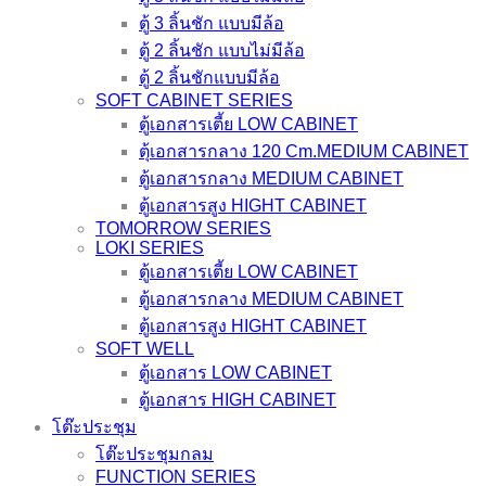
ตู้ 3 ลิ้นชัก แบบมีล้อ
ตู้ 2 ลิ้นชัก แบบไม่มีล้อ
ตู้ 2 ลิ้นชักแบบมีล้อ
SOFT CABINET SERIES
ตู้เอกสารเตี้ย LOW CABINET
ตุ้เอกสารกลาง 120 Cm.MEDIUM CABINET
ตู้เอกสารกลาง MEDIUM CABINET
ตู้เอกสารสูง HIGHT CABINET
TOMORROW SERIES
LOKI SERIES
ตู้เอกสารเตี้ย LOW CABINET
ตู้เอกสารกลาง MEDIUM CABINET
ตู้เอกสารสูง HIGHT CABINET
SOFT WELL
ตู้เอกสาร LOW CABINET
ตู้เอกสาร HIGH CABINET
โต๊ะประชุม
โต๊ะประชุมกลม
FUNCTION SERIES