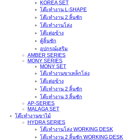
KOREA SET
โต๊ะทำงาน L-SHAPE
โต๊ะทำงาน 2 ลิ้นชัก
โต๊ะทำงานโล่ง
โต๊ะต่อข้าง
ตู้ลิ้นชัก
อุปกรณ์เสริม
AMBER SERIES
MONY SERIES
MONY SET
โต๊ะทำงานขาเหล็กโล่ง
โต๊ะต่อข้าง
โต๊ะทำงาน 2 ลิ้นชัก
โต๊ะทำงาน 3 ลิ้นชัก
AP-SERIES
MALAGA SET
โต๊ะทำงานขาไม้
HYDRA SERIES
โต๊ะทำงานโล่ง WORKING DESK
โต๊ะทำงาน 2 ลิ้นชัก WORKING DESK