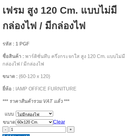
เฟรม สูง 120 Cm. แบบไม่มี
กล่องไฟ / มีกล่องไฟ
รหัส : 1 PGF
ชื่อสินค้า :
พาร์ติชั่นทึบ ครึ่งกระจกใส สูง 120 Cm. แบบไม่มี
กล่องไฟ / มีกล่องไฟ
ขนาด :
(60-120 x 120)
ยี่ห้อ :
IAMP OFFICE FURNITURE
*** ราคาสินค้ารวม VAT แล้ว ***
แบบ
Clear
ขนาด
พาร์