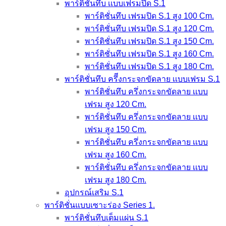
พาร์ติชั่นทึบ เเบบเฟรมปิด S.1
พาร์ติชั่นทึบ เฟรมปิด S.1 สูง 100 Cm.
พาร์ติชั่นทึบ เฟรมปิด S.1 สูง 120 Cm.
พาร์ติชั่นทึบ เฟรมปิด S.1 สูง 150 Cm.
พาร์ติชั่นทึบ เฟรมปิด S.1 สูง 160 Cm.
พาร์ติชั่นทึบ เฟรมปิด S.1 สูง 180 Cm.
พาร์ติชั่นทึบ ครึีงกระจกขัดลาย เเบบเฟรม S.1
พาร์ติชั่นทึบ ครึ่งกระจกขัดลาย เเบบ
เฟรม สูง 120 Cm.
พาร์ติชั่นทึบ ครึ่งกระจกขัดลาย เเบบ
เฟรม สูง 150 Cm.
พาร์ติชั่นทึบ ครึ่งกระจกขัดลาย เเบบ
เฟรม สูง 160 Cm.
พาร์ติชั่นทึบ ครึ่งกระจกขัดลาย เเบบ
เฟรม สูง 180 Cm.
อุปกรณ์เสริม S.1
พาร์ติชั่นแบบเซาะร่อง Series 1.
พาร์ติชั่นทึบเต็มแผ่น S.1