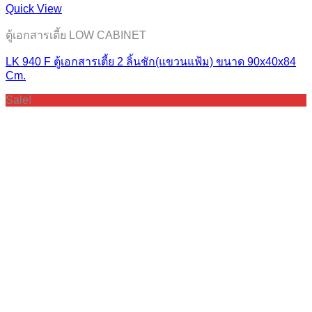
Quick View
ตู้เอกสารเตี้ย LOW CABINET
LK 940 F ตู้เอกสารเตี้ย 2 ลิ้นชัก(แขวนแฟ้ม) ขนาด 90x40x84
Cm.
Sale!