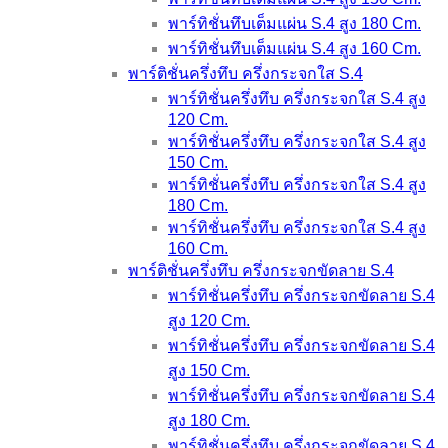
พาร์ทิชั่นทึบเต็มแผ่น S.4 สูง 180 Cm.
พาร์ทิชั่นทึบเต็มแผ่น S.4 สูง 160 Cm.
พาร์ติชั่นครึ่งทึบ ครึ่งกระจกใส S.4
พาร์ทิชั่นครึ่งทึบ ครึ่งกระจกใส S.4 สูง
120 Cm.
พาร์ทิชั่นครึ่งทึบ ครึ่งกระจกใส S.4 สูง
150 Cm.
พาร์ทิชั่นครึ่งทึบ ครึ่งกระจกใส S.4 สูง
180 Cm.
พาร์ทิชั่นครึ่งทึบ ครึ่งกระจกใส S.4 สูง
160 Cm.
พาร์ติชั่นครึ่งทึบ ครึ่งกระจกขัดลาย S.4
พาร์ทิชั่นครึ่งทึบ ครึ่งกระจกขัดลาย S.4
สูง 120 Cm.
พาร์ทิชั่นครึ่งทึบ ครึ่งกระจกขัดลาย S.4
สูง 150 Cm.
พาร์ทิชั่นครึ่งทึบ ครึ่งกระจกขัดลาย S.4
สูง 180 Cm.
พาร์ทิชั่นครึ่งทึบ ครึ่งกระจกขัดลาย S.4