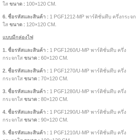
ใส
ขนาด
:
100×120 CM.
6. ชื่อรหัสและสินค้า :
1 PGF1212-MP พาร์ติชั่นทึบ ครึ่งกระจก
ใส
ขนาด
:
120×120 CM.
แบบมีกล่องไฟ
1. ชื่อรหัสและสินค้า :
1 PGF1260/U-MP พาร์ติชั่นทึบ ครึ่ง
กระจกใส
ขนาด
:
60×120 CM.
2. ชื่อรหัสและสินค้า :
1 PGF1270/U-MP พาร์ติชั่นทึบ ครึ่ง
กระจกใส
ขนาด
:
70×120 CM.
3. ชื่อรหัสและสินค้า :
1 PGF1280/U-MP พาร์ติชั่นทึบ ครึ่ง
กระจกใส
ขนาด
:
80×120 CM.
4. ชื่อรหัสและสินค้า :
1 PGF1290/U-MP พาร์ติชั่นทึบ ครึ่ง
กระจกใส
ขนาด
:
90×120 CM.
5. ชื่อรหัสและสินค้า :
1 PGF1210/U-MP พาร์ติชั่นทึบ ครึ่ง