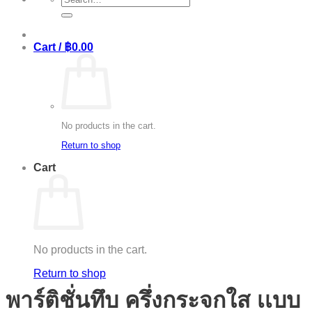
for:
Cart /
฿
0.00
No products in the cart.
Return to shop
Cart
No products in the cart.
Return to shop
พาร์ติชั่นทึบ ครึ่งกระจกใส เเบบ