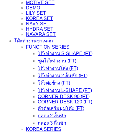
MOTIVE SET
DEMO
LILY SET
KOREA SET
NAVY SET
HYDRA SET
NAVARA SET
โต๊ะทำงานขาเหล็ก
FUNCTION SERIES
โต๊ะทำงาน S-SHAPE (FT)
ชุดโต๊ะทำงาน (FT)
โต๊ะทำงานโล่ง (FT)
โต๊ะทำงาน 2 ลิ้นชัก (FT)
โต๊ะต่อข้าง (FT)
โต๊ะทำงาน L-SHAPE (FT)
CORNER DESK 90 (FT)
CORNER DESK 120 (FT)
ตัวต่อเสริมมุมโต๊ะ (FT)
กล่อง 2 ลิ้นชัก
กล่อง 3 ลิ้นชัก
KOREA SERIES