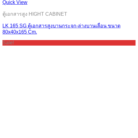
Quick View
ตู้เอกสารสูง HIGHT CABINET
LK 165 SG ตู้เอกสารสูงบานกระจก-ล่างบานเลื่อน ขนาด
80x40x165 Cm.
Sale!