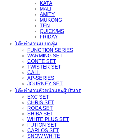
KATA
MALI
AMITY
MUKONG
TEN
QUICK/MS
FRIDAY
โต๊ะทำงานแบบกลุ่ม
FUNCTION SERIES
WARMING SET
CONTE SET
TWISTER SET
CALL
AP-SERIES
JOURNEY SET
โต๊ะทำงานหัวหน้าและผู้บริหาร
EXC SET
CHRIS SET
ROCA SET
SHIBA SET
WHITE PLUS SET
FUTION SET
CARLOS SET
SNOW WHITE