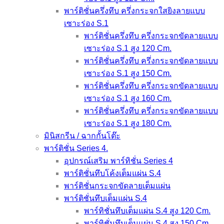
พาร์ติชั่นครึ่งทึบ ครึ่งกระจกใสยิงลายแบบ
เซาะร่อง S.1
พาร์ติชั่นครึ่งทึบ ครึ่งกระจกขัดลายแบบ
เซาะร่อง S.1 สูง 120 Cm.
พาร์ติชั่นครึ่งทึบ ครึ่งกระจกขัดลายแบบ
เซาะร่อง S.1 สูง 150 Cm.
พาร์ติชั่นครึ่งทึบ ครึ่งกระจกขัดลายแบบ
เซาะร่อง S.1 สูง 160 Cm.
พาร์ติชั่นครึ่งทึบ ครึ่งกระจกขัดลายแบบ
เซาะร่อง S.1 สูง 180 Cm.
มินิสกรีน / ฉากกั้นโต๊ะ
พาร์ติชั่น Series 4.
อุปกรณ์เสริม พาร์ทิชั่น Series 4
พาร์ติชั่นทึบโค้งเต็มแผ่น S.4
พาร์ติชั่นกระจกขัดลายเต็มแผ่น
พาร์ติชั่นทึบเต็มแผ่น S.4
พาร์ทิชั่นทึบเต็มแผ่น S.4 สูง 120 Cm.
พาร์ทิชั่นทึบเต็มแผ่น S.4 สูง 150 Cm.