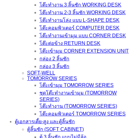
โต๊ะทำงาน 3 ลิ้นชัก WORKING DESK
โต๊ะทำงาน 2-3 ลิ้นชัก WORKING DESK
โต๊ะทำงานโล่ง แบบ L-SHAPE DESK
โต๊ะคอมพิวเตอร์ COMPUTER DESK
โต๊ะทำงานเข้ามุม แบบ CORNER DESK
โต๊ะต่อข้าง RETURN DESK
โต๊ะเข้ามุม CORNER EXTENSION UNIT
กล่อง 2 ลิ้นชัก
กล่อง 3 ลิ้นชัก
SOFT-WELL
TOMORROW SERIES
โต๊ะเข้ามุม TOMORROW SERIES
ชุดโต๊ะทำงานเข้ามุม (TOMORROW
SERIES)
โต๊ะทำงาน (TOMORROW SERIES)
โต๊ะคอมพิวเตอร์ TOMORROW SERIES
ตู้เอกสารเตี้ย-สูง และตู้ลิ้นชัก
ตู้ลิ้นชัก (SOFT CABINET)
ตู้ 3 ลิ้นชัก แบบไม่มีล้อ