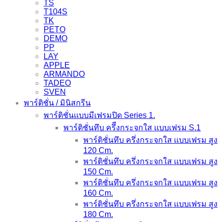
TS
T104S
TK
PETO
DEMO
PP
LAY
APPLE
ARMANDO
TADEO
SVEN
พาร์ติชั่น / มินิสกรีน
พาร์ติชั่นเเบบมีเฟรมปิด Series 1.
พาร์ติชั่นทึบ ครึีงกระจกใส เเบบเฟรม S.1
พาร์ติชั่นทึบ ครึ่งกระจกใส เเบบเฟรม สูง
120 Cm.
พาร์ติชั่นทึบ ครึ่งกระจกใส เเบบเฟรม สูง
150 Cm.
พาร์ติชั่นทึบ ครึ่งกระจกใส เเบบเฟรม สูง
160 Cm.
พาร์ติชั่นทึบ ครึ่งกระจกใส เเบบเฟรม สูง
180 Cm.