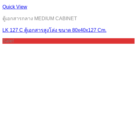
Quick View
ตู้เอกสารกลาง MEDIUM CABINET
LK 127 C ตู้เอกสารสูงโล่ง ขนาด 80x40x127 Cm.
Sale!