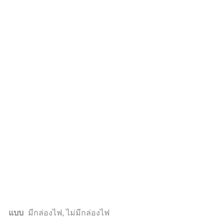
แบบ
มีกล่องไฟ, ไม่มีกล่องไฟ