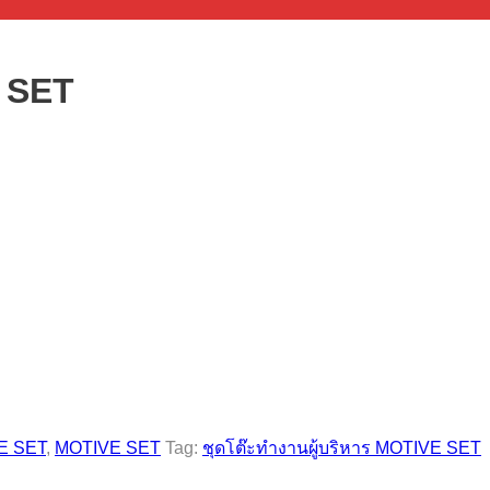
E SET
E SET
,
MOTIVE SET
Tag:
ชุดโต๊ะทำงานผู้บริหาร MOTIVE SET