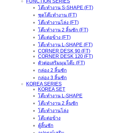
FUNCTION SERIES
โต๊ะทำงาน S-SHAPE (FT)
ชุดโต๊ะทำงาน (FT)
โต๊ะทำงานโล่ง (FT)
โต๊ะทำงาน 2 ลิ้นชัก (FT)
โต๊ะต่อข้าง (FT)
โต๊ะทำงาน L-SHAPE (FT)
CORNER DESK 90 (FT)
CORNER DESK 120 (FT)
ตัวต่อเสริมมุมโต๊ะ (FT)
กล่อง 2 ลิ้นชัก
กล่อง 3 ลิ้นชัก
KOREA SERIES
KOREA SET
โต๊ะทำงาน L-SHAPE
โต๊ะทำงาน 2 ลิ้นชัก
โต๊ะทำงานโล่ง
โต๊ะต่อข้าง
ตู้ลิ้นชัก
อุปกรณ์เสริม