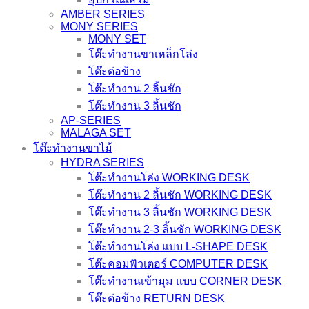
AMBER SERIES
MONY SERIES
MONY SET
โต๊ะทำงานขาเหล็กโล่ง
โต๊ะต่อข้าง
โต๊ะทำงาน 2 ลิ้นชัก
โต๊ะทำงาน 3 ลิ้นชัก
AP-SERIES
MALAGA SET
โต๊ะทำงานขาไม้
HYDRA SERIES
โต๊ะทำงานโล่ง WORKING DESK
โต๊ะทำงาน 2 ลิ้นชัก WORKING DESK
โต๊ะทำงาน 3 ลิ้นชัก WORKING DESK
โต๊ะทำงาน 2-3 ลิ้นชัก WORKING DESK
โต๊ะทำงานโล่ง แบบ L-SHAPE DESK
โต๊ะคอมพิวเตอร์ COMPUTER DESK
โต๊ะทำงานเข้ามุม แบบ CORNER DESK
โต๊ะต่อข้าง RETURN DESK