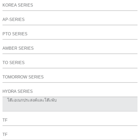
KOREA SERIES
AP-SERIES
PTO SERIES
AMBER SERIES
TO SERIES
TOMORROW SERIES
HYDRA SERIES
โต๊ะอเนกประสงค์และโต๊ะพับ
TF
TF