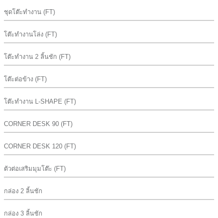
ชุดโต๊ะทำงาน (FT)
โต๊ะทำงานโล่ง (FT)
โต๊ะทำงาน 2 ลิ้นชัก (FT)
โต๊ะต่อข้าง (FT)
โต๊ะทำงาน L-SHAPE (FT)
CORNER DESK 90 (FT)
CORNER DESK 120 (FT)
ตัวต่อเสริมมุมโต๊ะ (FT)
กล่อง 2 ลิ้นชัก
กล่อง 3 ลิ้นชัก