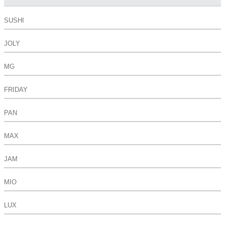
SUSHI
JOLY
MG
FRIDAY
PAN
MAX
JAM
MIO
LUX