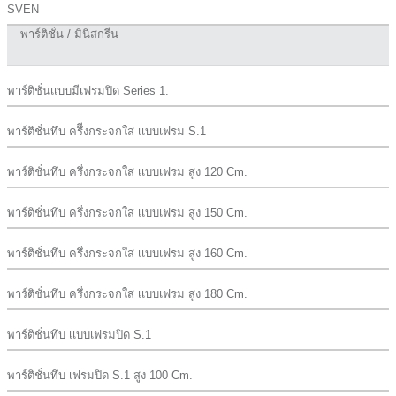
SVEN
พาร์ติชั่น / มินิสกรีน
พาร์ติชั่นเเบบมีเฟรมปิด Series 1.
พาร์ติชั่นทึบ ครึีงกระจกใส เเบบเฟรม S.1
พาร์ติชั่นทึบ ครึ่งกระจกใส เเบบเฟรม สูง 120 Cm.
พาร์ติชั่นทึบ ครึ่งกระจกใส เเบบเฟรม สูง 150 Cm.
พาร์ติชั่นทึบ ครึ่งกระจกใส เเบบเฟรม สูง 160 Cm.
พาร์ติชั่นทึบ ครึ่งกระจกใส เเบบเฟรม สูง 180 Cm.
พาร์ติชั่นทึบ เเบบเฟรมปิด S.1
พาร์ติชั่นทึบ เฟรมปิด S.1 สูง 100 Cm.