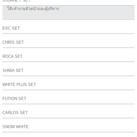
JOURNEY SET
โต๊ะทำงานหัวหน้าและผู้บริหาร
EXC SET
CHRIS SET
ROCA SET
SHIBA SET
WHITE PLUS SET
FUTION SET
CARLOS SET
SNOW WHITE