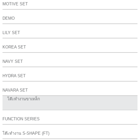
MOTIVE SET
DEMO
LILY SET
KOREA SET
NAVY SET
HYDRA SET
NAVARA SET
โต๊ะทำงานขาเหล็ก
FUNCTION SERIES
โต๊ะทำงาน S-SHAPE (FT)