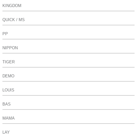
KINGDOM
QUICK / MS
PP
NIPPON
TIGER
DEMO
LOUIS
BAS
MAMA
LAY