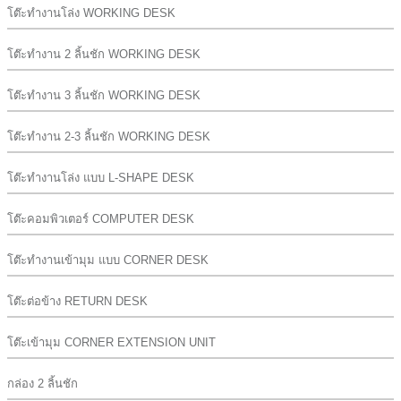
โต๊ะทำงานโล่ง WORKING DESK
โต๊ะทำงาน 2 ลิ้นชัก WORKING DESK
โต๊ะทำงาน 3 ลิ้นชัก WORKING DESK
โต๊ะทำงาน 2-3 ลิ้นชัก WORKING DESK
โต๊ะทำงานโล่ง แบบ L-SHAPE DESK
โต๊ะคอมพิวเตอร์ COMPUTER DESK
โต๊ะทำงานเข้ามุม แบบ CORNER DESK
โต๊ะต่อข้าง RETURN DESK
โต๊ะเข้ามุม CORNER EXTENSION UNIT
กล่อง 2 ลิ้นชัก