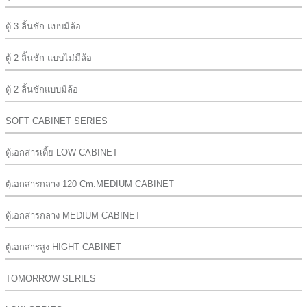
ตู้ 3 ลิ้นชัก แบบมีล้อ
ตู้ 2 ลิ้นชัก แบบไม่มีล้อ
ตู้ 2 ลิ้นชักแบบมีล้อ
SOFT CABINET SERIES
ตู้เอกสารเตี้ย LOW CABINET
ตุ้เอกสารกลาง 120 Cm.MEDIUM CABINET
ตู้เอกสารกลาง MEDIUM CABINET
ตู้เอกสารสูง HIGHT CABINET
TOMORROW SERIES