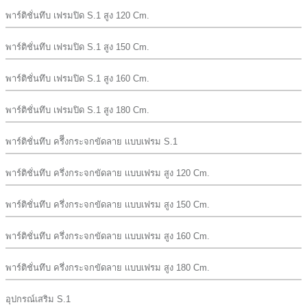
พาร์ติชั่นทึบ เฟรมปิด S.1 สูง 120 Cm.
พาร์ติชั่นทึบ เฟรมปิด S.1 สูง 150 Cm.
พาร์ติชั่นทึบ เฟรมปิด S.1 สูง 160 Cm.
พาร์ติชั่นทึบ เฟรมปิด S.1 สูง 180 Cm.
พาร์ติชั่นทึบ ครึีงกระจกขัดลาย เเบบเฟรม S.1
พาร์ติชั่นทึบ ครึ่งกระจกขัดลาย เเบบเฟรม สูง 120 Cm.
พาร์ติชั่นทึบ ครึ่งกระจกขัดลาย เเบบเฟรม สูง 150 Cm.
พาร์ติชั่นทึบ ครึ่งกระจกขัดลาย เเบบเฟรม สูง 160 Cm.
พาร์ติชั่นทึบ ครึ่งกระจกขัดลาย เเบบเฟรม สูง 180 Cm.
อุปกรณ์เสริม S.1