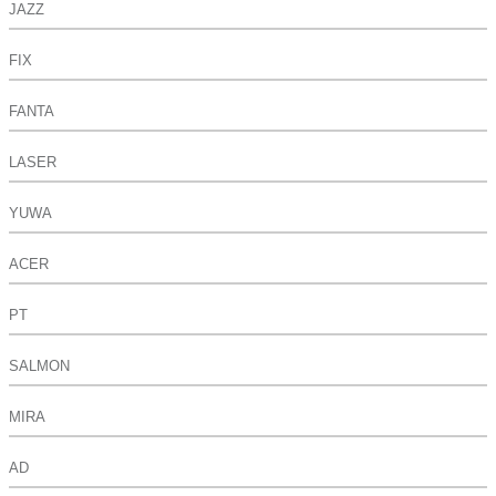
JAZZ
FIX
FANTA
LASER
YUWA
ACER
PT
SALMON
MIRA
AD