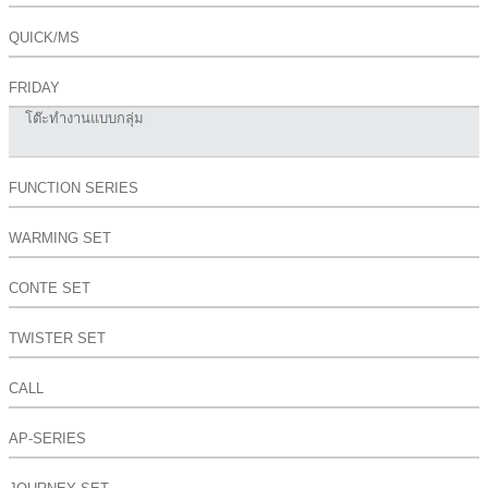
QUICK/MS
FRIDAY
โต๊ะทำงานแบบกลุ่ม
FUNCTION SERIES
WARMING SET
CONTE SET
TWISTER SET
CALL
AP-SERIES