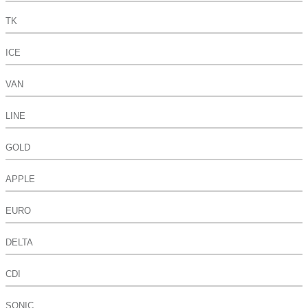
TK
ICE
VAN
LINE
GOLD
APPLE
EURO
DELTA
CDI
SONIC