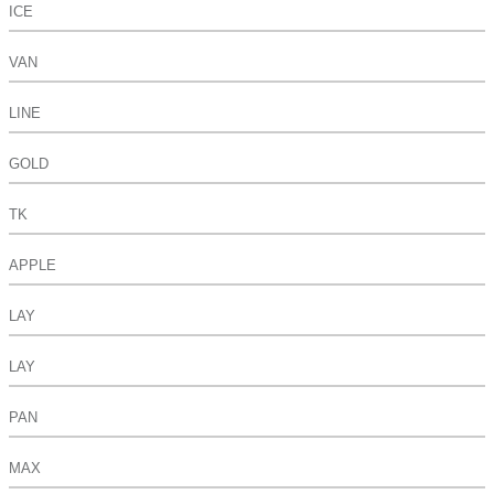
ICE
VAN
LINE
GOLD
TK
APPLE
LAY
LAY
PAN
MAX