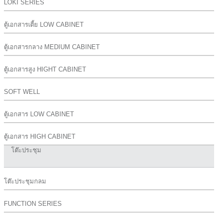
LOKI SERIES
ตู้เอกสารเตี้ย LOW CABINET
ตู้เอกสารกลาง MEDIUM CABINET
ตู้เอกสารสูง HIGHT CABINET
SOFT WELL
ตู้เอกสาร LOW CABINET
ตู้เอกสาร HIGH CABINET
โต๊ะประชุม
โต๊ะประชุมกลม
FUNCTION SERIES