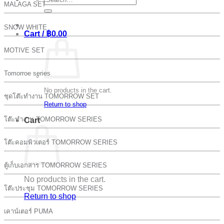
MALAGA SET
for:
SNOW WHITE
Cart /
฿
0.00
MOTIVE SET
Tomorroe series
No products in the cart.
ชุดโต๊ะทำงาน TOMORROW SET
Return to shop
โต๊ะทำงาน TOMORROW SERIES
Cart
โต๊ะคอมพิวเตอร์ TOMORROW SERIES
ตู้เก็บเอกสาร TOMORROW SERIES
No products in the cart.
โต๊ะประชุม TOMORROW SERIES
Return to shop
เคาน์เตอร์ PUMA