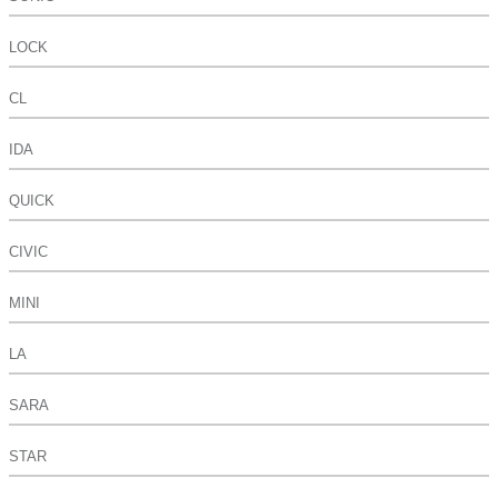
LOCK
CL
IDA
QUICK
CIVIC
MINI
LA
SARA
STAR