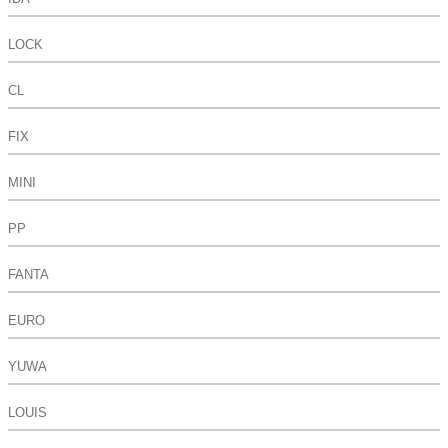
LOCK
CL
FIX
MINI
PP
FANTA
EURO
YUWA
LOUIS