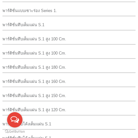
พาร์ติชั่นแบบเซาะร่อง Series 1.
พาร์ติชั่นทึบเต็มแผ่น S.1
พาร์ติชั่นทึบเต็มแผ่น S.1 สูง 100 Cm.
พาร์ติชั่นทึบเต็มแผ่น S.1 สูง 100 Cm.
พาร์ติชั่นทึบเต็มแผ่น S.1 สูง 180 Cm.
พาร์ติชั่นทึบเต็มแผ่น S.1 สูง 160 Cm.
พาร์ติชั่นทึบเต็มแผ่น S.1 สูง 150 Cm.
พาร์ติชั่นทึบเต็มแผ่น S.1 สูง 120 Cm.
พาร์ติชั่นทึบโค้งเต็มแผ่น S.1