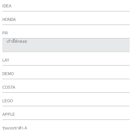
IDEA
HONDA
PR
เก้าอี้พักคอย
LAY
DEMO
COSTA
LEGO
APPLE
รุ่นแบบขาตัว A