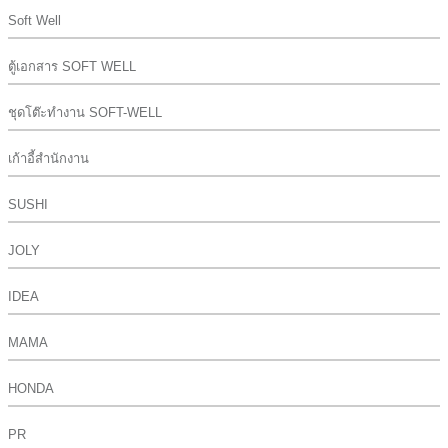
Soft Well
ตู้เอกสาร SOFT WELL
ชุดโต๊ะทำงาน SOFT-WELL
เก้าอี้สำนักงาน
SUSHI
JOLY
IDEA
MAMA
HONDA
PR