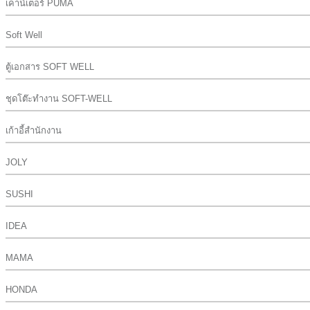
เคาน์เตอร์ PUMA
Soft Well
ตู้เอกสาร SOFT WELL
ชุดโต๊ะทำงาน SOFT-WELL
เก้าอี้สำนักงาน
JOLY
SUSHI
IDEA
MAMA
HONDA