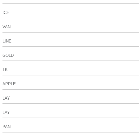
ICE
VAN
LINE
GOLD
TK
APPLE
LAY
LAY
PAN