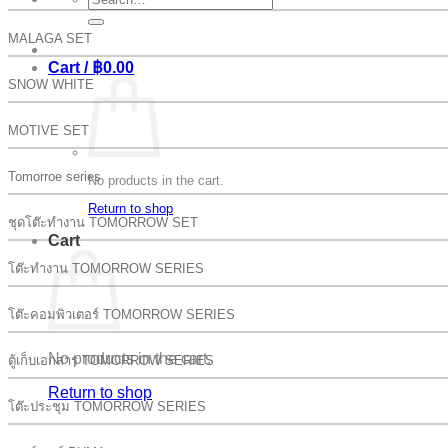
for:
MALAGA SET
Cart /
฿
0.00
SNOW WHITE
MOTIVE SET
Tomorroe series
No products in the cart.
Return to shop
ชุดโต๊ะทำงาน TOMORROW SET
Cart
โต๊ะทำงาน TOMORROW SERIES
โต๊ะคอมพิวเตอร์ TOMORROW SERIES
No products in the cart.
ตู้เก็บเอกสาร TOMORROW SERIES
Return to shop
โต๊ะประชุม TOMORROW SERIES