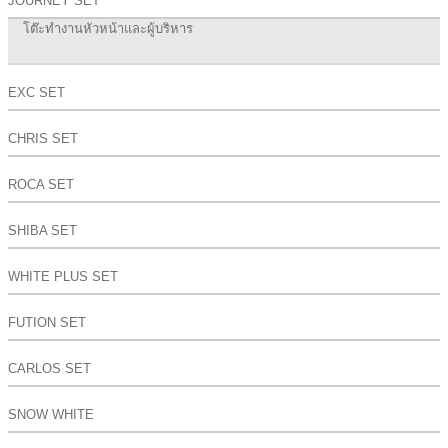
JOURNEY SET
โต๊ะทำงานหัวหน้าและผู้บริหาร
EXC SET
CHRIS SET
ROCA SET
SHIBA SET
WHITE PLUS SET
FUTION SET
CARLOS SET
SNOW WHITE