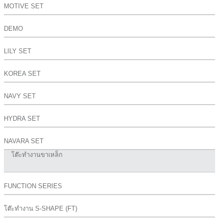
MOTIVE SET
DEMO
LILY SET
KOREA SET
NAVY SET
HYDRA SET
NAVARA SET
โต๊ะทำงานขาเหล็ก
FUNCTION SERIES
โต๊ะทำงาน S-SHAPE (FT)