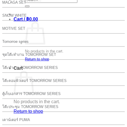
MALAGA SET
for:
SNOW WHITE
Cart /
฿
0.00
MOTIVE SET
Tomorroe series
No products in the cart.
ชุดโต๊ะทำงาน TOMORROW SET
Return to shop
โต๊ะทำงาน TOMORROW SERIES
Cart
โต๊ะคอมพิวเตอร์ TOMORROW SERIES
ตู้เก็บเอกสาร TOMORROW SERIES
No products in the cart.
โต๊ะประชุม TOMORROW SERIES
Return to shop
เคาน์เตอร์ PUMA