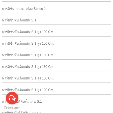
พาร์ติชั่นแบบเซาะร่อง Series 1.
พาร์ติชั่นทึบเต็มแผ่น S.1
พาร์ติชั่นทึบเต็มแผ่น S.1 สูง 100 Cm.
พาร์ติชั่นทึบเต็มแผ่น S.1 สูง 100 Cm.
พาร์ติชั่นทึบเต็มแผ่น S.1 สูง 180 Cm.
พาร์ติชั่นทึบเต็มแผ่น S.1 สูง 160 Cm.
พาร์ติชั่นทึบเต็มแผ่น S.1 สูง 150 Cm.
พาร์ติชั่นทึบเต็มแผ่น S.1 สูง 120 Cm.
พาร์ติชั่นทึบโค้งเต็มแผ่น S.1