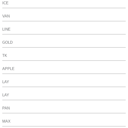
ICE
VAN
LINE
GOLD
TK
APPLE
LAY
LAY
PAN
MAX