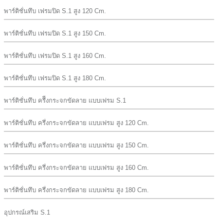
พาร์ติชั่นทึบ เฟรมปิด S.1 สูง 120 Cm.
พาร์ติชั่นทึบ เฟรมปิด S.1 สูง 150 Cm.
พาร์ติชั่นทึบ เฟรมปิด S.1 สูง 160 Cm.
พาร์ติชั่นทึบ เฟรมปิด S.1 สูง 180 Cm.
พาร์ติชั่นทึบ ครึีงกระจกขัดลาย เเบบเฟรม S.1
พาร์ติชั่นทึบ ครึ่งกระจกขัดลาย เเบบเฟรม สูง 120 Cm.
พาร์ติชั่นทึบ ครึ่งกระจกขัดลาย เเบบเฟรม สูง 150 Cm.
พาร์ติชั่นทึบ ครึ่งกระจกขัดลาย เเบบเฟรม สูง 160 Cm.
พาร์ติชั่นทึบ ครึ่งกระจกขัดลาย เเบบเฟรม สูง 180 Cm.
อุปกรณ์เสริม S.1