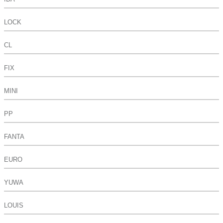
LOCK
CL
FIX
MINI
PP
FANTA
EURO
YUWA
LOUIS