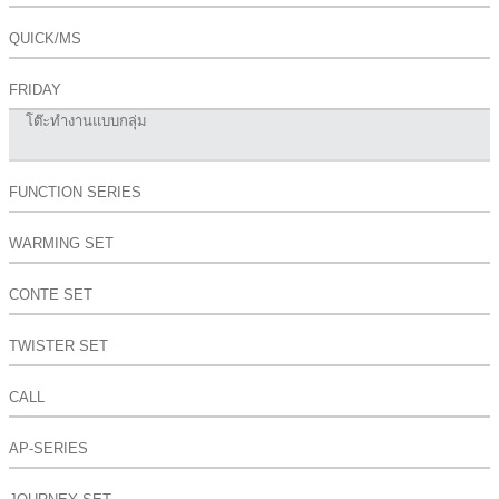
QUICK/MS
FRIDAY
โต๊ะทำงานแบบกลุ่ม
FUNCTION SERIES
WARMING SET
CONTE SET
TWISTER SET
CALL
AP-SERIES