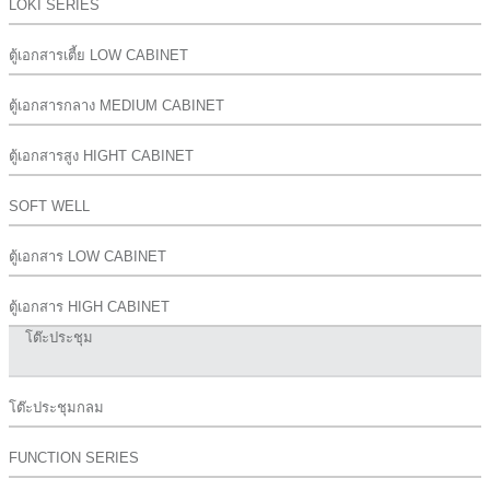
LOKI SERIES
ตู้เอกสารเตี้ย LOW CABINET
ตู้เอกสารกลาง MEDIUM CABINET
ตู้เอกสารสูง HIGHT CABINET
SOFT WELL
ตู้เอกสาร LOW CABINET
ตู้เอกสาร HIGH CABINET
โต๊ะประชุม
โต๊ะประชุมกลม
FUNCTION SERIES