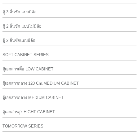
ตู้ 3 ลิ้นชัก แบบมีล้อ
ตู้ 2 ลิ้นชัก แบบไม่มีล้อ
ตู้ 2 ลิ้นชักแบบมีล้อ
SOFT CABINET SERIES
ตู้เอกสารเตี้ย LOW CABINET
ตุ้เอกสารกลาง 120 Cm.MEDIUM CABINET
ตู้เอกสารกลาง MEDIUM CABINET
ตู้เอกสารสูง HIGHT CABINET
TOMORROW SERIES