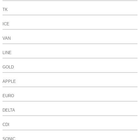
TK
ICE
VAN
LINE
GOLD
APPLE
EURO
DELTA
CDI
SONIC