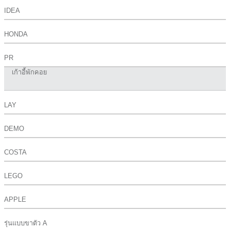
IDEA
HONDA
PR
เก้าอี้พักคอย
LAY
DEMO
COSTA
LEGO
APPLE
รุ่นแบบขาตัว A