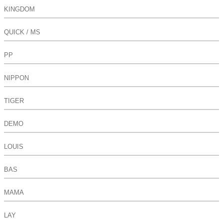
KINGDOM
QUICK / MS
PP
NIPPON
TIGER
DEMO
LOUIS
BAS
MAMA
LAY