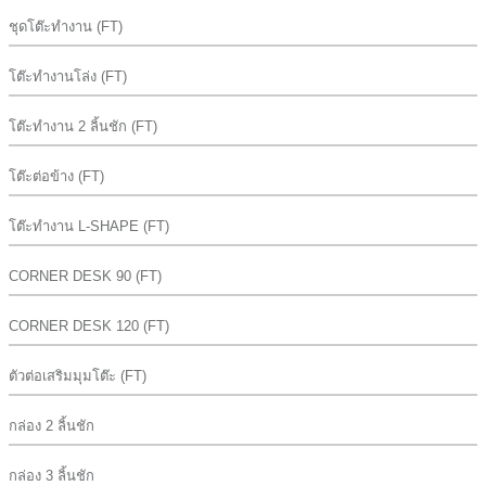
ชุดโต๊ะทำงาน (FT)
โต๊ะทำงานโล่ง (FT)
โต๊ะทำงาน 2 ลิ้นชัก (FT)
โต๊ะต่อข้าง (FT)
โต๊ะทำงาน L-SHAPE (FT)
CORNER DESK 90 (FT)
CORNER DESK 120 (FT)
ตัวต่อเสริมมุมโต๊ะ (FT)
กล่อง 2 ลิ้นชัก
กล่อง 3 ลิ้นชัก