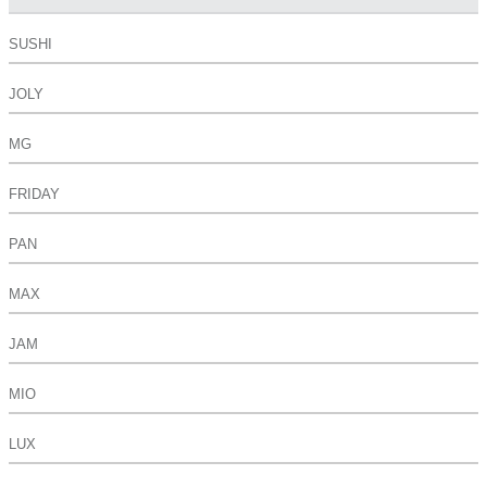
SUSHI
JOLY
MG
FRIDAY
PAN
MAX
JAM
MIO
LUX