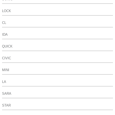
LOCK
CL
IDA
QUICK
CIVIC
MINI
LA
SARA
STAR