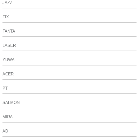
JAZZ
FIX
FANTA
LASER
YUWA
ACER
PT
SALMON
MIRA
AD