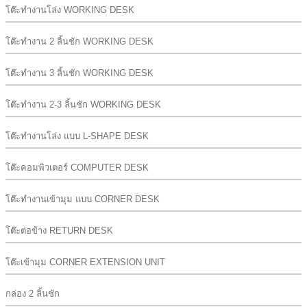
โต๊ะทำงานโล่ง WORKING DESK
โต๊ะทำงาน 2 ลิ้นชัก WORKING DESK
โต๊ะทำงาน 3 ลิ้นชัก WORKING DESK
โต๊ะทำงาน 2-3 ลิ้นชัก WORKING DESK
โต๊ะทำงานโล่ง แบบ L-SHAPE DESK
โต๊ะคอมพิวเตอร์ COMPUTER DESK
โต๊ะทำงานเข้ามุม แบบ CORNER DESK
โต๊ะต่อข้าง RETURN DESK
โต๊ะเข้ามุม CORNER EXTENSION UNIT
กล่อง 2 ลิ้นชัก