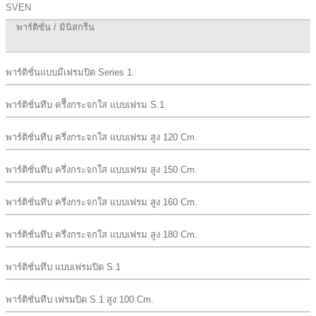
SVEN
พาร์ติชั่น / มินิสกรีน
พาร์ติชั่นเเบบมีเฟรมปิด Series 1.
พาร์ติชั่นทึบ ครึีงกระจกใส เเบบเฟรม S.1
พาร์ติชั่นทึบ ครึ่งกระจกใส เเบบเฟรม สูง 120 Cm.
พาร์ติชั่นทึบ ครึ่งกระจกใส เเบบเฟรม สูง 150 Cm.
พาร์ติชั่นทึบ ครึ่งกระจกใส เเบบเฟรม สูง 160 Cm.
พาร์ติชั่นทึบ ครึ่งกระจกใส เเบบเฟรม สูง 180 Cm.
พาร์ติชั่นทึบ เเบบเฟรมปิด S.1
พาร์ติชั่นทึบ เฟรมปิด S.1 สูง 100 Cm.