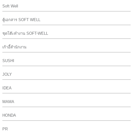
Soft Well
ตู้เอกสาร SOFT WELL
ชุดโต๊ะทำงาน SOFT-WELL
เก้าอี้สำนักงาน
SUSHI
JOLY
IDEA
MAMA
HONDA
PR