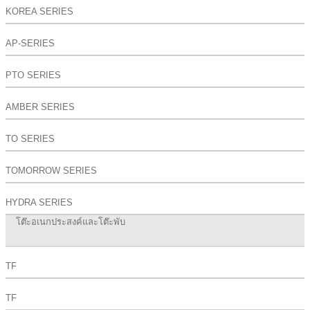
KOREA SERIES
AP-SERIES
PTO SERIES
AMBER SERIES
TO SERIES
TOMORROW SERIES
HYDRA SERIES
โต๊ะอเนกประสงค์และโต๊ะพับ
TF
TF