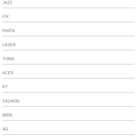
JAZZ
FIX
FANTA
LASER
YUWA
ACER
PT
SALMON
MIRA
AD