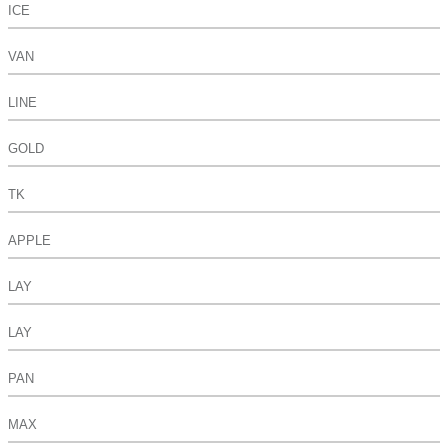
ICE
VAN
LINE
GOLD
TK
APPLE
LAY
LAY
PAN
MAX