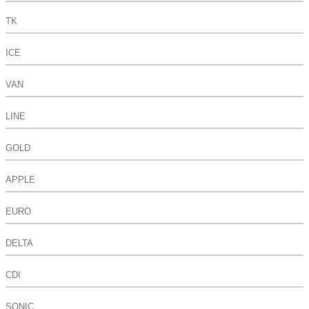
TK
ICE
VAN
LINE
GOLD
APPLE
EURO
DELTA
CDI
SONIC