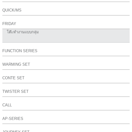
QUICK/MS
FRIDAY
โต๊ะทำงานแบบกลุ่ม
FUNCTION SERIES
WARMING SET
CONTE SET
TWISTER SET
CALL
AP-SERIES