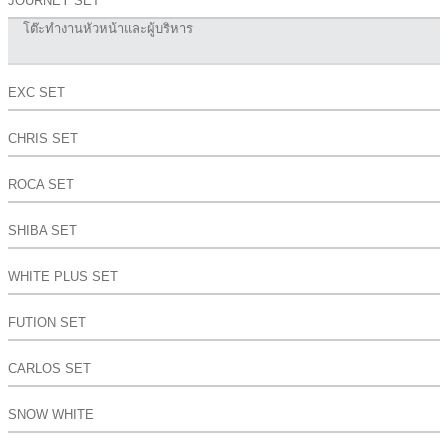
JOURNEY SET
โต๊ะทำงานหัวหน้าและผู้บริหาร
EXC SET
CHRIS SET
ROCA SET
SHIBA SET
WHITE PLUS SET
FUTION SET
CARLOS SET
SNOW WHITE