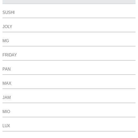
SUSHI
JOLY
MG
FRIDAY
PAN
MAX
JAM
MIO
LUX