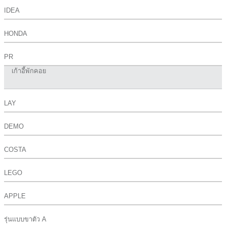
IDEA
HONDA
PR
เก้าอี้พักคอย
LAY
DEMO
COSTA
LEGO
APPLE
รุ่นแบบขาตัว A