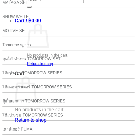
MALAGA SET
for:
SNOW WHITE
Cart /
฿
0.00
MOTIVE SET
Tomorroe series
No products in the cart.
ชุดโต๊ะทำงาน TOMORROW SET
Return to shop
โต๊ะทำงาน TOMORROW SERIES
Cart
โต๊ะคอมพิวเตอร์ TOMORROW SERIES
ตู้เก็บเอกสาร TOMORROW SERIES
No products in the cart.
โต๊ะประชุม TOMORROW SERIES
Return to shop
เคาน์เตอร์ PUMA