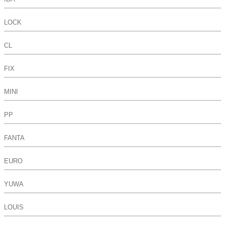
LOCK
CL
FIX
MINI
PP
FANTA
EURO
YUWA
LOUIS