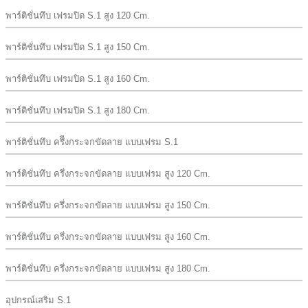
พาร์ติชั่นทึบ เฟรมปิด S.1 สูง 120 Cm.
พาร์ติชั่นทึบ เฟรมปิด S.1 สูง 150 Cm.
พาร์ติชั่นทึบ เฟรมปิด S.1 สูง 160 Cm.
พาร์ติชั่นทึบ เฟรมปิด S.1 สูง 180 Cm.
พาร์ติชั่นทึบ ครึีงกระจกขัดลาย เเบบเฟรม S.1
พาร์ติชั่นทึบ ครึ่งกระจกขัดลาย เเบบเฟรม สูง 120 Cm.
พาร์ติชั่นทึบ ครึ่งกระจกขัดลาย เเบบเฟรม สูง 150 Cm.
พาร์ติชั่นทึบ ครึ่งกระจกขัดลาย เเบบเฟรม สูง 160 Cm.
พาร์ติชั่นทึบ ครึ่งกระจกขัดลาย เเบบเฟรม สูง 180 Cm.
อุปกรณ์เสริม S.1