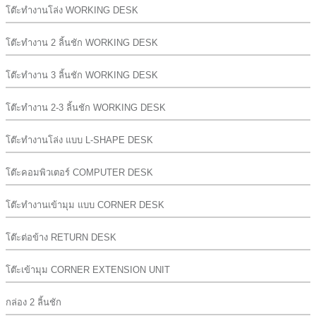
โต๊ะทำงานโล่ง WORKING DESK
โต๊ะทำงาน 2 ลิ้นชัก WORKING DESK
โต๊ะทำงาน 3 ลิ้นชัก WORKING DESK
โต๊ะทำงาน 2-3 ลิ้นชัก WORKING DESK
โต๊ะทำงานโล่ง แบบ L-SHAPE DESK
โต๊ะคอมพิวเตอร์ COMPUTER DESK
โต๊ะทำงานเข้ามุม แบบ CORNER DESK
โต๊ะต่อข้าง RETURN DESK
โต๊ะเข้ามุม CORNER EXTENSION UNIT
กล่อง 2 ลิ้นชัก