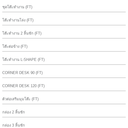
ชุดโต๊ะทำงาน (FT)
โต๊ะทำงานโล่ง (FT)
โต๊ะทำงาน 2 ลิ้นชัก (FT)
โต๊ะต่อข้าง (FT)
โต๊ะทำงาน L-SHAPE (FT)
CORNER DESK 90 (FT)
CORNER DESK 120 (FT)
ตัวต่อเสริมมุมโต๊ะ (FT)
กล่อง 2 ลิ้นชัก
กล่อง 3 ลิ้นชัก