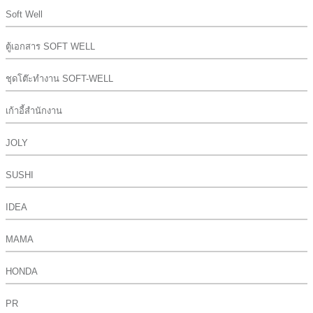
Soft Well
ตู้เอกสาร SOFT WELL
ชุดโต๊ะทำงาน SOFT-WELL
เก้าอี้สำนักงาน
JOLY
SUSHI
IDEA
MAMA
HONDA
PR