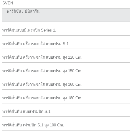
SVEN
พาร์ติชั่น / มินิสกรีน
พาร์ติชั่นเเบบมีเฟรมปิด Series 1.
พาร์ติชั่นทึบ ครึีงกระจกใส เเบบเฟรม S.1
พาร์ติชั่นทึบ ครึ่งกระจกใส เเบบเฟรม สูง 120 Cm.
พาร์ติชั่นทึบ ครึ่งกระจกใส เเบบเฟรม สูง 150 Cm.
พาร์ติชั่นทึบ ครึ่งกระจกใส เเบบเฟรม สูง 160 Cm.
พาร์ติชั่นทึบ ครึ่งกระจกใส เเบบเฟรม สูง 180 Cm.
พาร์ติชั่นทึบ เเบบเฟรมปิด S.1
พาร์ติชั่นทึบ เฟรมปิด S.1 สูง 100 Cm.