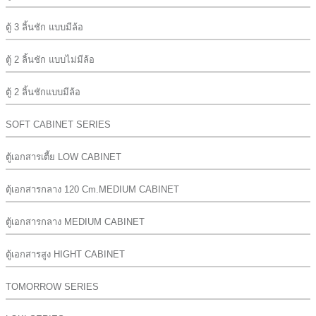
ตู้ 3 ลิ้นชัก แบบมีล้อ
ตู้ 2 ลิ้นชัก แบบไม่มีล้อ
ตู้ 2 ลิ้นชักแบบมีล้อ
SOFT CABINET SERIES
ตู้เอกสารเตี้ย LOW CABINET
ตุ้เอกสารกลาง 120 Cm.MEDIUM CABINET
ตู้เอกสารกลาง MEDIUM CABINET
ตู้เอกสารสูง HIGHT CABINET
TOMORROW SERIES