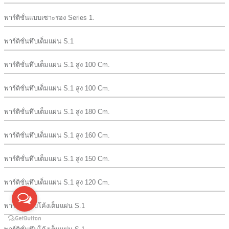
พาร์ติชั่นแบบเซาะร่อง Series 1.
พาร์ติชั่นทึบเต็มแผ่น S.1
พาร์ติชั่นทึบเต็มแผ่น S.1 สูง 100 Cm.
พาร์ติชั่นทึบเต็มแผ่น S.1 สูง 100 Cm.
พาร์ติชั่นทึบเต็มแผ่น S.1 สูง 180 Cm.
พาร์ติชั่นทึบเต็มแผ่น S.1 สูง 160 Cm.
พาร์ติชั่นทึบเต็มแผ่น S.1 สูง 150 Cm.
พาร์ติชั่นทึบเต็มแผ่น S.1 สูง 120 Cm.
พาร์ติชั่นทึบโค้งเต็มแผ่น S.1