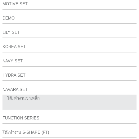
MOTIVE SET
DEMO
LILY SET
KOREA SET
NAVY SET
HYDRA SET
NAVARA SET
โต๊ะทำงานขาเหล็ก
FUNCTION SERIES
โต๊ะทำงาน S-SHAPE (FT)