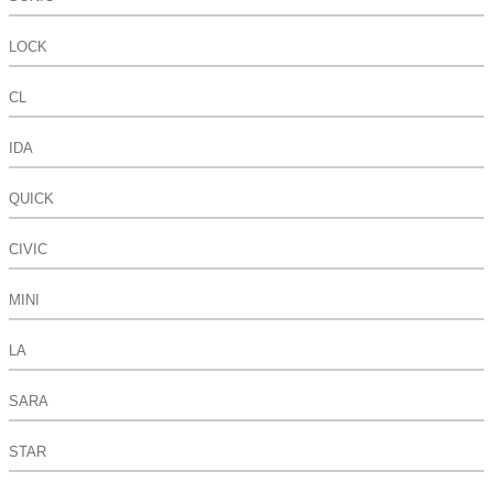
LOCK
CL
IDA
QUICK
CIVIC
MINI
LA
SARA
STAR