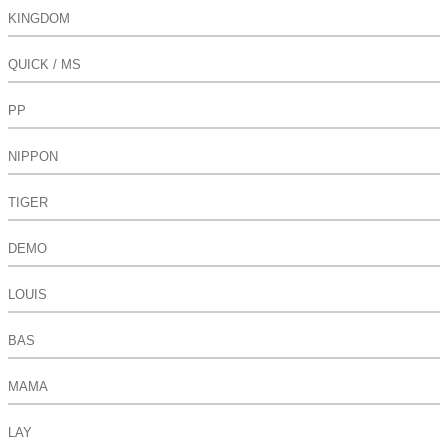
KINGDOM
QUICK / MS
PP
NIPPON
TIGER
DEMO
LOUIS
BAS
MAMA
LAY