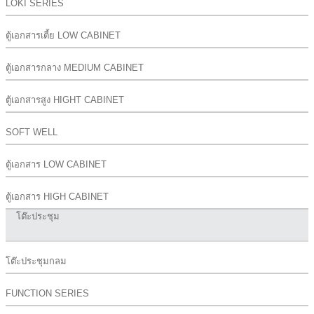
LOKI SERIES
ตู้เอกสารเตี้ย LOW CABINET
ตู้เอกสารกลาง MEDIUM CABINET
ตู้เอกสารสูง HIGHT CABINET
SOFT WELL
ตู้เอกสาร LOW CABINET
ตู้เอกสาร HIGH CABINET
โต๊ะประชุม
โต๊ะประชุมกลม
FUNCTION SERIES