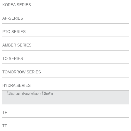
KOREA SERIES
AP-SERIES
PTO SERIES
AMBER SERIES
TO SERIES
TOMORROW SERIES
HYDRA SERIES
โต๊ะอเนกประสงค์และโต๊ะพับ
TF
TF