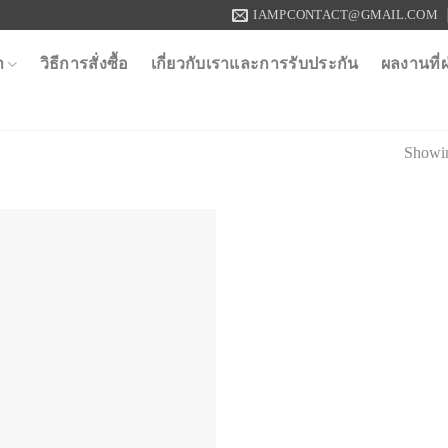
IAMPCONTACT@GMAIL.COM
า
วิธีการสั่งซื้อ
เกี่ยวกับเราและการรับประกัน
ผลงานที่
Showin