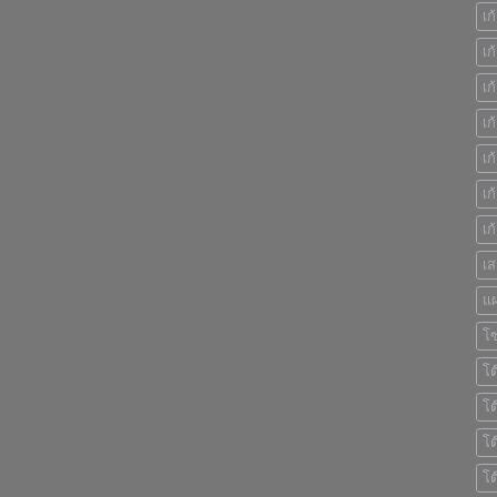
เก
เก
เก
เก
เก
เก
เก
เ
แ
โ
โต
โต
โต
โต