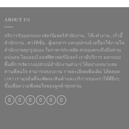
ABOUT US
บริการรับออกแบบ เฟอร์นิเจอร์สำนักงาน ,
โต๊ะทำงาน
, เก้าอี้
สำนักงาน , พาร์ติชั่น , ตู้เอกสาร และอุปกรณ์ เครื่องใช้ภายใน
สำนักงานทุกรูปแบบ ในราคาประหยัด ส่งของตรงถึงมือท่าน
แน่นอน ไอแอมป์ ออฟฟิศ เฟอร์นิเจอร์ เรามีบริการ ออกแบบ
พื้นที่การจัดวางอุปกรณ์สำนักงานต่าง ๆ ได้อย่างเหมาะสม
ท่านที่สนใจ สามารถสอบถาม รายละเอียดเพิ่มเติม ได้ตลอด
เวลา เรามุ่งมั่นที่จะพัฒนาสินค้าและบริการของเราให้ดียิ่งๆ
ขึ้นเพื่อความพึงพอใจของลูกค้าทุกท่าน.