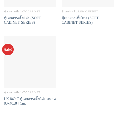
ตู้เอกสารเตี้ย LOW CABINET
ตู้เอกสารเตี้ย LOW CABINET
ตู้เอกสารเตี้ยโล่ง (SOFT
ตู้เอกสารเตี้ยโล่ง (SOFT
CABINET SERIES)
CABINET SERIES)
Sale!
ตู้เอกสารเตี้ย LOW CABINET
LK 840 C ตู้เอกสารเตี้ยโล่ง ขนาด
80x40x84 Cm.