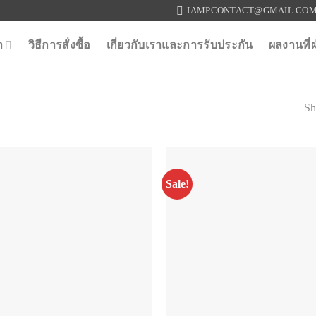
IAMPCONTACT@GMAIL.CO
า
วิธีการสั่งซื้อ
เกี่ยวกับเราและการรับประกัน
ผลงานที่
Sh
Sale!