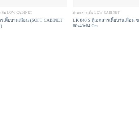
ารเตี้ย LOW CABINET
ตู้เอกสารเตี้ย LOW CABINET
สารเตี้ยบานเลื่อน (SOFT CABINET
LK 840 S ตู้เอกสารเตี้ยบานเลื่อน
)
80x40x84 Cm.