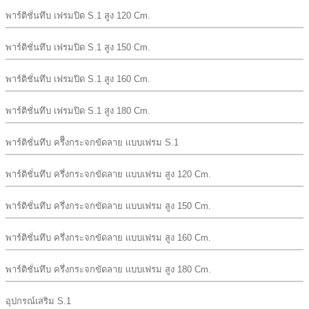
พาร์ติชั่นทึบ เฟรมปิด S.1 สูง 120 Cm.
พาร์ติชั่นทึบ เฟรมปิด S.1 สูง 150 Cm.
พาร์ติชั่นทึบ เฟรมปิด S.1 สูง 160 Cm.
พาร์ติชั่นทึบ เฟรมปิด S.1 สูง 180 Cm.
พาร์ติชั่นทึบ ครึีงกระจกขัดลาย เเบบเฟรม S.1
พาร์ติชั่นทึบ ครึ่งกระจกขัดลาย เเบบเฟรม สูง 120 Cm.
พาร์ติชั่นทึบ ครึ่งกระจกขัดลาย เเบบเฟรม สูง 150 Cm.
พาร์ติชั่นทึบ ครึ่งกระจกขัดลาย เเบบเฟรม สูง 160 Cm.
พาร์ติชั่นทึบ ครึ่งกระจกขัดลาย เเบบเฟรม สูง 180 Cm.
อุปกรณ์เสริม S.1