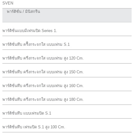
SVEN
พาร์ติชั่น / มินิสกรีน
พาร์ติชั่นเเบบมีเฟรมปิด Series 1.
พาร์ติชั่นทึบ ครึีงกระจกใส เเบบเฟรม S.1
พาร์ติชั่นทึบ ครึ่งกระจกใส เเบบเฟรม สูง 120 Cm.
พาร์ติชั่นทึบ ครึ่งกระจกใส เเบบเฟรม สูง 150 Cm.
พาร์ติชั่นทึบ ครึ่งกระจกใส เเบบเฟรม สูง 160 Cm.
พาร์ติชั่นทึบ ครึ่งกระจกใส เเบบเฟรม สูง 180 Cm.
พาร์ติชั่นทึบ เเบบเฟรมปิด S.1
พาร์ติชั่นทึบ เฟรมปิด S.1 สูง 100 Cm.