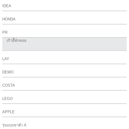
IDEA
HONDA
PR
เก้าอี้พักคอย
LAY
DEMO
COSTA
LEGO
APPLE
รุ่นแบบขาตัว A