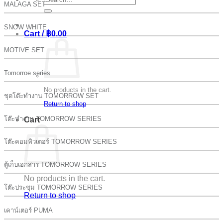
MALAGA SET
for:
SNOW WHITE
Cart /
฿
0.00
MOTIVE SET
Tomorroe series
No products in the cart.
ชุดโต๊ะทำงาน TOMORROW SET
Return to shop
โต๊ะทำงาน TOMORROW SERIES
Cart
โต๊ะคอมพิวเตอร์ TOMORROW SERIES
ตู้เก็บเอกสาร TOMORROW SERIES
No products in the cart.
โต๊ะประชุม TOMORROW SERIES
Return to shop
เคาน์เตอร์ PUMA