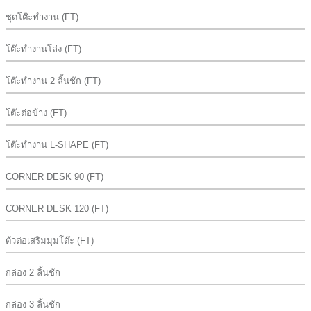
ชุดโต๊ะทำงาน (FT)
โต๊ะทำงานโล่ง (FT)
โต๊ะทำงาน 2 ลิ้นชัก (FT)
โต๊ะต่อข้าง (FT)
โต๊ะทำงาน L-SHAPE (FT)
CORNER DESK 90 (FT)
CORNER DESK 120 (FT)
ตัวต่อเสริมมุมโต๊ะ (FT)
กล่อง 2 ลิ้นชัก
กล่อง 3 ลิ้นชัก