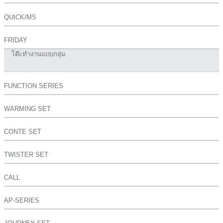
QUICK/MS
FRIDAY
โต๊ะทำงานแบบกลุ่ม
FUNCTION SERIES
WARMING SET
CONTE SET
TWISTER SET
CALL
AP-SERIES