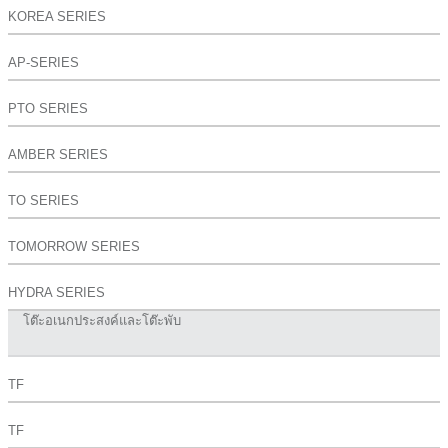
KOREA SERIES
AP-SERIES
PTO SERIES
AMBER SERIES
TO SERIES
TOMORROW SERIES
HYDRA SERIES
โต๊ะอเนกประสงค์และโต๊ะพับ
TF
TF