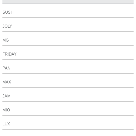
SUSHI
JOLY
MG
FRIDAY
PAN
MAX
JAM
MIO
LUX