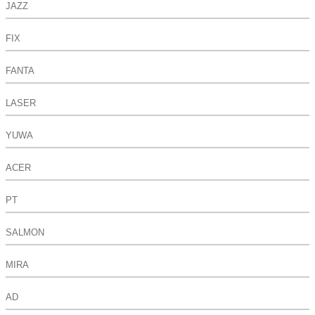
JAZZ
FIX
FANTA
LASER
YUWA
ACER
PT
SALMON
MIRA
AD