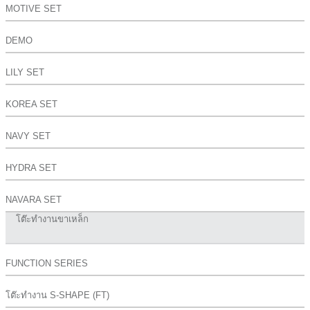
MOTIVE SET
DEMO
LILY SET
KOREA SET
NAVY SET
HYDRA SET
NAVARA SET
โต๊ะทำงานขาเหล็ก
FUNCTION SERIES
โต๊ะทำงาน S-SHAPE (FT)