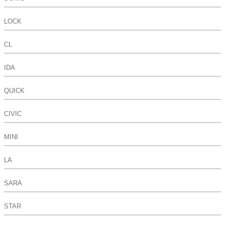
LOCK
CL
IDA
QUICK
CIVIC
MINI
LA
SARA
STAR