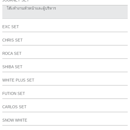
JOURNEY SET
โต๊ะทำงานหัวหน้าและผู้บริหาร
EXC SET
CHRIS SET
ROCA SET
SHIBA SET
WHITE PLUS SET
FUTION SET
CARLOS SET
SNOW WHITE