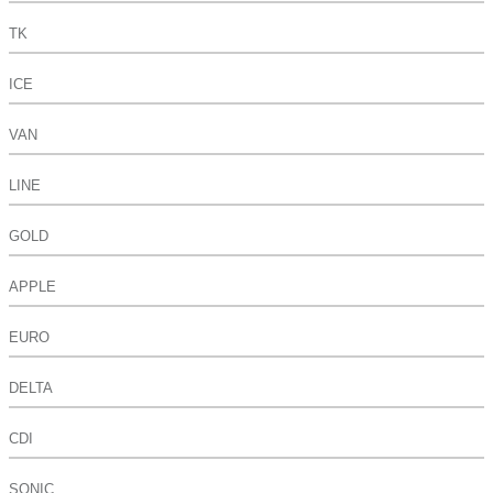
TK
ICE
VAN
LINE
GOLD
APPLE
EURO
DELTA
CDI
SONIC