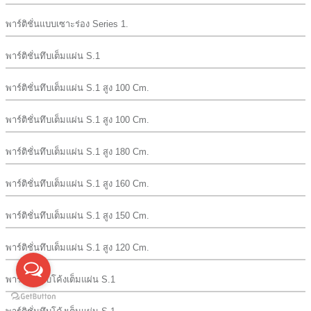
พาร์ติชั่นแบบเซาะร่อง Series 1.
พาร์ติชั่นทึบเต็มแผ่น S.1
พาร์ติชั่นทึบเต็มแผ่น S.1 สูง 100 Cm.
พาร์ติชั่นทึบเต็มแผ่น S.1 สูง 100 Cm.
พาร์ติชั่นทึบเต็มแผ่น S.1 สูง 180 Cm.
พาร์ติชั่นทึบเต็มแผ่น S.1 สูง 160 Cm.
พาร์ติชั่นทึบเต็มแผ่น S.1 สูง 150 Cm.
พาร์ติชั่นทึบเต็มแผ่น S.1 สูง 120 Cm.
พาร์ติชั่นทึบโค้งเต็มแผ่น S.1