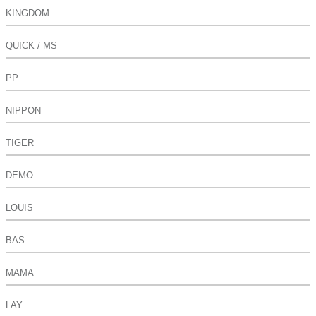
KINGDOM
QUICK / MS
PP
NIPPON
TIGER
DEMO
LOUIS
BAS
MAMA
LAY