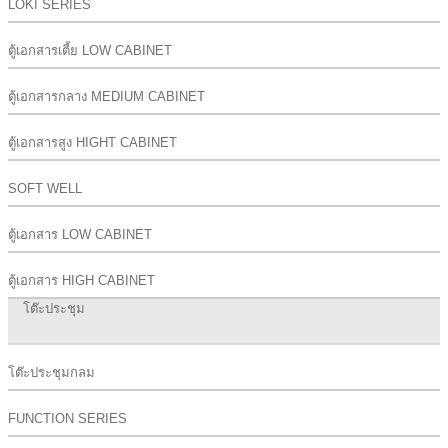
LOKI SERIES
ตู้เอกสารเตี้ย LOW CABINET
ตู้เอกสารกลาง MEDIUM CABINET
ตู้เอกสารสูง HIGHT CABINET
SOFT WELL
ตู้เอกสาร LOW CABINET
ตู้เอกสาร HIGH CABINET
โต๊ะประชุม
โต๊ะประชุมกลม
FUNCTION SERIES