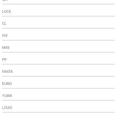
LOCK
CL
FIX
MINI
PP
FANTA
EURO
YUWA
LOUIS