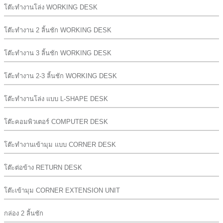
โต๊ะทำงานโล่ง WORKING DESK
โต๊ะทำงาน 2 ลิ้นชัก WORKING DESK
โต๊ะทำงาน 3 ลิ้นชัก WORKING DESK
โต๊ะทำงาน 2-3 ลิ้นชัก WORKING DESK
โต๊ะทำงานโล่ง แบบ L-SHAPE DESK
โต๊ะคอมพิวเตอร์ COMPUTER DESK
โต๊ะทำงานเข้ามุม แบบ CORNER DESK
โต๊ะต่อข้าง RETURN DESK
โต๊ะเข้ามุม CORNER EXTENSION UNIT
กล่อง 2 ลิ้นชัก