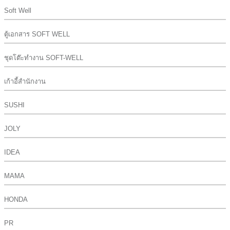
Soft Well
ตู้เอกสาร SOFT WELL
ชุดโต๊ะทำงาน SOFT-WELL
เก้าอี้สำนักงาน
SUSHI
JOLY
IDEA
MAMA
HONDA
PR