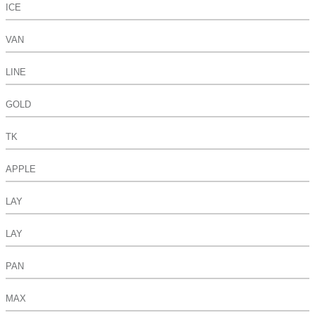
ICE
VAN
LINE
GOLD
TK
APPLE
LAY
LAY
PAN
MAX