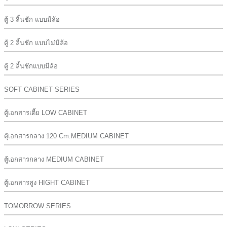
ตู้ 3 ลิ้นชัก แบบมีล้อ
ตู้ 2 ลิ้นชัก แบบไม่มีล้อ
ตู้ 2 ลิ้นชักแบบมีล้อ
SOFT CABINET SERIES
ตู้เอกสารเตี้ย LOW CABINET
ตุ้เอกสารกลาง 120 Cm.MEDIUM CABINET
ตู้เอกสารกลาง MEDIUM CABINET
ตู้เอกสารสูง HIGHT CABINET
TOMORROW SERIES