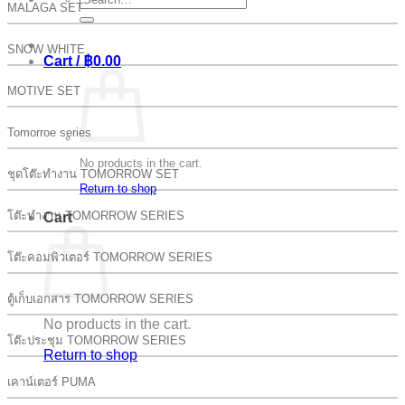
MALAGA SET
for:
SNOW WHITE
Cart /
฿
0.00
MOTIVE SET
Tomorroe series
No products in the cart.
ชุดโต๊ะทำงาน TOMORROW SET
Return to shop
โต๊ะทำงาน TOMORROW SERIES
Cart
โต๊ะคอมพิวเตอร์ TOMORROW SERIES
ตู้เก็บเอกสาร TOMORROW SERIES
No products in the cart.
โต๊ะประชุม TOMORROW SERIES
Return to shop
เคาน์เตอร์ PUMA