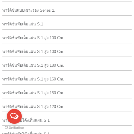
พาร์ติชั่นแบบเซาะร่อง Series 1.
พาร์ติชั่นทึบเต็มแผ่น S.1
พาร์ติชั่นทึบเต็มแผ่น S.1 สูง 100 Cm.
พาร์ติชั่นทึบเต็มแผ่น S.1 สูง 100 Cm.
พาร์ติชั่นทึบเต็มแผ่น S.1 สูง 180 Cm.
พาร์ติชั่นทึบเต็มแผ่น S.1 สูง 160 Cm.
พาร์ติชั่นทึบเต็มแผ่น S.1 สูง 150 Cm.
พาร์ติชั่นทึบเต็มแผ่น S.1 สูง 120 Cm.
พาร์ติชั่นทึบโค้งเต็มแผ่น S.1