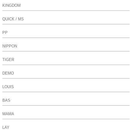
KINGDOM
QUICK / MS
PP
NIPPON
TIGER
DEMO
LOUIS
BAS
MAMA
LAY