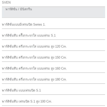
SVEN
พาร์ติชั่น / มินิสกรีน
พาร์ติชั่นเเบบมีเฟรมปิด Series 1.
พาร์ติชั่นทึบ ครึีงกระจกใส เเบบเฟรม S.1
พาร์ติชั่นทึบ ครึ่งกระจกใส เเบบเฟรม สูง 120 Cm.
พาร์ติชั่นทึบ ครึ่งกระจกใส เเบบเฟรม สูง 150 Cm.
พาร์ติชั่นทึบ ครึ่งกระจกใส เเบบเฟรม สูง 160 Cm.
พาร์ติชั่นทึบ ครึ่งกระจกใส เเบบเฟรม สูง 180 Cm.
พาร์ติชั่นทึบ เเบบเฟรมปิด S.1
พาร์ติชั่นทึบ เฟรมปิด S.1 สูง 100 Cm.