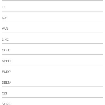
TK
ICE
VAN
LINE
GOLD
APPLE
EURO
DELTA
CDI
SONIC