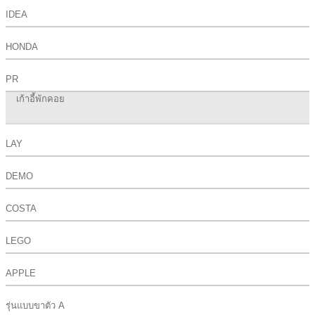
IDEA
HONDA
PR
เก้าอี้พักคอย
LAY
DEMO
COSTA
LEGO
APPLE
รุ่นแบบขาตัว A