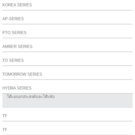
KOREA SERIES
AP-SERIES
PTO SERIES
AMBER SERIES
TO SERIES
TOMORROW SERIES
HYDRA SERIES
โต๊ะอเนกประสงค์และโต๊ะพับ
TF
TF