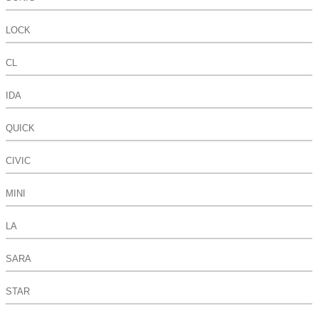
LOCK
CL
IDA
QUICK
CIVIC
MINI
LA
SARA
STAR