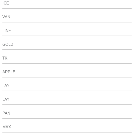
ICE
VAN
LINE
GOLD
TK
APPLE
LAY
LAY
PAN
MAX