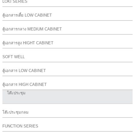
LOKI SERIES
ตู้เอกสารเตี้ย LOW CABINET
ตู้เอกสารกลาง MEDIUM CABINET
ตู้เอกสารสูง HIGHT CABINET
SOFT WELL
ตู้เอกสาร LOW CABINET
ตู้เอกสาร HIGH CABINET
โต๊ะประชุม
โต๊ะประชุมกลม
FUNCTION SERIES