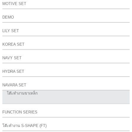
MOTIVE SET
DEMO
LILY SET
KOREA SET
NAVY SET
HYDRA SET
NAVARA SET
โต๊ะทำงานขาเหล็ก
FUNCTION SERIES
โต๊ะทำงาน S-SHAPE (FT)