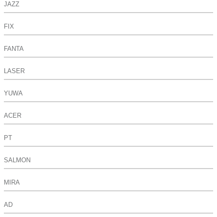
JAZZ
FIX
FANTA
LASER
YUWA
ACER
PT
SALMON
MIRA
AD