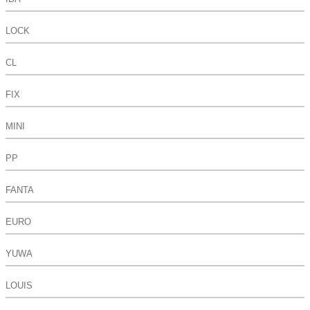
LOCK
CL
FIX
MINI
PP
FANTA
EURO
YUWA
LOUIS