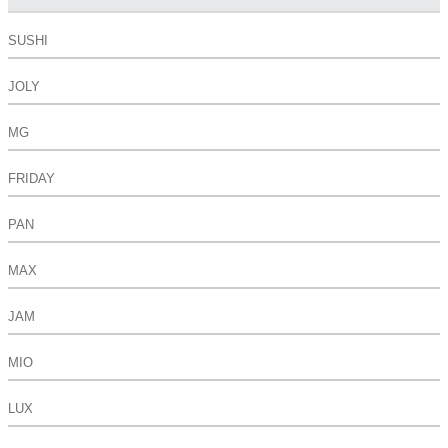
SUSHI
JOLY
MG
FRIDAY
PAN
MAX
JAM
MIO
LUX