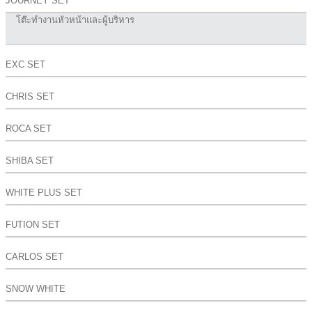
JOURNEY SET
โต๊ะทำงานหัวหน้าและผู้บริหาร
EXC SET
CHRIS SET
ROCA SET
SHIBA SET
WHITE PLUS SET
FUTION SET
CARLOS SET
SNOW WHITE