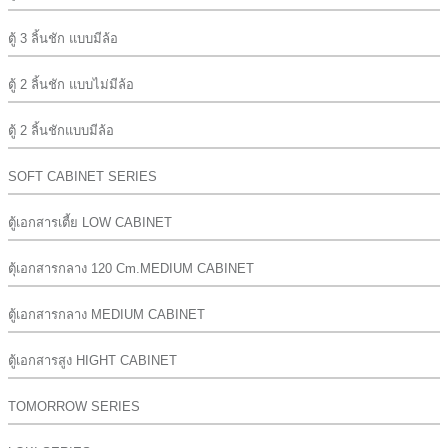
ตู้ 3 ลิ้นชัก แบบมีล้อ
ตู้ 2 ลิ้นชัก แบบไม่มีล้อ
ตู้ 2 ลิ้นชักแบบมีล้อ
SOFT CABINET SERIES
ตู้เอกสารเตี้ย LOW CABINET
ตุ้เอกสารกลาง 120 Cm.MEDIUM CABINET
ตู้เอกสารกลาง MEDIUM CABINET
ตู้เอกสารสูง HIGHT CABINET
TOMORROW SERIES