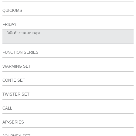
QUICK/MS
FRIDAY
โต๊ะทำงานแบบกลุ่ม
FUNCTION SERIES
WARMING SET
CONTE SET
TWISTER SET
CALL
AP-SERIES