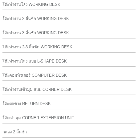
โต๊ะทำงานโล่ง WORKING DESK
โต๊ะทำงาน 2 ลิ้นชัก WORKING DESK
โต๊ะทำงาน 3 ลิ้นชัก WORKING DESK
โต๊ะทำงาน 2-3 ลิ้นชัก WORKING DESK
โต๊ะทำงานโล่ง แบบ L-SHAPE DESK
โต๊ะคอมพิวเตอร์ COMPUTER DESK
โต๊ะทำงานเข้ามุม แบบ CORNER DESK
โต๊ะต่อข้าง RETURN DESK
โต๊ะเข้ามุม CORNER EXTENSION UNIT
กล่อง 2 ลิ้นชัก