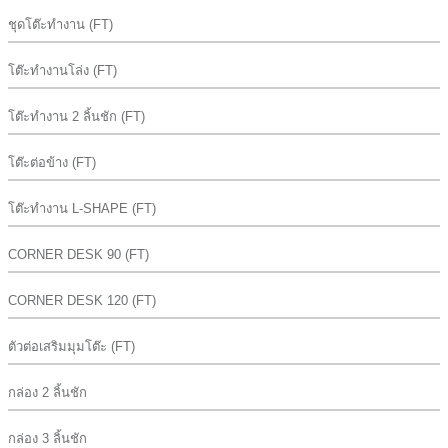
ชุดโต๊ะทำงาน (FT)
โต๊ะทำงานโล่ง (FT)
โต๊ะทำงาน 2 ลิ้นชัก (FT)
โต๊ะต่อข้าง (FT)
โต๊ะทำงาน L-SHAPE (FT)
CORNER DESK 90 (FT)
CORNER DESK 120 (FT)
ตัวต่อเสริมมุมโต๊ะ (FT)
กล่อง 2 ลิ้นชัก
กล่อง 3 ลิ้นชัก