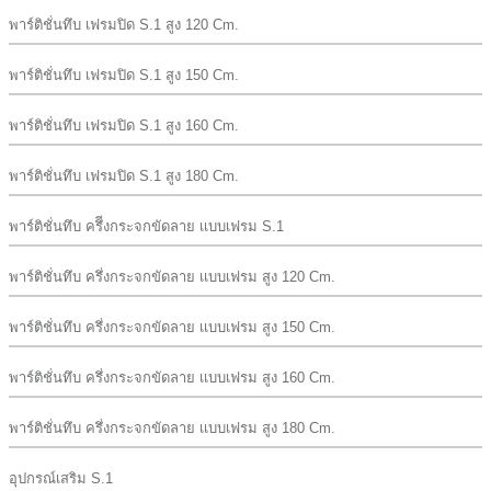
พาร์ติชั่นทึบ เฟรมปิด S.1 สูง 120 Cm.
พาร์ติชั่นทึบ เฟรมปิด S.1 สูง 150 Cm.
พาร์ติชั่นทึบ เฟรมปิด S.1 สูง 160 Cm.
พาร์ติชั่นทึบ เฟรมปิด S.1 สูง 180 Cm.
พาร์ติชั่นทึบ ครึีงกระจกขัดลาย เเบบเฟรม S.1
พาร์ติชั่นทึบ ครึ่งกระจกขัดลาย เเบบเฟรม สูง 120 Cm.
พาร์ติชั่นทึบ ครึ่งกระจกขัดลาย เเบบเฟรม สูง 150 Cm.
พาร์ติชั่นทึบ ครึ่งกระจกขัดลาย เเบบเฟรม สูง 160 Cm.
พาร์ติชั่นทึบ ครึ่งกระจกขัดลาย เเบบเฟรม สูง 180 Cm.
อุปกรณ์เสริม S.1