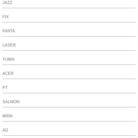
JAZZ
FIX
FANTA
LASER
YUWA
ACER
PT
SALMON
MIRA
AD