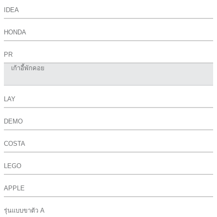
IDEA
HONDA
PR
เก้าอี้พักคอย
LAY
DEMO
COSTA
LEGO
APPLE
รุ่นแบบขาตัว A