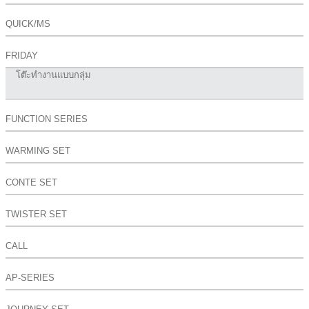
QUICK/MS
FRIDAY
โต๊ะทำงานแบบกลุ่ม
FUNCTION SERIES
WARMING SET
CONTE SET
TWISTER SET
CALL
AP-SERIES