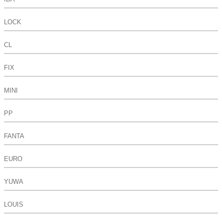
LOCK
CL
FIX
MINI
PP
FANTA
EURO
YUWA
LOUIS