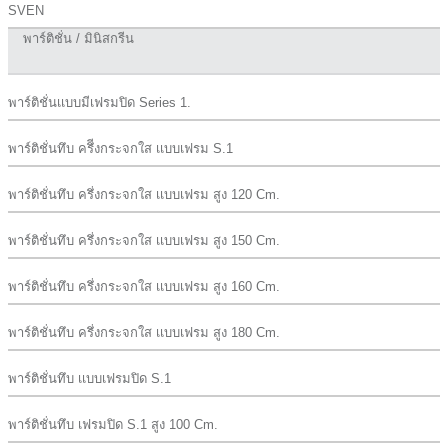
SVEN
พาร์ติชั่น / มินิสกรีน
พาร์ติชั่นเเบบมีเฟรมปิด Series 1.
พาร์ติชั่นทึบ ครึีงกระจกใส เเบบเฟรม S.1
พาร์ติชั่นทึบ ครึ่งกระจกใส เเบบเฟรม สูง 120 Cm.
พาร์ติชั่นทึบ ครึ่งกระจกใส เเบบเฟรม สูง 150 Cm.
พาร์ติชั่นทึบ ครึ่งกระจกใส เเบบเฟรม สูง 160 Cm.
พาร์ติชั่นทึบ ครึ่งกระจกใส เเบบเฟรม สูง 180 Cm.
พาร์ติชั่นทึบ เเบบเฟรมปิด S.1
พาร์ติชั่นทึบ เฟรมปิด S.1 สูง 100 Cm.