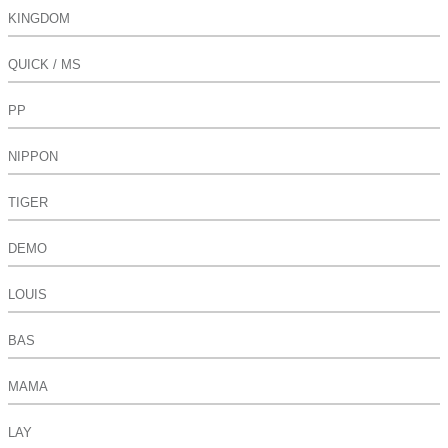
KINGDOM
QUICK / MS
PP
NIPPON
TIGER
DEMO
LOUIS
BAS
MAMA
LAY