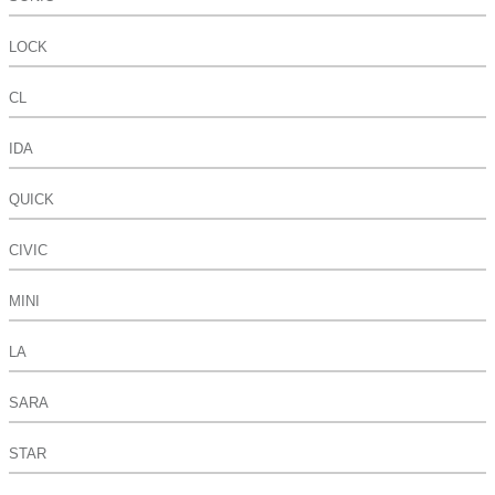
LOCK
CL
IDA
QUICK
CIVIC
MINI
LA
SARA
STAR