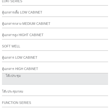
LOKI SERIES
ตู้เอกสารเตี้ย LOW CABINET
ตู้เอกสารกลาง MEDIUM CABINET
ตู้เอกสารสูง HIGHT CABINET
SOFT WELL
ตู้เอกสาร LOW CABINET
ตู้เอกสาร HIGH CABINET
โต๊ะประชุม
โต๊ะประชุมกลม
FUNCTION SERIES