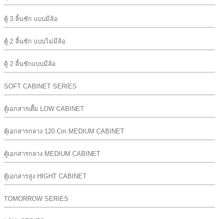
ตู้ 3 ลิ้นชัก แบบมีล้อ
ตู้ 2 ลิ้นชัก แบบไม่มีล้อ
ตู้ 2 ลิ้นชักแบบมีล้อ
SOFT CABINET SERIES
ตู้เอกสารเตี้ย LOW CABINET
ตุ้เอกสารกลาง 120 Cm.MEDIUM CABINET
ตู้เอกสารกลาง MEDIUM CABINET
ตู้เอกสารสูง HIGHT CABINET
TOMORROW SERIES