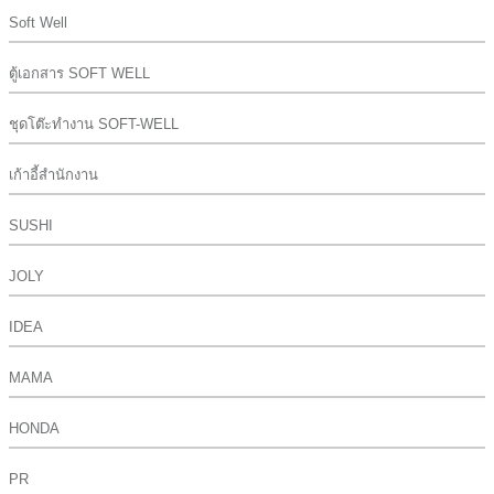
Soft Well
ตู้เอกสาร SOFT WELL
ชุดโต๊ะทำงาน SOFT-WELL
เก้าอี้สำนักงาน
SUSHI
JOLY
IDEA
MAMA
HONDA
PR