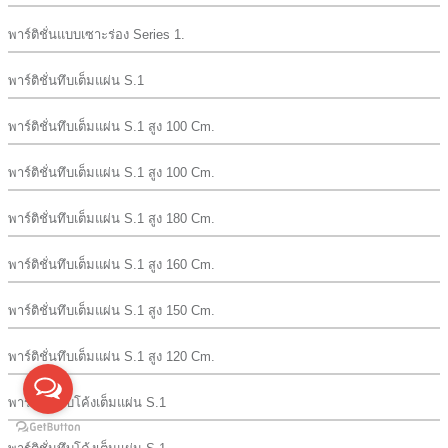
พาร์ติชั่นแบบเซาะร่อง Series 1.
พาร์ติชั่นทึบเต็มแผ่น S.1
พาร์ติชั่นทึบเต็มแผ่น S.1 สูง 100 Cm.
พาร์ติชั่นทึบเต็มแผ่น S.1 สูง 100 Cm.
พาร์ติชั่นทึบเต็มแผ่น S.1 สูง 180 Cm.
พาร์ติชั่นทึบเต็มแผ่น S.1 สูง 160 Cm.
พาร์ติชั่นทึบเต็มแผ่น S.1 สูง 150 Cm.
พาร์ติชั่นทึบเต็มแผ่น S.1 สูง 120 Cm.
พาร์ติชั่นทึบโค้งเต็มแผ่น S.1