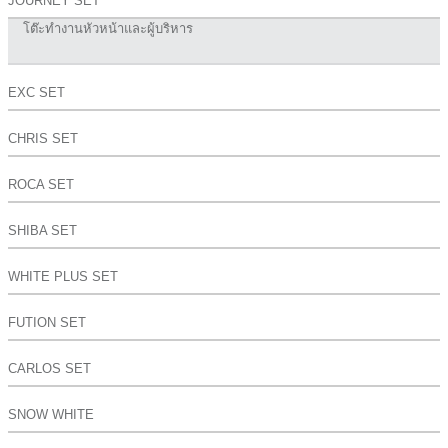
JOURNEY SET
โต๊ะทำงานหัวหน้าและผู้บริหาร
EXC SET
CHRIS SET
ROCA SET
SHIBA SET
WHITE PLUS SET
FUTION SET
CARLOS SET
SNOW WHITE