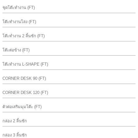
ชุดโต๊ะทำงาน (FT)
โต๊ะทำงานโล่ง (FT)
โต๊ะทำงาน 2 ลิ้นชัก (FT)
โต๊ะต่อข้าง (FT)
โต๊ะทำงาน L-SHAPE (FT)
CORNER DESK 90 (FT)
CORNER DESK 120 (FT)
ตัวต่อเสริมมุมโต๊ะ (FT)
กล่อง 2 ลิ้นชัก
กล่อง 3 ลิ้นชัก