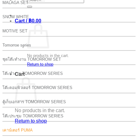
MALAGA SET
for:
SNOW WHITE
Cart /
฿
0.00
MOTIVE SET
Tomorroe series
No products in the cart.
ชุดโต๊ะทำงาน TOMORROW SET
Return to shop
โต๊ะทำงาน TOMORROW SERIES
Cart
โต๊ะคอมพิวเตอร์ TOMORROW SERIES
ตู้เก็บเอกสาร TOMORROW SERIES
No products in the cart.
โต๊ะประชุม TOMORROW SERIES
Return to shop
เคาน์เตอร์ PUMA