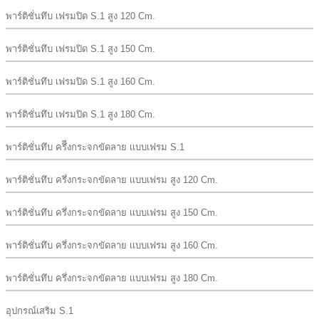
พาร์ติชั่นทึบ เฟรมปิด S.1 สูง 120 Cm.
พาร์ติชั่นทึบ เฟรมปิด S.1 สูง 150 Cm.
พาร์ติชั่นทึบ เฟรมปิด S.1 สูง 160 Cm.
พาร์ติชั่นทึบ เฟรมปิด S.1 สูง 180 Cm.
พาร์ติชั่นทึบ ครึีงกระจกขัดลาย เเบบเฟรม S.1
พาร์ติชั่นทึบ ครึ่งกระจกขัดลาย เเบบเฟรม สูง 120 Cm.
พาร์ติชั่นทึบ ครึ่งกระจกขัดลาย เเบบเฟรม สูง 150 Cm.
พาร์ติชั่นทึบ ครึ่งกระจกขัดลาย เเบบเฟรม สูง 160 Cm.
พาร์ติชั่นทึบ ครึ่งกระจกขัดลาย เเบบเฟรม สูง 180 Cm.
อุปกรณ์เสริม S.1