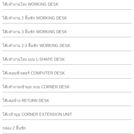
โต๊ะทำงานโล่ง WORKING DESK
โต๊ะทำงาน 2 ลิ้นชัก WORKING DESK
โต๊ะทำงาน 3 ลิ้นชัก WORKING DESK
โต๊ะทำงาน 2-3 ลิ้นชัก WORKING DESK
โต๊ะทำงานโล่ง แบบ L-SHAPE DESK
โต๊ะคอมพิวเตอร์ COMPUTER DESK
โต๊ะทำงานเข้ามุม แบบ CORNER DESK
โต๊ะต่อข้าง RETURN DESK
โต๊ะเข้ามุม CORNER EXTENSION UNIT
กล่อง 2 ลิ้นชัก