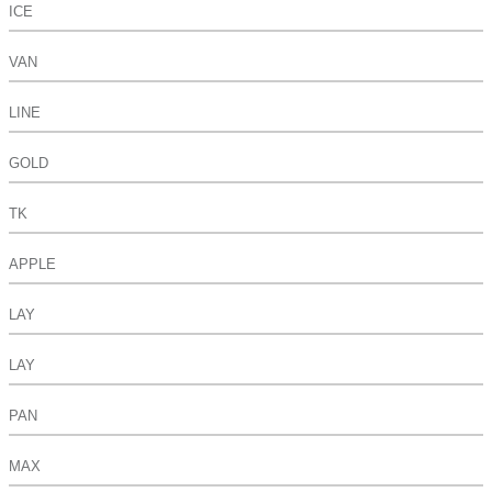
ICE
VAN
LINE
GOLD
TK
APPLE
LAY
LAY
PAN
MAX