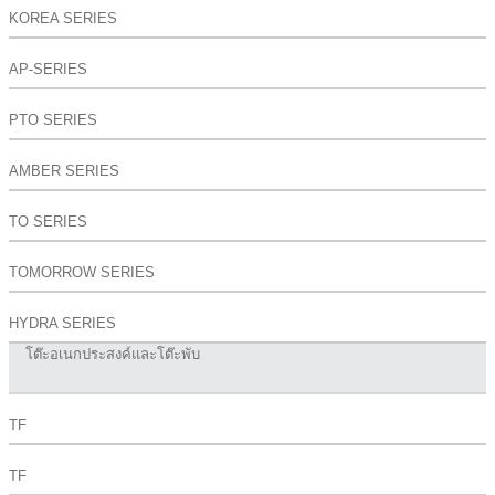
KOREA SERIES
AP-SERIES
PTO SERIES
AMBER SERIES
TO SERIES
TOMORROW SERIES
HYDRA SERIES
โต๊ะอเนกประสงค์และโต๊ะพับ
TF
TF