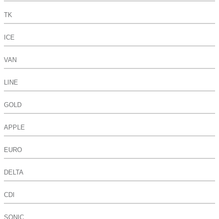
TK
ICE
VAN
LINE
GOLD
APPLE
EURO
DELTA
CDI
SONIC