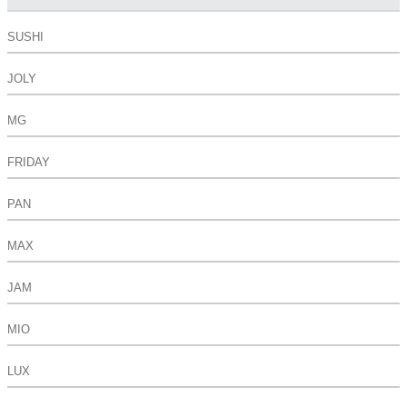
SUSHI
JOLY
MG
FRIDAY
PAN
MAX
JAM
MIO
LUX