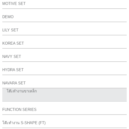
MOTIVE SET
DEMO
LILY SET
KOREA SET
NAVY SET
HYDRA SET
NAVARA SET
โต๊ะทำงานขาเหล็ก
FUNCTION SERIES
โต๊ะทำงาน S-SHAPE (FT)