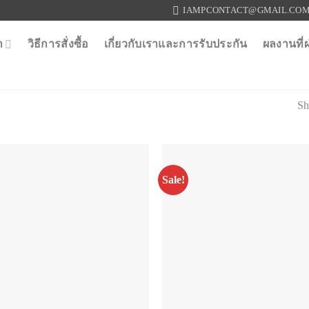
IAMPCONTACT@GMAIL.CO
า
วิธีการสั่งซื้อ
เกี่ยวกับเราและการรับประกัน
ผลงานที่
Sh
Sale!