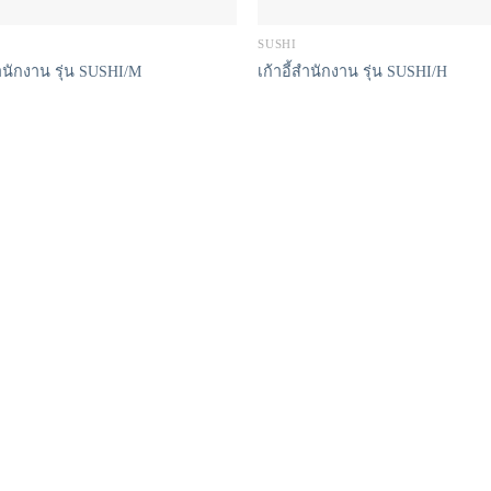
SUSHI
สำนักงาน รุ่น SUSHI/M
เก้าอี้สำนักงาน รุ่น SUSHI/H