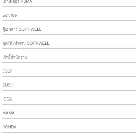
เคาน์เตอร์ PUMA
Soft Well
ตู้เอกสาร SOFT WELL
ชุดโต๊ะทำงาน SOFT-WELL
เก้าอี้สำนักงาน
JOLY
SUSHI
IDEA
MAMA
HONDA