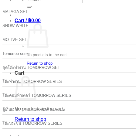
for:
MALAGA SET
Cart /
฿
0.00
SNOW WHITE
MOTIVE SET
Tomorroe series
No products in the cart.
Return to shop
ชุดโต๊ะทำงาน TOMORROW SET
Cart
โต๊ะทำงาน TOMORROW SERIES
โต๊ะคอมพิวเตอร์ TOMORROW SERIES
No products in the cart.
ตู้เก็บเอกสาร TOMORROW SERIES
Return to shop
โต๊ะประชุม TOMORROW SERIES