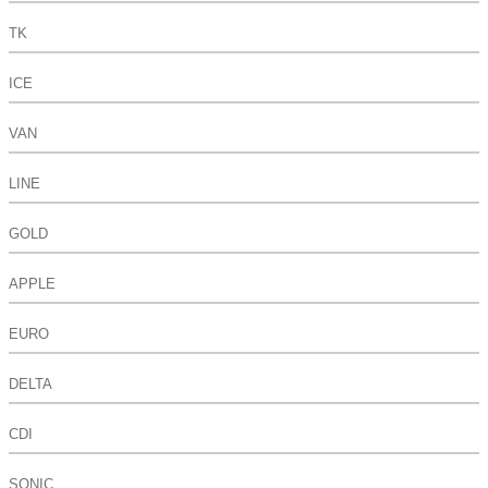
TK
ICE
VAN
LINE
GOLD
APPLE
EURO
DELTA
CDI
SONIC