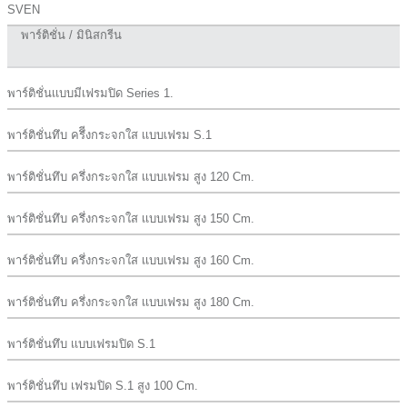
SVEN
พาร์ติชั่น / มินิสกรีน
พาร์ติชั่นเเบบมีเฟรมปิด Series 1.
พาร์ติชั่นทึบ ครึีงกระจกใส เเบบเฟรม S.1
พาร์ติชั่นทึบ ครึ่งกระจกใส เเบบเฟรม สูง 120 Cm.
พาร์ติชั่นทึบ ครึ่งกระจกใส เเบบเฟรม สูง 150 Cm.
พาร์ติชั่นทึบ ครึ่งกระจกใส เเบบเฟรม สูง 160 Cm.
พาร์ติชั่นทึบ ครึ่งกระจกใส เเบบเฟรม สูง 180 Cm.
พาร์ติชั่นทึบ เเบบเฟรมปิด S.1
พาร์ติชั่นทึบ เฟรมปิด S.1 สูง 100 Cm.