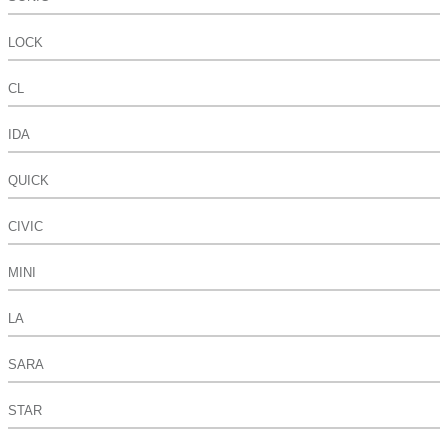
LOCK
CL
IDA
QUICK
CIVIC
MINI
LA
SARA
STAR