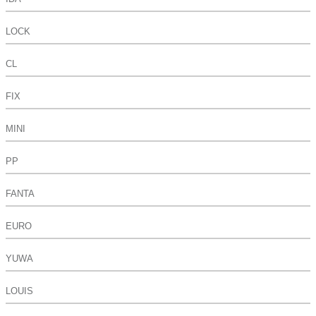
LOCK
CL
FIX
MINI
PP
FANTA
EURO
YUWA
LOUIS