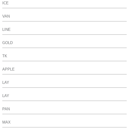
ICE
VAN
LINE
GOLD
TK
APPLE
LAY
LAY
PAN
MAX