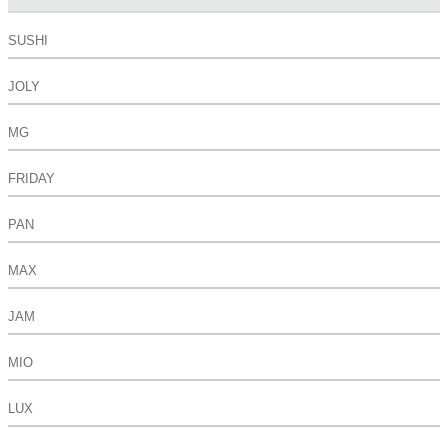
SUSHI
JOLY
MG
FRIDAY
PAN
MAX
JAM
MIO
LUX