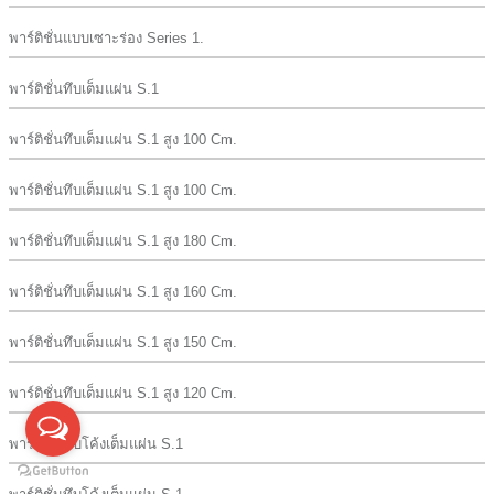
พาร์ติชั่นแบบเซาะร่อง Series 1.
พาร์ติชั่นทึบเต็มแผ่น S.1
พาร์ติชั่นทึบเต็มแผ่น S.1 สูง 100 Cm.
พาร์ติชั่นทึบเต็มแผ่น S.1 สูง 100 Cm.
พาร์ติชั่นทึบเต็มแผ่น S.1 สูง 180 Cm.
พาร์ติชั่นทึบเต็มแผ่น S.1 สูง 160 Cm.
พาร์ติชั่นทึบเต็มแผ่น S.1 สูง 150 Cm.
พาร์ติชั่นทึบเต็มแผ่น S.1 สูง 120 Cm.
พาร์ติชั่นทึบโค้งเต็มแผ่น S.1