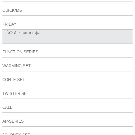
QUICK/MS
FRIDAY
โต๊ะทำงานแบบกลุ่ม
FUNCTION SERIES
WARMING SET
CONTE SET
TWISTER SET
CALL
AP-SERIES