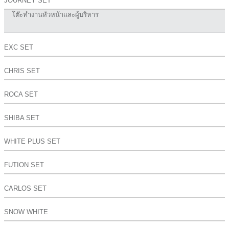
JOURNEY SET
โต๊ะทำงานหัวหน้าและผู้บริหาร
EXC SET
CHRIS SET
ROCA SET
SHIBA SET
WHITE PLUS SET
FUTION SET
CARLOS SET
SNOW WHITE