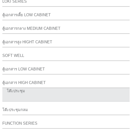
LOKI SERIES
ตู้เอกสารเตี้ย LOW CABINET
ตู้เอกสารกลาง MEDIUM CABINET
ตู้เอกสารสูง HIGHT CABINET
SOFT WELL
ตู้เอกสาร LOW CABINET
ตู้เอกสาร HIGH CABINET
โต๊ะประชุม
โต๊ะประชุมกลม
FUNCTION SERIES