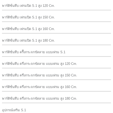
พาร์ติชั่นทึบ เฟรมปิด S.1 สูง 120 Cm.
พาร์ติชั่นทึบ เฟรมปิด S.1 สูง 150 Cm.
พาร์ติชั่นทึบ เฟรมปิด S.1 สูง 160 Cm.
พาร์ติชั่นทึบ เฟรมปิด S.1 สูง 180 Cm.
พาร์ติชั่นทึบ ครึีงกระจกขัดลาย เเบบเฟรม S.1
พาร์ติชั่นทึบ ครึ่งกระจกขัดลาย เเบบเฟรม สูง 120 Cm.
พาร์ติชั่นทึบ ครึ่งกระจกขัดลาย เเบบเฟรม สูง 150 Cm.
พาร์ติชั่นทึบ ครึ่งกระจกขัดลาย เเบบเฟรม สูง 160 Cm.
พาร์ติชั่นทึบ ครึ่งกระจกขัดลาย เเบบเฟรม สูง 180 Cm.
อุปกรณ์เสริม S.1