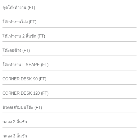
ชุดโต๊ะทำงาน (FT)
โต๊ะทำงานโล่ง (FT)
โต๊ะทำงาน 2 ลิ้นชัก (FT)
โต๊ะต่อข้าง (FT)
โต๊ะทำงาน L-SHAPE (FT)
CORNER DESK 90 (FT)
CORNER DESK 120 (FT)
ตัวต่อเสริมมุมโต๊ะ (FT)
กล่อง 2 ลิ้นชัก
กล่อง 3 ลิ้นชัก