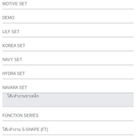
MOTIVE SET
DEMO
LILY SET
KOREA SET
NAVY SET
HYDRA SET
NAVARA SET
โต๊ะทำงานขาเหล็ก
FUNCTION SERIES
โต๊ะทำงาน S-SHAPE (FT)