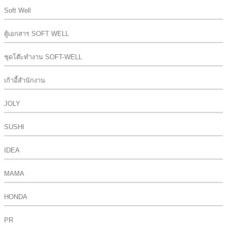
Soft Well
ตู้เอกสาร SOFT WELL
ชุดโต๊ะทำงาน SOFT-WELL
เก้าอี้สำนักงาน
JOLY
SUSHI
IDEA
MAMA
HONDA
PR