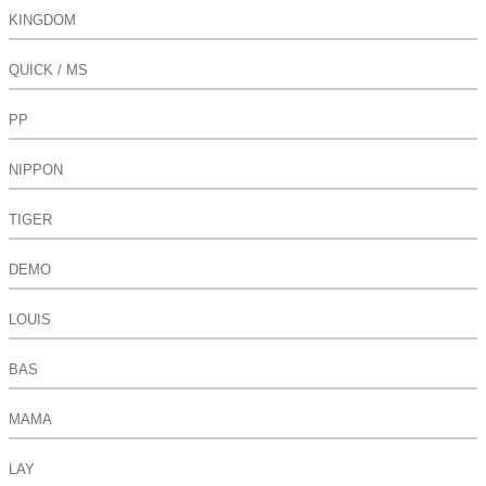
KINGDOM
QUICK / MS
PP
NIPPON
TIGER
DEMO
LOUIS
BAS
MAMA
LAY