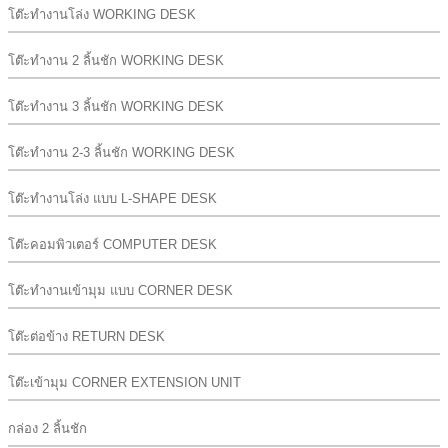
โต๊ะทำงานโล่ง WORKING DESK
โต๊ะทำงาน 2 ลิ้นชัก WORKING DESK
โต๊ะทำงาน 3 ลิ้นชัก WORKING DESK
โต๊ะทำงาน 2-3 ลิ้นชัก WORKING DESK
โต๊ะทำงานโล่ง แบบ L-SHAPE DESK
โต๊ะคอมพิวเตอร์ COMPUTER DESK
โต๊ะทำงานเข้ามุม แบบ CORNER DESK
โต๊ะต่อข้าง RETURN DESK
โต๊ะเข้ามุม CORNER EXTENSION UNIT
กล่อง 2 ลิ้นชัก