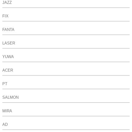
JAZZ
FIX
FANTA
LASER
YUWA
ACER
PT
SALMON
MIRA
AD