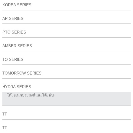
KOREA SERIES
AP-SERIES
PTO SERIES
AMBER SERIES
TO SERIES
TOMORROW SERIES
HYDRA SERIES
โต๊ะอเนกประสงค์และโต๊ะพับ
TF
TF