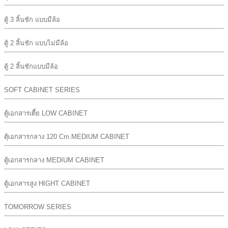
ตู้ 3 ลิ้นชัก แบบมีล้อ
ตู้ 2 ลิ้นชัก แบบไม่มีล้อ
ตู้ 2 ลิ้นชักแบบมีล้อ
SOFT CABINET SERIES
ตู้เอกสารเตี้ย LOW CABINET
ตุ้เอกสารกลาง 120 Cm.MEDIUM CABINET
ตู้เอกสารกลาง MEDIUM CABINET
ตู้เอกสารสูง HIGHT CABINET
TOMORROW SERIES