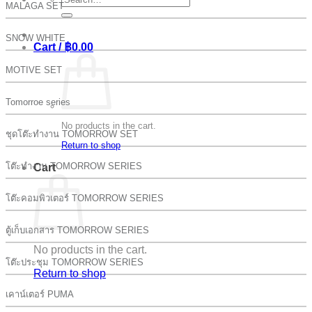
MALAGA SET
for:
SNOW WHITE
Cart /
฿
0.00
MOTIVE SET
Tomorroe series
No products in the cart.
ชุดโต๊ะทำงาน TOMORROW SET
Return to shop
โต๊ะทำงาน TOMORROW SERIES
Cart
โต๊ะคอมพิวเตอร์ TOMORROW SERIES
ตู้เก็บเอกสาร TOMORROW SERIES
No products in the cart.
โต๊ะประชุม TOMORROW SERIES
Return to shop
เคาน์เตอร์ PUMA