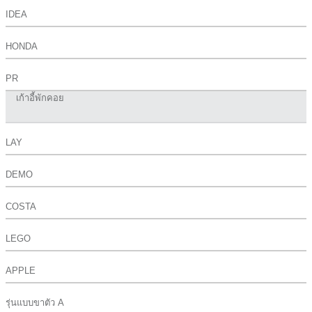
IDEA
HONDA
PR
เก้าอี้พักคอย
LAY
DEMO
COSTA
LEGO
APPLE
รุ่นแบบขาตัว A