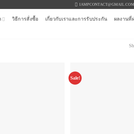
IAMPCONTACT@GMAIL.CO
า
วิธีการสั่งซื้อ
เกี่ยวกับเราและการรับประกัน
ผลงานที่
Sh
Sale!