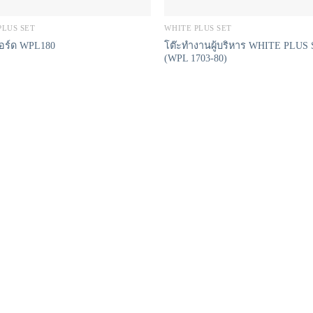
PLUS SET
WHITE PLUS SET
บอร์ด WPL180
โต๊ะทำงานผู้บริหาร WHITE PLUS
(WPL 1703-80)