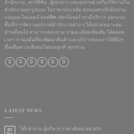
สำนักงาน , พาร์ติชั่น , ตู้เอกสาร และอุปกรณ์ เครื่องใช้ภายใน
สำนักงานทุกรูปแบบ ในราคาประหยัด ส่งของตรงถึงมือท่าน
แน่นอน ไอแอมป์ ออฟฟิศ เฟอร์นิเจอร์ เรามีบริการ ออกแบบ
พื้นที่การจัดวางอุปกรณ์สำนักงานต่าง ๆ ได้อย่างเหมาะสม
ท่านที่สนใจ สามารถสอบถาม รายละเอียดเพิ่มเติม ได้ตลอด
เวลา เรามุ่งมั่นที่จะพัฒนาสินค้าและบริการของเราให้ดียิ่งๆ
ขึ้นเพื่อความพึงพอใจของลูกค้าทุกท่าน.
LATEST NEWS
โต๊ะทำงาน ผู้บริหาร ราคาพิเศษ ลด 40%
05
May