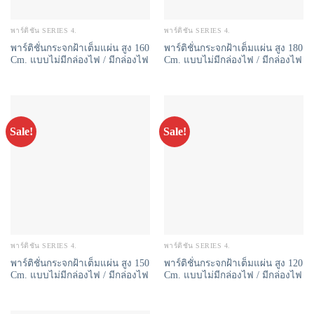
พาร์ติชั่น SERIES 4.
พาร์ติชั่น SERIES 4.
พาร์ติชั่นกระจกฝ้าเต็มแผ่น สูง 160
พาร์ติชั่นกระจกฝ้าเต็มแผ่น สูง 180
Cm. แบบไม่มีกล่องไฟ / มีกล่องไฟ
Cm. แบบไม่มีกล่องไฟ / มีกล่องไฟ
Sale!
Sale!
พาร์ติชั่น SERIES 4.
พาร์ติชั่น SERIES 4.
พาร์ติชั่นกระจกฝ้าเต็มแผ่น สูง 150
พาร์ติชั่นกระจกฝ้าเต็มแผ่น สูง 120
Cm. แบบไม่มีกล่องไฟ / มีกล่องไฟ
Cm. แบบไม่มีกล่องไฟ / มีกล่องไฟ