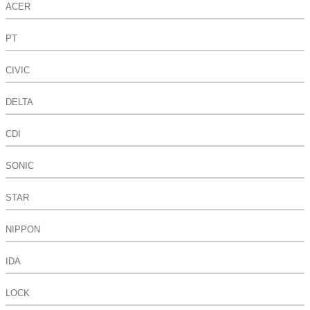
ACER
PT
CIVIC
DELTA
CDI
SONIC
STAR
NIPPON
IDA
LOCK