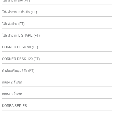
โต๊ะทำงานโล่ง (FT)
โต๊ะทำงาน 2 ลิ้นชัก (FT)
โต๊ะต่อข้าง (FT)
โต๊ะทำงาน L-SHAPE (FT)
CORNER DESK 90 (FT)
CORNER DESK 120 (FT)
ตัวต่อเสริมมุมโต๊ะ (FT)
กล่อง 2 ลิ้นชัก
กล่อง 3 ลิ้นชัก
KOREA SERIES