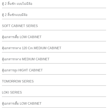
ตู้ 2 ลิ้นชัก แบบไม่มีล้อ
ตู้ 2 ลิ้นชักแบบมีล้อ
SOFT CABINET SERIES
ตู้เอกสารเตี้ย LOW CABINET
ตุ้เอกสารกลาง 120 Cm.MEDIUM CABINET
ตู้เอกสารกลาง MEDIUM CABINET
ตู้เอกสารสูง HIGHT CABINET
TOMORROW SERIES
LOKI SERIES
ตู้เอกสารเตี้ย LOW CABINET