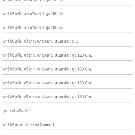
พาร์ติชั่นทึบ เฟรมปิด S.1 สูง 160 Cm.
พาร์ติชั่นทึบ เฟรมปิด S.1 สูง 180 Cm.
พาร์ติชั่นทึบ ครึีงกระจกขัดลาย เเบบเฟรม S.1
พาร์ติชั่นทึบ ครึ่งกระจกขัดลาย เเบบเฟรม สูง 120 Cm.
พาร์ติชั่นทึบ ครึ่งกระจกขัดลาย เเบบเฟรม สูง 150 Cm.
พาร์ติชั่นทึบ ครึ่งกระจกขัดลาย เเบบเฟรม สูง 160 Cm.
พาร์ติชั่นทึบ ครึ่งกระจกขัดลาย เเบบเฟรม สูง 180 Cm.
อุปกรณ์เสริม S.1
พาร์ติชั่นแบบเซาะร่อง Series 1.