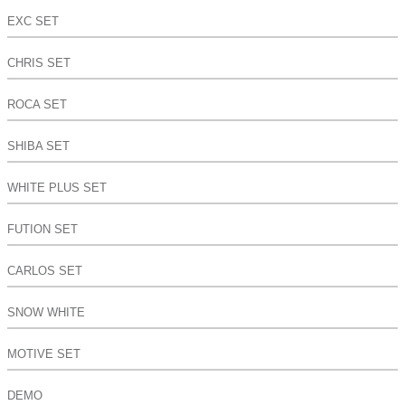
EXC SET
CHRIS SET
ROCA SET
SHIBA SET
WHITE PLUS SET
FUTION SET
CARLOS SET
SNOW WHITE
MOTIVE SET
DEMO