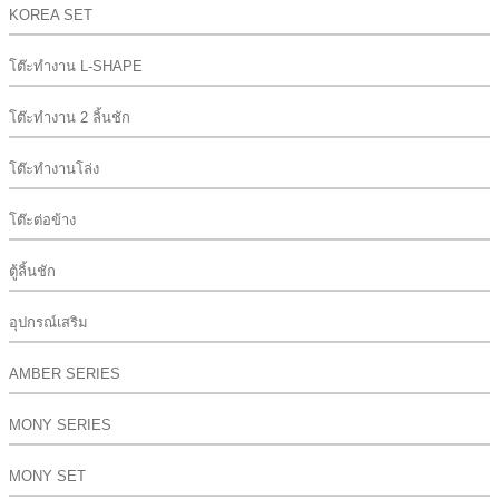
KOREA SET
โต๊ะทำงาน L-SHAPE
โต๊ะทำงาน 2 ลิ้นชัก
โต๊ะทำงานโล่ง
โต๊ะต่อข้าง
ตู้ลิ้นชัก
อุปกรณ์เสริม
AMBER SERIES
MONY SERIES
MONY SET