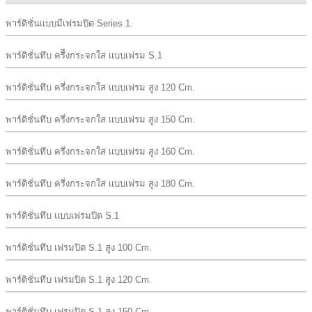
พาร์ติชั่นเเบบมีเฟรมปิด Series 1.
พาร์ติชั่นทึบ ครึีงกระจกใส เเบบเฟรม S.1
พาร์ติชั่นทึบ ครึ่งกระจกใส เเบบเฟรม สูง 120 Cm.
พาร์ติชั่นทึบ ครึ่งกระจกใส เเบบเฟรม สูง 150 Cm.
พาร์ติชั่นทึบ ครึ่งกระจกใส เเบบเฟรม สูง 160 Cm.
พาร์ติชั่นทึบ ครึ่งกระจกใส เเบบเฟรม สูง 180 Cm.
พาร์ติชั่นทึบ เเบบเฟรมปิด S.1
พาร์ติชั่นทึบ เฟรมปิด S.1 สูง 100 Cm.
พาร์ติชั่นทึบ เฟรมปิด S.1 สูง 120 Cm.
พาร์ติชั่นทึบ เฟรมปิด S.1 สูง 150 Cm.