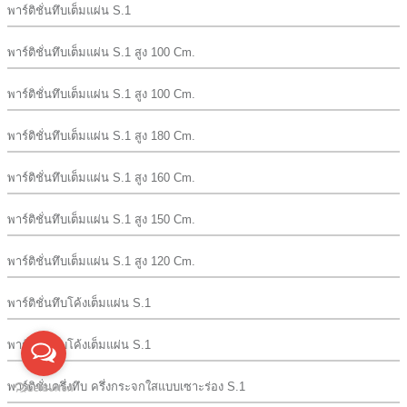
พาร์ติชั่นทึบเต็มแผ่น S.1
พาร์ติชั่นทึบเต็มแผ่น S.1 สูง 100 Cm.
พาร์ติชั่นทึบเต็มแผ่น S.1 สูง 100 Cm.
พาร์ติชั่นทึบเต็มแผ่น S.1 สูง 180 Cm.
พาร์ติชั่นทึบเต็มแผ่น S.1 สูง 160 Cm.
พาร์ติชั่นทึบเต็มแผ่น S.1 สูง 150 Cm.
พาร์ติชั่นทึบเต็มแผ่น S.1 สูง 120 Cm.
พาร์ติชั่นทึบโค้งเต็มแผ่น S.1
พาร์ติชั่นทึบโค้งเต็มแผ่น S.1
พาร์ติชั่นครึ่งทึบ ครึ่งกระจกใสแบบเซาะร่อง S.1