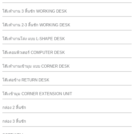
โต๊ะทำงาน 3 ลิ้นชัก WORKING DESK
โต๊ะทำงาน 2-3 ลิ้นชัก WORKING DESK
โต๊ะทำงานโล่ง แบบ L-SHAPE DESK
โต๊ะคอมพิวเตอร์ COMPUTER DESK
โต๊ะทำงานเข้ามุม แบบ CORNER DESK
โต๊ะต่อข้าง RETURN DESK
โต๊ะเข้ามุม CORNER EXTENSION UNIT
กล่อง 2 ลิ้นชัก
กล่อง 3 ลิ้นชัก