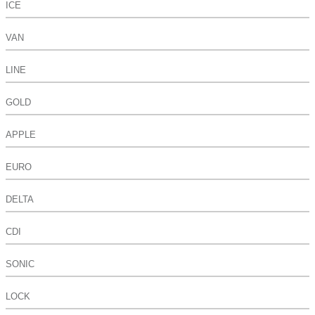
ICE
VAN
LINE
GOLD
APPLE
EURO
DELTA
CDI
SONIC
LOCK