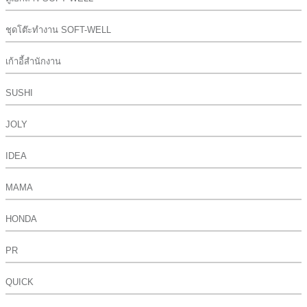
ชุดโต๊ะทำงาน SOFT-WELL
เก้าอี้สำนักงาน
SUSHI
JOLY
IDEA
MAMA
HONDA
PR
QUICK