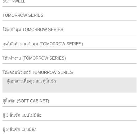
SOFT-WELL
TOMORROW SERIES
โต๊ะเข้ามุม TOMORROW SERIES
ชุดโต๊ะทำงานเข้ามุม (TOMORROW SERIES)
โต๊ะทำงาน (TOMORROW SERIES)
โต๊ะคอมพิวเตอร์ TOMORROW SERIES
ตู้เอกสารเตี้ย-สูง และตู้ลิ้นชัก
ตู้ลิ้นชัก (SOFT CABINET)
ตู้ 3 ลิ้นชัก แบบไม่มีล้อ
ตู้ 3 ลิ้นชัก แบบมีล้อ