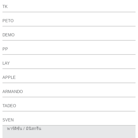
TK
PETO
DEMO
PP
LAY
APPLE
ARMANDO
TADEO
SVEN
พาร์ติชั่น / มินิสกรีน