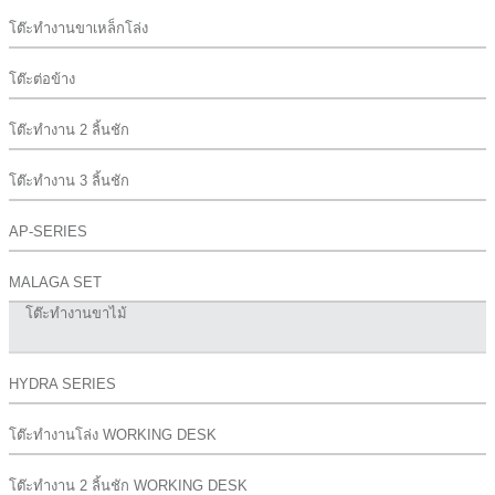
โต๊ะทำงานขาเหล็กโล่ง
โต๊ะต่อข้าง
โต๊ะทำงาน 2 ลิ้นชัก
โต๊ะทำงาน 3 ลิ้นชัก
AP-SERIES
MALAGA SET
โต๊ะทำงานขาไม้
HYDRA SERIES
โต๊ะทำงานโล่ง WORKING DESK
โต๊ะทำงาน 2 ลิ้นชัก WORKING DESK