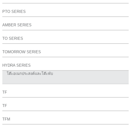
PTO SERIES
AMBER SERIES
TO SERIES
TOMORROW SERIES
HYDRA SERIES
โต๊ะอเนกประสงค์และโต๊ะพับ
TF
TF
TFM