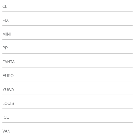
CL
FIX
MINI
PP
FANTA
EURO
YUWA
LOUIS
ICE
VAN