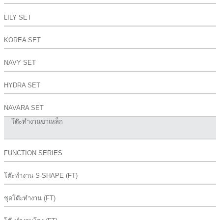
LILY SET
KOREA SET
NAVY SET
HYDRA SET
NAVARA SET
โต๊ะทำงานขาเหล็ก
FUNCTION SERIES
โต๊ะทำงาน S-SHAPE (FT)
ชุดโต๊ะทำงาน (FT)