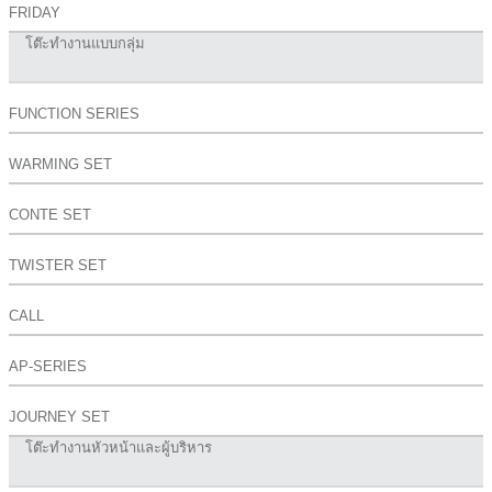
FRIDAY
โต๊ะทำงานแบบกลุ่ม
FUNCTION SERIES
WARMING SET
CONTE SET
TWISTER SET
CALL
AP-SERIES
JOURNEY SET
โต๊ะทำงานหัวหน้าและผู้บริหาร