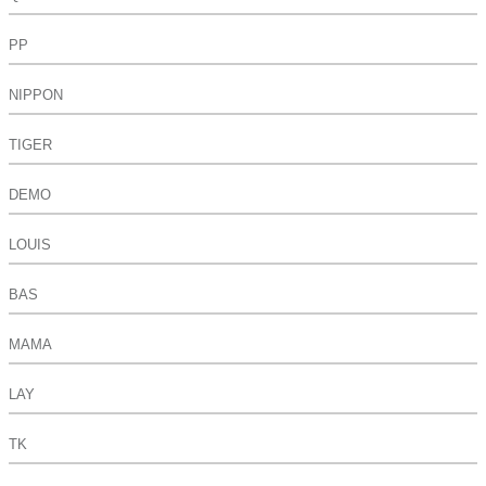
PP
NIPPON
TIGER
DEMO
LOUIS
BAS
MAMA
LAY
TK