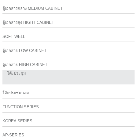
ตู้เอกสารกลาง MEDIUM CABINET
ตู้เอกสารสูง HIGHT CABINET
SOFT WELL
ตู้เอกสาร LOW CABINET
ตู้เอกสาร HIGH CABINET
โต๊ะประชุม
โต๊ะประชุมกลม
FUNCTION SERIES
KOREA SERIES
AP-SERIES