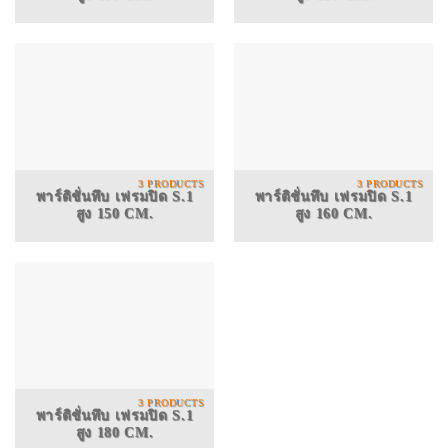
3 PRODUCTS
3 PRODUCTS
พาร์ติชั่นทึบ เฟรมปิด S.1
พาร์ติชั่นทึบ เฟรมปิด S.1
สูง 150 CM.
สูง 160 CM.
3 PRODUCTS
พาร์ติชั่นทึบ เฟรมปิด S.1
สูง 180 CM.