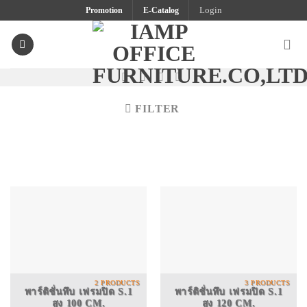
Skip
Promotion
E-Catalog
Login
to
content
FILTER
2 PRODUCTS
3 PRODUCTS
พาร์ติชั่นทึบ เฟรมปิด S.1
พาร์ติชั่นทึบ เฟรมปิด S.1
สูง 100 CM.
สูง 120 CM.