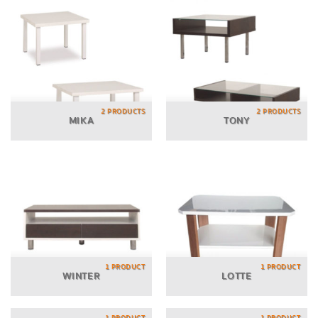
2 PRODUCTS
2 PRODUCTS
MIKA
TONY
1 PRODUCT
1 PRODUCT
WINTER
LOTTE