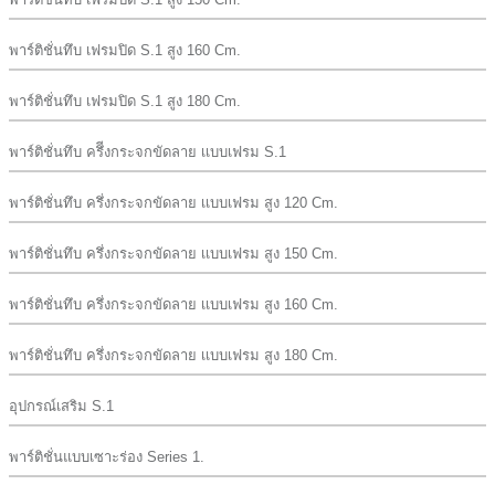
พาร์ติชั่นทึบ เฟรมปิด S.1 สูง 160 Cm.
พาร์ติชั่นทึบ เฟรมปิด S.1 สูง 180 Cm.
พาร์ติชั่นทึบ ครึีงกระจกขัดลาย เเบบเฟรม S.1
พาร์ติชั่นทึบ ครึ่งกระจกขัดลาย เเบบเฟรม สูง 120 Cm.
พาร์ติชั่นทึบ ครึ่งกระจกขัดลาย เเบบเฟรม สูง 150 Cm.
พาร์ติชั่นทึบ ครึ่งกระจกขัดลาย เเบบเฟรม สูง 160 Cm.
พาร์ติชั่นทึบ ครึ่งกระจกขัดลาย เเบบเฟรม สูง 180 Cm.
อุปกรณ์เสริม S.1
พาร์ติชั่นแบบเซาะร่อง Series 1.