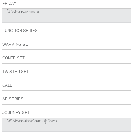
FRIDAY
โต๊ะทำงานแบบกลุ่ม
FUNCTION SERIES
WARMING SET
CONTE SET
TWISTER SET
CALL
AP-SERIES
JOURNEY SET
โต๊ะทำงานหัวหน้าและผู้บริหาร