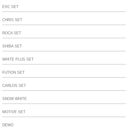
EXC SET
CHRIS SET
ROCA SET
SHIBA SET
WHITE PLUS SET
FUTION SET
CARLOS SET
SNOW WHITE
MOTIVE SET
DEMO