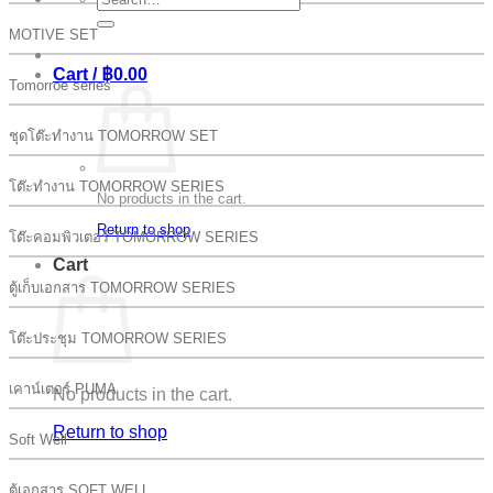
for:
MOTIVE SET
Cart /
฿
0.00
Tomorroe series
ชุดโต๊ะทำงาน TOMORROW SET
โต๊ะทำงาน TOMORROW SERIES
No products in the cart.
Return to shop
โต๊ะคอมพิวเตอร์ TOMORROW SERIES
Cart
ตู้เก็บเอกสาร TOMORROW SERIES
โต๊ะประชุม TOMORROW SERIES
เคาน์เตอร์ PUMA
No products in the cart.
Return to shop
Soft Well
ตู้เอกสาร SOFT WELL