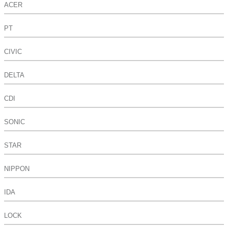
ACER
PT
CIVIC
DELTA
CDI
SONIC
STAR
NIPPON
IDA
LOCK