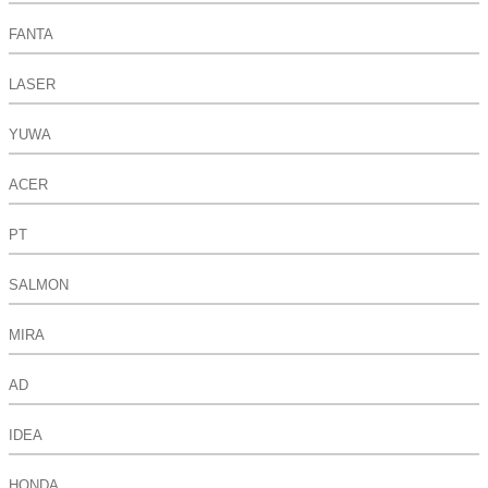
FANTA
LASER
YUWA
ACER
PT
SALMON
MIRA
AD
IDEA
HONDA