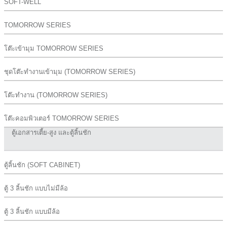
SOFT-WELL
TOMORROW SERIES
โต๊ะเข้ามุม TOMORROW SERIES
ชุดโต๊ะทำงานเข้ามุม (TOMORROW SERIES)
โต๊ะทำงาน (TOMORROW SERIES)
โต๊ะคอมพิวเตอร์ TOMORROW SERIES
ตู้เอกสารเตี้ย-สูง และตู้ลิ้นชัก
ตู้ลิ้นชัก (SOFT CABINET)
ตู้ 3 ลิ้นชัก แบบไม่มีล้อ
ตู้ 3 ลิ้นชัก แบบมีล้อ