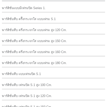
พาร์ติชั่นเเบบมีเฟรมปิด Series 1.
พาร์ติชั่นทึบ ครึีงกระจกใส เเบบเฟรม S.1
พาร์ติชั่นทึบ ครึ่งกระจกใส เเบบเฟรม สูง 120 Cm.
พาร์ติชั่นทึบ ครึ่งกระจกใส เเบบเฟรม สูง 150 Cm.
พาร์ติชั่นทึบ ครึ่งกระจกใส เเบบเฟรม สูง 160 Cm.
พาร์ติชั่นทึบ ครึ่งกระจกใส เเบบเฟรม สูง 180 Cm.
พาร์ติชั่นทึบ เเบบเฟรมปิด S.1
พาร์ติชั่นทึบ เฟรมปิด S.1 สูง 100 Cm.
พาร์ติชั่นทึบ เฟรมปิด S.1 สูง 120 Cm.
พาร์ติชั่นทึบ เฟรมปิด S.1 สูง 150 Cm.