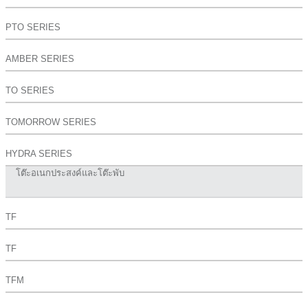
PTO SERIES
AMBER SERIES
TO SERIES
TOMORROW SERIES
HYDRA SERIES
โต๊ะอเนกประสงค์และโต๊ะพับ
TF
TF
TFM