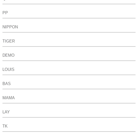
PP
NIPPON
TIGER
DEMO
LOUIS
BAS
MAMA
LAY
TK