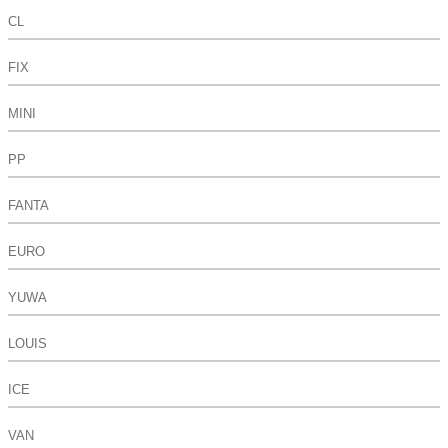
CL
FIX
MINI
PP
FANTA
EURO
YUWA
LOUIS
ICE
VAN