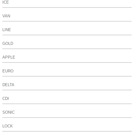
ICE
VAN
LINE
GOLD
APPLE
EURO
DELTA
CDI
SONIC
LOCK