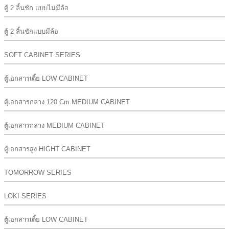
ตู้ 2 ลิ้นชัก แบบไม่มีล้อ
ตู้ 2 ลิ้นชักแบบมีล้อ
SOFT CABINET SERIES
ตู้เอกสารเตี้ย LOW CABINET
ตุ้เอกสารกลาง 120 Cm.MEDIUM CABINET
ตู้เอกสารกลาง MEDIUM CABINET
ตู้เอกสารสูง HIGHT CABINET
TOMORROW SERIES
LOKI SERIES
ตู้เอกสารเตี้ย LOW CABINET