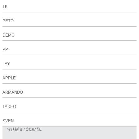
TK
PETO
DEMO
PP
LAY
APPLE
ARMANDO
TADEO
SVEN
พาร์ติชั่น / มินิสกรีน