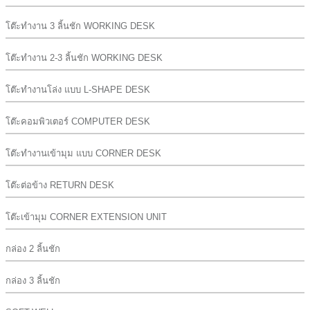
โต๊ะทำงาน 3 ลิ้นชัก WORKING DESK
โต๊ะทำงาน 2-3 ลิ้นชัก WORKING DESK
โต๊ะทำงานโล่ง แบบ L-SHAPE DESK
โต๊ะคอมพิวเตอร์ COMPUTER DESK
โต๊ะทำงานเข้ามุม แบบ CORNER DESK
โต๊ะต่อข้าง RETURN DESK
โต๊ะเข้ามุม CORNER EXTENSION UNIT
กล่อง 2 ลิ้นชัก
กล่อง 3 ลิ้นชัก