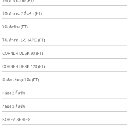
โต๊ะทำงานโล่ง (FT)
โต๊ะทำงาน 2 ลิ้นชัก (FT)
โต๊ะต่อข้าง (FT)
โต๊ะทำงาน L-SHAPE (FT)
CORNER DESK 90 (FT)
CORNER DESK 120 (FT)
ตัวต่อเสริมมุมโต๊ะ (FT)
กล่อง 2 ลิ้นชัก
กล่อง 3 ลิ้นชัก
KOREA SERIES