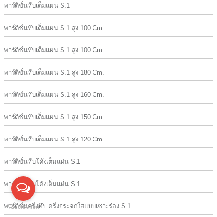
พาร์ติชั่นทึบเต็มแผ่น S.1
พาร์ติชั่นทึบเต็มแผ่น S.1 สูง 100 Cm.
พาร์ติชั่นทึบเต็มแผ่น S.1 สูง 100 Cm.
พาร์ติชั่นทึบเต็มแผ่น S.1 สูง 180 Cm.
พาร์ติชั่นทึบเต็มแผ่น S.1 สูง 160 Cm.
พาร์ติชั่นทึบเต็มแผ่น S.1 สูง 150 Cm.
พาร์ติชั่นทึบเต็มแผ่น S.1 สูง 120 Cm.
พาร์ติชั่นทึบโค้งเต็มแผ่น S.1
พาร์ติชั่นทึบโค้งเต็มแผ่น S.1
พาร์ติชั่นครึ่งทึบ ครึ่งกระจกใสแบบเซาะร่อง S.1