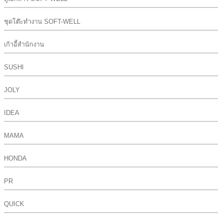
ชุดโต๊ะทำงาน SOFT-WELL
เก้าอี้สำนักงาน
SUSHI
JOLY
IDEA
MAMA
HONDA
PR
QUICK