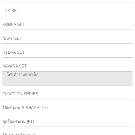
LILY SET
KOREA SET
NAVY SET
HYDRA SET
NAVARA SET
โต๊ะทำงานขาเหล็ก
FUNCTION SERIES
โต๊ะทำงาน S-SHAPE (FT)
ชุดโต๊ะทำงาน (FT)