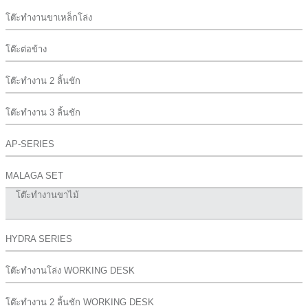
โต๊ะทำงานขาเหล็กโล่ง
โต๊ะต่อข้าง
โต๊ะทำงาน 2 ลิ้นชัก
โต๊ะทำงาน 3 ลิ้นชัก
AP-SERIES
MALAGA SET
โต๊ะทำงานขาไม้
HYDRA SERIES
โต๊ะทำงานโล่ง WORKING DESK
โต๊ะทำงาน 2 ลิ้นชัก WORKING DESK