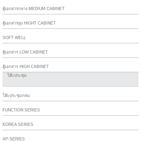
ตู้เอกสารกลาง MEDIUM CABINET
ตู้เอกสารสูง HIGHT CABINET
SOFT WELL
ตู้เอกสาร LOW CABINET
ตู้เอกสาร HIGH CABINET
โต๊ะประชุม
โต๊ะประชุมกลม
FUNCTION SERIES
KOREA SERIES
AP-SERIES