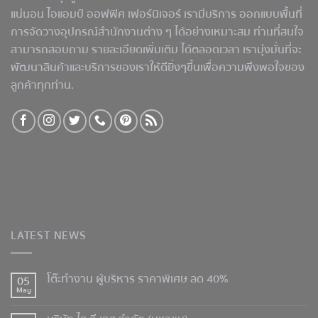
แน่นอน ไอแอมป์ ออฟฟิศ เฟอร์นิเจอร์ เรามีบริการ ออกแบบพื้นที่
การจัดวางอุปกรณ์สำนักงานต่าง ๆ ได้อย่างเหมาะสม ท่านที่สนใจ
สามารถสอบถาม รายละเอียดเพิ่มเติม ได้ตลอดเวลา เรามุ่งมั่นที่จะ
พัฒนาสินค้าและบริการของเราให้ดียิ่งๆขึ้นเพื่อความพึงพอใจของ
ลูกค้าทุกท่าน.
LATEST NEWS
โต๊ะทำงาน ผู้บริหาร ราคาพิเศษ ลด 40%
05
May