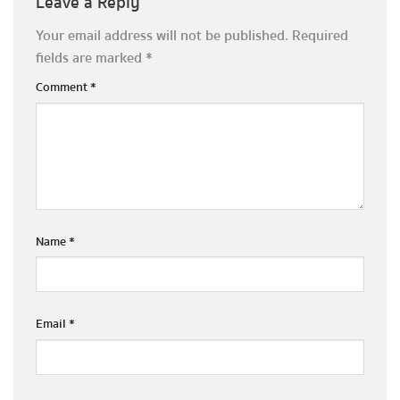
Leave a Reply
Your email address will not be published.
Required
fields are marked
*
Comment
*
Name
*
Email
*