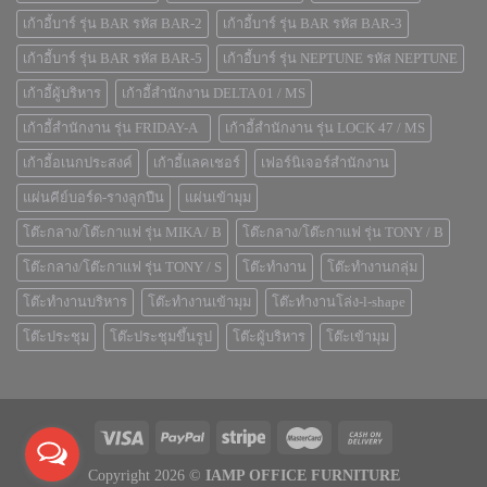
เก้าอี้บาร์ รุ่น BAR รหัส BAR-2
เก้าอี้บาร์ รุ่น BAR รหัส BAR-3
เก้าอี้บาร์ รุ่น BAR รหัส BAR-5
เก้าอี้บาร์ รุ่น NEPTUNE รหัส NEPTUNE
เก้าอี้ผู้บริหาร
เก้าอี้สำนักงาน DELTA 01 / MS
เก้าอี้สำนักงาน รุ่น FRIDAY-A
เก้าอี้สำนักงาน รุ่น LOCK 47 / MS
เก้าอี้อเนกประสงค์
เก้าอี้แลคเชอร์
เฟอร์นิเจอร์สำนักงาน
แผ่นคีย์บอร์ด-รางลูกปืน
แผ่นเข้ามุม
โต๊ะกลาง/โต๊ะกาแฟ รุ่น MIKA / B
โต๊ะกลาง/โต๊ะกาแฟ รุ่น TONY / B
โต๊ะกลาง/โต๊ะกาแฟ รุ่น TONY / S
โต๊ะทำงาน
โต๊ะทำงานกลุ่ม
โต๊ะทำงานบริหาร
โต๊ะทำงานเข้ามุม
โต๊ะทำงานโล่ง-l-shape
โต๊ะประชุม
โต๊ะประชุมขึ้นรูป
โต๊ะผู้บริหาร
โต๊ะเข้ามุม
Copyright 2026 ©
IAMP OFFICE FURNITURE