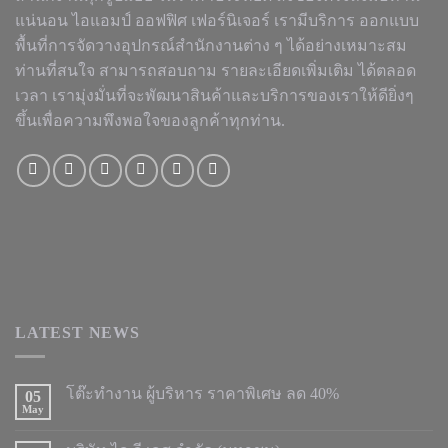
แน่นอน ไอแอมป์ ออฟฟิศ เฟอร์นิเจอร์ เรามีบริการ ออกแบบ
พื้นที่การจัดวางอุปกรณ์สำนักงานต่าง ๆ ได้อย่างเหมาะสม
ท่านที่สนใจ สามารถสอบถาม รายละเอียดเพิ่มเติม ได้ตลอด
เวลา เรามุ่งมั่นที่จะพัฒนาสินค้าและบริการของเราให้ดียิ่งๆ
ขึ้นเพื่อความพึงพอใจของลูกค้าทุกท่าน.
LATEST NEWS
โต๊ะทำงาน ผู้บริหาร ราคาพิเศษ ลด 40%
05
May