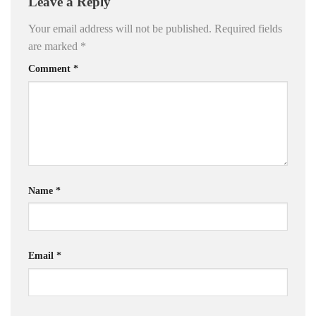
Leave a Reply
Your email address will not be published.
Required fields
are marked
*
Comment
*
Name
*
Email
*