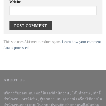
Website
This site uses Akismet to reduce spam.
Learn how your comment
data is processed.
ABOUT US
บริการรับออกแบบ เฟอร์นิเจอร์สำนักงาน ,
โต๊ะทำงาน
, เก้าอี้
สำนักงาน , พาร์ติชั่น , ตู้เอกสาร และอุปกรณ์ เครื่องใช้ภายใน
สำนักงานทุกรูปแบบ ในราคาประหยัด ส่งของตรงถึงมือท่าน