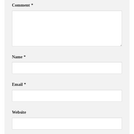
Comment
*
Name
*
Email
*
Website