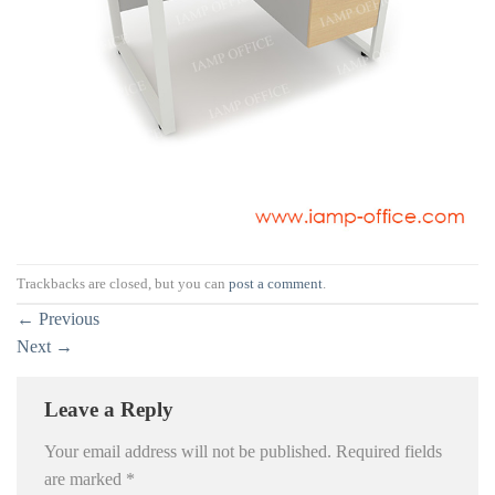
Trackbacks are closed, but you can
post a comment
.
←
Previous
Next
→
Leave a Reply
Your email address will not be published.
Required fields
are marked
*