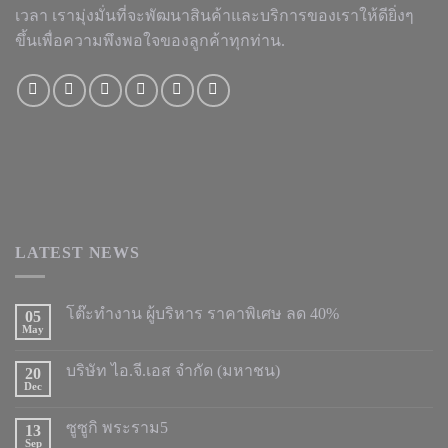
เวลา เรามุ่งมั่นที่จะพัฒนาสินค้าและบริการของเราให้ดียิ่งๆ
ขึ้นเพื่อความพึงพอใจของลูกค้าทุกท่าน.
LATEST NEWS
โต๊ะทำงาน ผู้บริหาร ราคาพิเศษ ลด 40%
05
May
บริษัท ไอ.จี.เอส จำกัด (มหาชน)
20
Dec
ซูซูกิ พระราม5
13
Sep