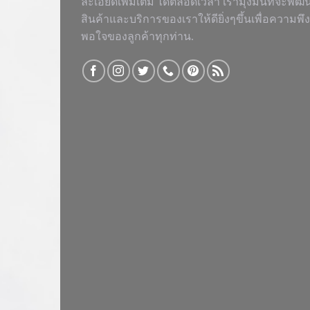
ละเอียดเพิ่มเติม ได้ตลอดเวลา เรามุ่งมั่นที่จะพัฒ
สินค้าและบริการของเราให้ดียิ่งๆขึ้นเพื่อความพึง
พอใจของลูกค้าทุกท่าน.