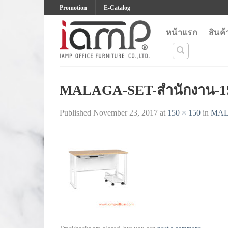
Skip
Promotion
E-Catalog
to
content
หน้าแรก
สินค้
MALAGA-SET-สำนักงาน-1
Published
November 23, 2017
at
150 × 150
in
MAL