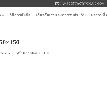
IAMPCONTACT@GMAIL.COM
า
วิธีการสั่งซื้อ
เกี่ยวกับเราและการรับประกัน
ผลงานที่
50×150
AGA-SET-สำนักงาน-150×150