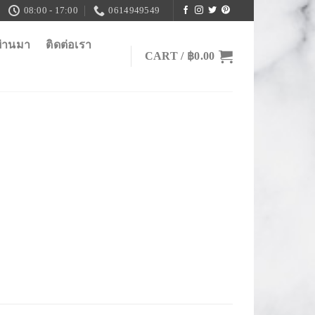
08:00 - 17:00
0614949549
ผ่านมา
ติดต่อเรา
CART /
฿
0.00