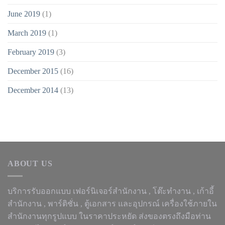
June 2019
(1)
March 2019
(1)
February 2019
(3)
December 2015
(16)
December 2014
(13)
ABOUT US
บริการรับออกแบบ เฟอร์นิเจอร์สำนักงาน ,
โต๊ะทำงาน
, เก้าอี้
สำนักงาน , พาร์ติชั่น , ตู้เอกสาร และอุปกรณ์ เครื่องใช้ภายใน
สำนักงานทุกรูปแบบ ในราคาประหยัด ส่งของตรงถึงมือท่าน