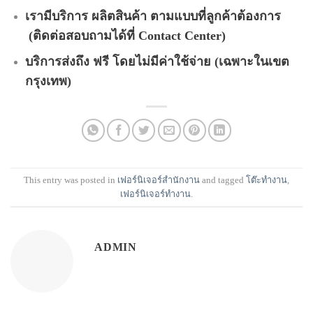
เรามีบริการ ผลิตสินค้า ตามแบบที่ลูกค้าต้องการ
(ติดต่อสอบถามได้ที่ Contact Center)
บริการส่งถึง ฟรี โดยไม่มีค่าใช้จ่าย (เฉพาะในเขต
กรุงเทพ)
This entry was posted in
เฟอร์นิเจอร์สำนักงาน
and tagged
โต๊ะทำงาน
,
เฟอร์นิเจอร์ทำงาน
.
ADMIN