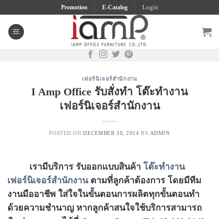
Skip
Promotion
E-Catalog
Login
to
content
เฟอร์นิเจอร์สำนักงาน
I Amp Office รับสั่งทำ โต๊ะทำงาน
เฟอร์นิเจอร์สำนักงาน
POSTED ON
DECEMBER 30, 2014
BY
ADMIN
เรามีบริการ รับออกแบบสินค้า
โต๊ะทำงาน
เฟอร์นิเจอร์สำนักงาน
ตามที่ลูกค้าต้องการ โดยมีทีม
งานมืออาชีพ ใส่ใจในขั้นตอนการผลิตทุกขั้นตอนทำ
ด้วยความชำนาญ หากลูกค้าสนใจใช้บริการสามารถ