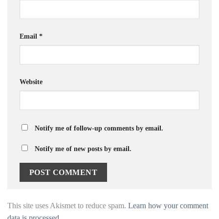
Email
*
Website
Notify me of follow-up comments by email.
Notify me of new posts by email.
This site uses Akismet to reduce spam.
Learn how your comment
data is processed.