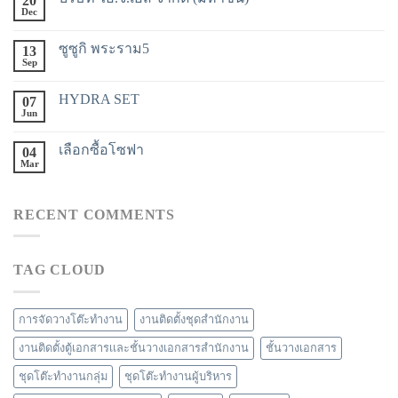
20
Dec
ซูซูกิ พระราม5
13
Sep
HYDRA SET
07
Jun
เลือกซื้อโซฟา
04
Mar
RECENT COMMENTS
TAG CLOUD
การจัดวางโต๊ะทำงาน
งานติดตั้งชุดสำนักงาน
งานติดตั้งตู้เอกสารเเละชั้นวางเอกสารสำนักงาน
ชั้นวางเอกสาร
ชุดโต๊ะทำงานกลุ่ม
ชุดโต๊ะทำงานผู้บริหาร