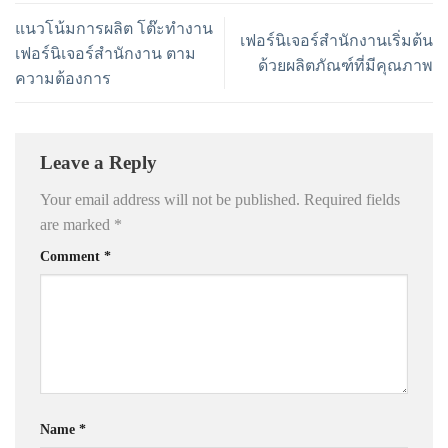
แนวโน้มการผลิต โต๊ะทำงาน
เฟอร์นิเจอร์สำนักงานเริ่มต้น
เฟอร์นิเจอร์สำนักงาน ตาม
ด้วยผลิตภัณฑ์ที่มีคุณภาพ
ความต้องการ
Leave a Reply
Your email address will not be published.
Required fields
are marked
*
Comment
*
Name
*