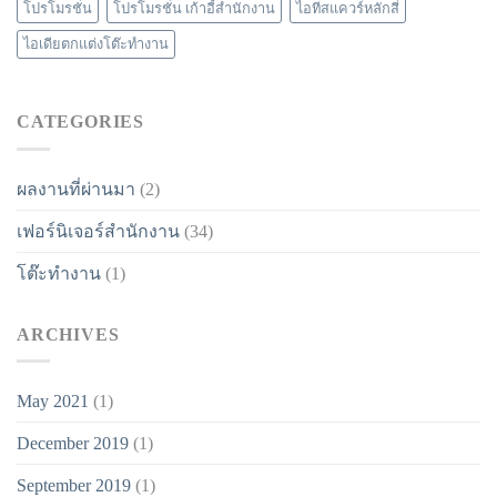
โปรโมรชั่น
โปรโมรชั่น เก้าอี้สำนักงาน
ไอทีสแควร์หลักสี่
ไอเดียตกแต่งโต๊ะทำงาน
CATEGORIES
ผลงานที่ผ่านมา
(2)
เฟอร์นิเจอร์สำนักงาน
(34)
โต๊ะทำงาน
(1)
ARCHIVES
May 2021
(1)
December 2019
(1)
September 2019
(1)