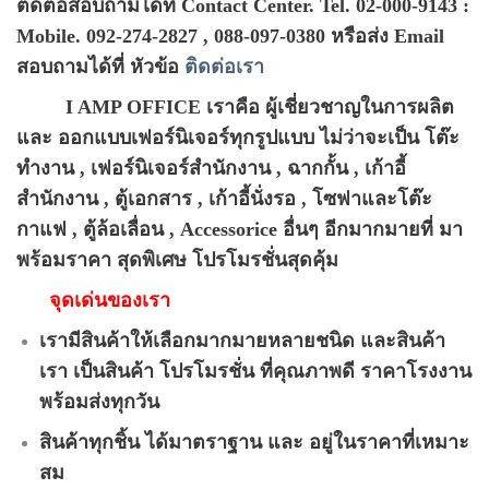
ติดต่อสอบถามได้ที่ Contact Center. Tel. 02-000-9143 :
Mobile. 092-274-2827 , 088-097-0380 หรือส่ง Email
สอบถามได้ที่ หัวข้อ
ติดต่อเรา
I AMP OFFICE เราคือ ผู้เชี่ยวชาญในการผลิต
และ ออกแบบเฟอร์นิเจอร์ทุกรูปแบบ ไม่ว่าจะเป็น โต๊ะ
ทำงาน , เฟอร์นิเจอร์สำนักงาน , ฉากกั้น , เก้าอี้
สำนักงาน , ตู้เอกสาร , เก้าอี้นั่งรอ , โซฟาและโต๊ะ
กาแฟ , ตู้ล้อเลื่อน , Accessorice อื่นๆ อีกมากมายที่ มา
พร้อมราคา สุดพิเศษ โปรโมรชั่นสุดคุ้ม
จุดเด่นของเรา
เรามีสินค้าให้เลือกมากมายหลายชนิด และสินค้า
เรา เป็นสินค้า โปรโมรชั่น ที่คุณภาพดี ราคาโรงงาน
พร้อมส่งทุกวัน
สินค้าทุกชิ้น ได้มาตราฐาน และ อยู่ในราคาที่เหมาะ
สม