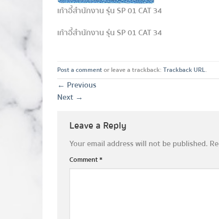
เก้าอี้สำนักงาน รุ่น SP 01 CAT 34
เก้าอี้สำนักงาน รุ่น SP 01 CAT 34
Post a comment
or leave a trackback:
Trackback URL
.
←
Previous
Next
→
Leave a Reply
Your email address will not be published.
Re
Comment
*