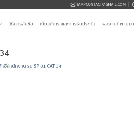
IAMPCONTACT@GMAIL.COM
วิธีการสั่งซื้อ
เกี่ยวกับเราและการรับประกัน
ผลงานที่ผ่านม
 34
ก้าอี้สำนักงาน รุ่น SP 01 CAT 34