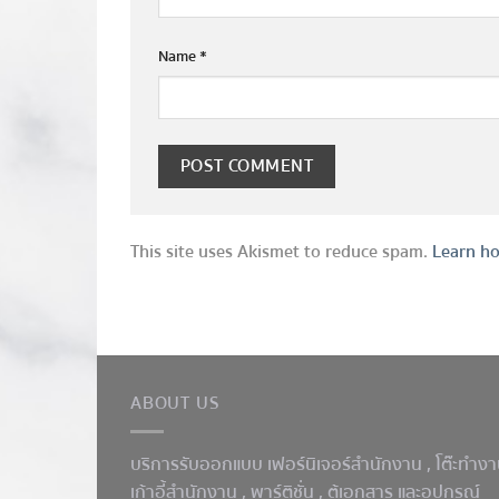
Name
*
This site uses Akismet to reduce spam.
Learn ho
ABOUT US
บริการรับออกแบบ เฟอร์นิเจอร์สำนักงาน ,
โต๊ะทำง
เก้าอี้สำนักงาน , พาร์ติชั่น , ตู้เอกสาร และอุปกรณ์