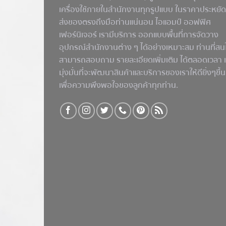
เครื่องใช้ภายในสำนักงานทุกรูปแบบ ในราคาประหยัด
ส่งของตรงถึงมือท่านแน่นอน ไอแอมป์ ออฟฟิศ
เฟอร์นิเจอร์ เรามีบริการ ออกแบบพื้นที่การจัดวาง
อุปกรณ์สำนักงานต่าง ๆ ได้อย่างเหมาะสม ท่านที่สน
สามารถสอบถาม รายละเอียดเพิ่มเติม ได้ตลอดเวลา 
มุ่งมั่นที่จะพัฒนาสินค้าและบริการของเราให้ดียิ่งๆขึ้น
เพื่อความพึงพอใจของลูกค้าทุกท่าน.