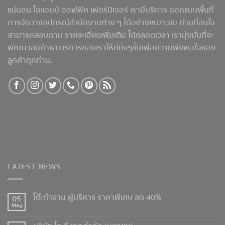
แน่นอน ไอแอมป์ ออฟฟิศ เฟอร์นิเจอร์ เรามีบริการ ออกแบบพื้นที่
การจัดวางอุปกรณ์สำนักงานต่าง ๆ ได้อย่างเหมาะสม ท่านที่สนใจ
สามารถสอบถาม รายละเอียดเพิ่มเติม ได้ตลอดเวลา เรามุ่งมั่นที่จะ
พัฒนาสินค้าและบริการของเราให้ดียิ่งๆขึ้นเพื่อความพึงพอใจของ
ลูกค้าทุกท่าน.
LATEST NEWS
โต๊ะทำงาน ผู้บริหาร ราคาพิเศษ ลด 40%
05
May