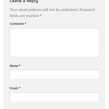
Leave a Reply
Your email address will not be published.
Required
fields are marked
*
Comment
*
Name
*
Email
*