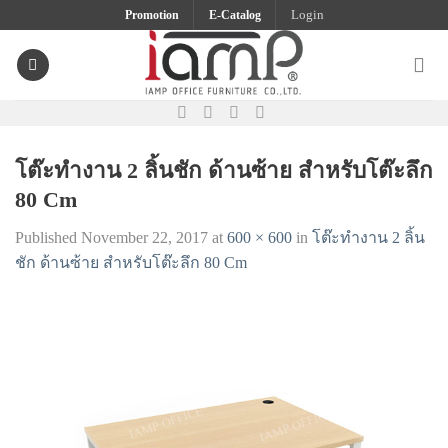
Skip
Promotion
E-Catalog
Login
to
content
โต๊ะทำงาน 2 ลิ้นชัก ด้านซ้าย สำหรับโต๊ะลึก
80 Cm
Published
November 22, 2017
at
600 × 600
in
โต๊ะทำงาน 2 ลิ้น
ชัก ด้านซ้าย สำหรับโต๊ะลึก 80 Cm