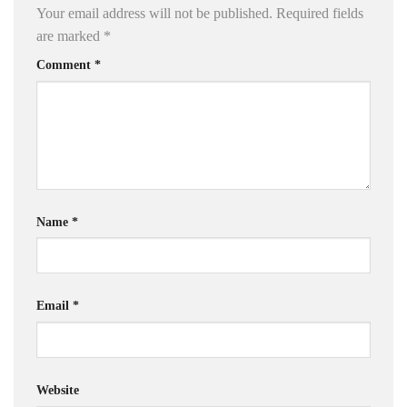
Your email address will not be published.
Required fields
are marked
*
Comment
*
Name
*
Email
*
Website