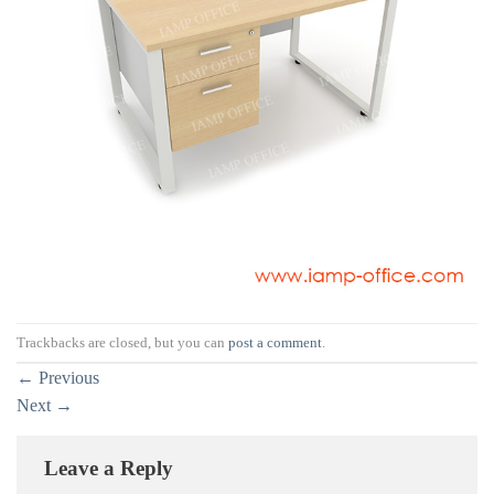
Trackbacks are closed, but you can
post a comment
.
←
Previous
Next
→
Leave a Reply