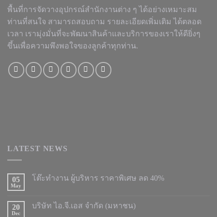
พื้นที่การจัดวางอุปกรณ์สำนักงานต่าง ๆ ได้อย่างเหมาะสม
ท่านที่สนใจ สามารถสอบถาม รายละเอียดเพิ่มเติม ได้ตลอด
เวลา เรามุ่งมั่นที่จะพัฒนาสินค้าและบริการของเราให้ดียิ่งๆ
ขึ้นเพื่อความพึงพอใจของลูกค้าทุกท่าน.
LATEST NEWS
โต๊ะทำงาน ผู้บริหาร ราคาพิเศษ ลด 40%
05
May
บริษัท ไอ.จี.เอส จำกัด (มหาชน)
20
Dec