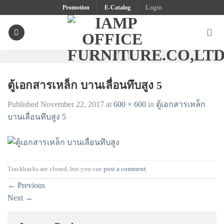
Skip
Promotion
E-Catalog
Login
to
content
ตู้เอกสารเหล็ก บานเลื่อนทึบสูง 5
Published
November 22, 2017
at
600 × 600
in
ตู้เอกสารเหล็ก
บานเลื่อนทึบสูง 5
Trackbacks are closed, but you can
post a comment
.
←
Previous
Next
→