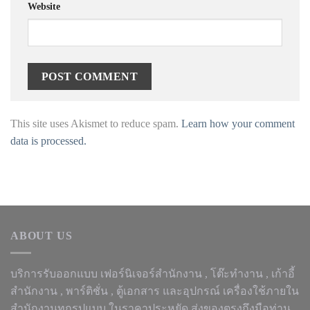
Website
This site uses Akismet to reduce spam.
Learn how your comment
data is processed.
ABOUT US
บริการรับออกแบบ เฟอร์นิเจอร์สำนักงาน ,
โต๊ะทำงาน
, เก้าอี้
สำนักงาน , พาร์ติชั่น , ตู้เอกสาร และอุปกรณ์ เครื่องใช้ภายใน
สำนักงานทุกรูปแบบ ในราคาประหยัด ส่งของตรงถึงมือท่าน