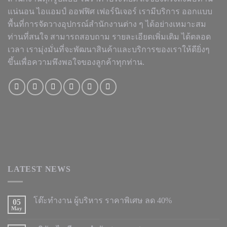
แน่นอน ไอแอมป์ ออฟฟิศ เฟอร์นิเจอร์ เรามีบริการ ออกแบบ
พื้นที่การจัดวางอุปกรณ์สำนักงานต่าง ๆ ได้อย่างเหมาะสม
ท่านที่สนใจ สามารถสอบถาม รายละเอียดเพิ่มเติม ได้ตลอด
เวลา เรามุ่งมั่นที่จะพัฒนาสินค้าและบริการของเราให้ดียิ่งๆ
ขึ้นเพื่อความพึงพอใจของลูกค้าทุกท่าน.
LATEST NEWS
โต๊ะทำงาน ผู้บริหาร ราคาพิเศษ ลด 40%
05
May