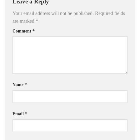
Leave a Reply
Your email address will not be published.
Required fields
are marked
*
Comment
*
Name
*
Email
*