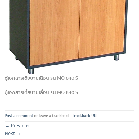
ตู้เอกสารเตี้ยบานเลื่อน รุ่น MO 840 S
ตู้เอกสารเตี้ยบานเลื่อน รุ่น MO 840 S
Post a comment
or leave a trackback:
Trackback URL
.
←
Previous
Next
→