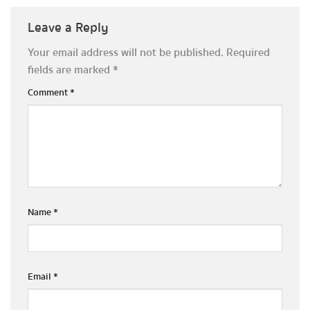
Leave a Reply
Your email address will not be published.
Required
fields are marked
*
Comment
*
Name
*
Email
*