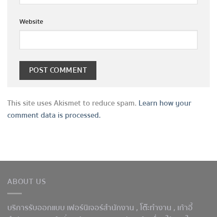
Website
This site uses Akismet to reduce spam.
Learn how your
comment data is processed.
ABOUT US
บริการรับออกแบบ เฟอร์นิเจอร์สำนักงาน ,
โต๊ะทำงาน
, เก้าอี้