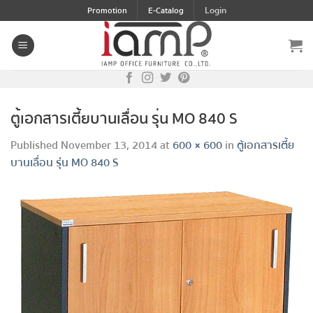
Skip
Login
Promotion
E-Catalog
to
content
ตู้เอกสารเตี้ยบานเลื่อน รุ่น MO 840 S
Published
November 13, 2014
at
600 × 600
in
ตู้เอกสารเตี้ย
บานเลื่อน รุ่น MO 840 S