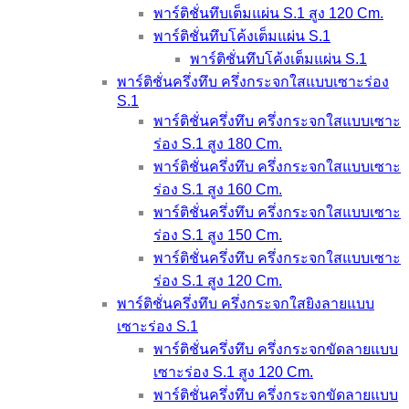
พาร์ติชั่นทึบเต็มแผ่น S.1 สูง 120 Cm.
พาร์ติชั่นทึบโค้งเต็มแผ่น S.1
พาร์ติชั่นทึบโค้งเต็มแผ่น S.1
พาร์ติชั่นครึ่งทึบ ครึ่งกระจกใสแบบเซาะร่อง
S.1
พาร์ติชั่นครึ่งทึบ ครึ่งกระจกใสแบบเซาะ
ร่อง S.1 สูง 180 Cm.
พาร์ติชั่นครึ่งทึบ ครึ่งกระจกใสแบบเซาะ
ร่อง S.1 สูง 160 Cm.
พาร์ติชั่นครึ่งทึบ ครึ่งกระจกใสแบบเซาะ
ร่อง S.1 สูง 150 Cm.
พาร์ติชั่นครึ่งทึบ ครึ่งกระจกใสแบบเซาะ
ร่อง S.1 สูง 120 Cm.
พาร์ติชั่นครึ่งทึบ ครึ่งกระจกใสยิงลายแบบ
เซาะร่อง S.1
พาร์ติชั่นครึ่งทึบ ครึ่งกระจกขัดลายแบบ
เซาะร่อง S.1 สูง 120 Cm.
พาร์ติชั่นครึ่งทึบ ครึ่งกระจกขัดลายแบบ