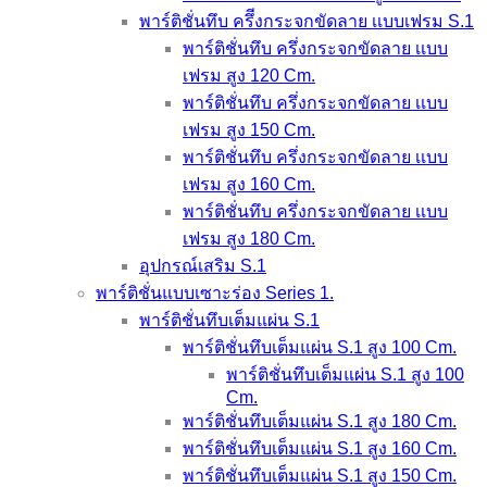
พาร์ติชั่นทึบ ครึีงกระจกขัดลาย เเบบเฟรม S.1
พาร์ติชั่นทึบ ครึ่งกระจกขัดลาย เเบบ
เฟรม สูง 120 Cm.
พาร์ติชั่นทึบ ครึ่งกระจกขัดลาย เเบบ
เฟรม สูง 150 Cm.
พาร์ติชั่นทึบ ครึ่งกระจกขัดลาย เเบบ
เฟรม สูง 160 Cm.
พาร์ติชั่นทึบ ครึ่งกระจกขัดลาย เเบบ
เฟรม สูง 180 Cm.
อุปกรณ์เสริม S.1
พาร์ติชั่นแบบเซาะร่อง Series 1.
พาร์ติชั่นทึบเต็มแผ่น S.1
พาร์ติชั่นทึบเต็มแผ่น S.1 สูง 100 Cm.
พาร์ติชั่นทึบเต็มแผ่น S.1 สูง 100
Cm.
พาร์ติชั่นทึบเต็มแผ่น S.1 สูง 180 Cm.
พาร์ติชั่นทึบเต็มแผ่น S.1 สูง 160 Cm.
พาร์ติชั่นทึบเต็มแผ่น S.1 สูง 150 Cm.