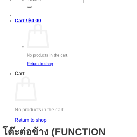
for:
Cart /
฿
0.00
No products in the cart.
Return to shop
Cart
No products in the cart.
Return to shop
โต๊ะต่อข้าง (FUNCTION