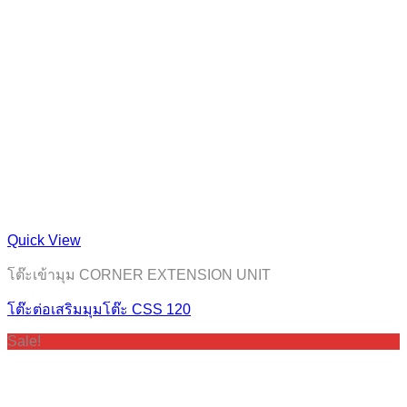
Quick View
โต๊ะเข้ามุม CORNER EXTENSION UNIT
โต๊ะต่อเสริมมุมโต๊ะ CSS 120
Sale!