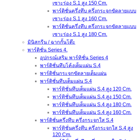
เซาะร่อง S.1 สูง 150 Cm.
พาร์ติชั่นครึ่งทึบ ครึ่งกระจกขัดลายแบบ
เซาะร่อง S.1 สูง 160 Cm.
พาร์ติชั่นครึ่งทึบ ครึ่งกระจกขัดลายแบบ
เซาะร่อง S.1 สูง 180 Cm.
มินิสกรีน / ฉากกั้นโต๊ะ
พาร์ติชั่น Series 4.
อุปกรณ์เสริม พาร์ทิชั่น Series 4
พาร์ติชั่นทึบโค้งเต็มแผ่น S.4
พาร์ติชั่นกระจกขัดลายเต็มแผ่น
พาร์ติชั่นทึบเต็มแผ่น S.4
พาร์ทิชั่นทึบเต็มแผ่น S.4 สูง 120 Cm.
พาร์ทิชั่นทึบเต็มแผ่น S.4 สูง 150 Cm.
พาร์ทิชั่นทึบเต็มแผ่น S.4 สูง 180 Cm.
พาร์ทิชั่นทึบเต็มแผ่น S.4 สูง 160 Cm.
พาร์ติชั่นครึ่งทึบ ครึ่งกระจกใส S.4
พาร์ทิชั่นครึ่งทึบ ครึ่งกระจกใส S.4 สูง
120 Cm.