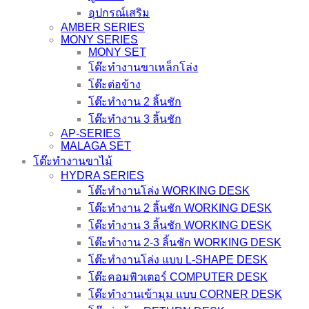
อุปกรณ์เสริม
AMBER SERIES
MONY SERIES
MONY SET
โต๊ะทำงานขาเหล็กโล่ง
โต๊ะต่อข้าง
โต๊ะทำงาน 2 ลิ้นชัก
โต๊ะทำงาน 3 ลิ้นชัก
AP-SERIES
MALAGA SET
โต๊ะทำงานขาไม้
HYDRA SERIES
โต๊ะทำงานโล่ง WORKING DESK
โต๊ะทำงาน 2 ลิ้นชัก WORKING DESK
โต๊ะทำงาน 3 ลิ้นชัก WORKING DESK
โต๊ะทำงาน 2-3 ลิ้นชัก WORKING DESK
โต๊ะทำงานโล่ง แบบ L-SHAPE DESK
โต๊ะคอมพิวเตอร์ COMPUTER DESK
โต๊ะทำงานเข้ามุม แบบ CORNER DESK