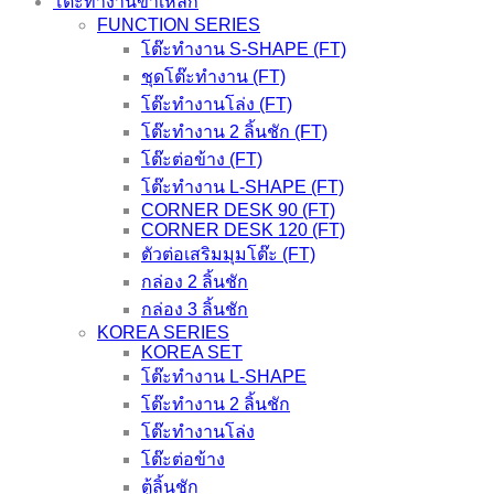
โต๊ะทำงานขาเหล็ก
FUNCTION SERIES
โต๊ะทำงาน S-SHAPE (FT)
ชุดโต๊ะทำงาน (FT)
โต๊ะทำงานโล่ง (FT)
โต๊ะทำงาน 2 ลิ้นชัก (FT)
โต๊ะต่อข้าง (FT)
โต๊ะทำงาน L-SHAPE (FT)
CORNER DESK 90 (FT)
CORNER DESK 120 (FT)
ตัวต่อเสริมมุมโต๊ะ (FT)
กล่อง 2 ลิ้นชัก
กล่อง 3 ลิ้นชัก
KOREA SERIES
KOREA SET
โต๊ะทำงาน L-SHAPE
โต๊ะทำงาน 2 ลิ้นชัก
โต๊ะทำงานโล่ง
โต๊ะต่อข้าง
ตู้ลิ้นชัก