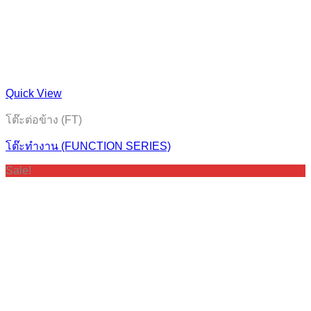
Quick View
โต๊ะต่อข้าง (FT)
โต๊ะทำงาน (FUNCTION SERIES)
Sale!