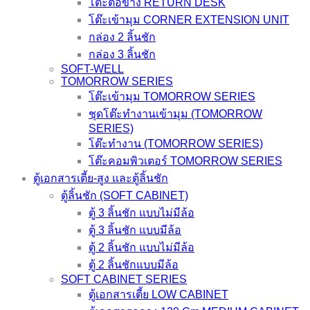
โต๊ะต่อข้าง RETURN DESK
โต๊ะเข้ามุม CORNER EXTENSION UNIT
กล่อง 2 ลิ้นชัก
กล่อง 3 ลิ้นชัก
SOFT-WELL
TOMORROW SERIES
โต๊ะเข้ามุม TOMORROW SERIES
ชุดโต๊ะทำงานเข้ามุม (TOMORROW
SERIES)
โต๊ะทำงาน (TOMORROW SERIES)
โต๊ะคอมพิวเตอร์ TOMORROW SERIES
ตู้เอกสารเตี้ย-สูง และตู้ลิ้นชัก
ตู้ลิ้นชัก (SOFT CABINET)
ตู้ 3 ลิ้นชัก แบบไม่มีล้อ
ตู้ 3 ลิ้นชัก แบบมีล้อ
ตู้ 2 ลิ้นชัก แบบไม่มีล้อ
ตู้ 2 ลิ้นชักแบบมีล้อ
SOFT CABINET SERIES
ตู้เอกสารเตี้ย LOW CABINET