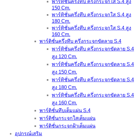
พาร์ทิชั่นครึ่งทึบ ครึ่งกระจกใส S.4 สูง
150 Cm.
พาร์ทิชั่นครึ่งทึบ ครึ่งกระจกใส S.4 สูง
180 Cm.
พาร์ทิชั่นครึ่งทึบ ครึ่งกระจกใส S.4 สูง
160 Cm.
พาร์ติชั่นครึ่งทึบ ครึ่งกระจกขัดลาย S.4
พาร์ทิชั่นครึ่งทึบ ครึ่งกระจกขัดลาย S.4
สูง 120 Cm.
พาร์ทิชั่นครึ่งทึบ ครึ่งกระจกขัดลาย S.4
สูง 150 Cm.
พาร์ทิชั่นครึ่งทึบ ครึ่งกระจกขัดลาย S.4
สูง 180 Cm.
พาร์ทิชั่นครึ่งทึบ ครึ่งกระจกขัดลาย S.4
สูง 160 Cm.
พาร์ติชั่นทึบเต็มแผ่น S.4
พาร์ติชั่นกระจกใสเต็มแผ่น
พาร์ติชั่นกระจกฝ้าเต็มแผ่น
อุปกรณ์เสริม