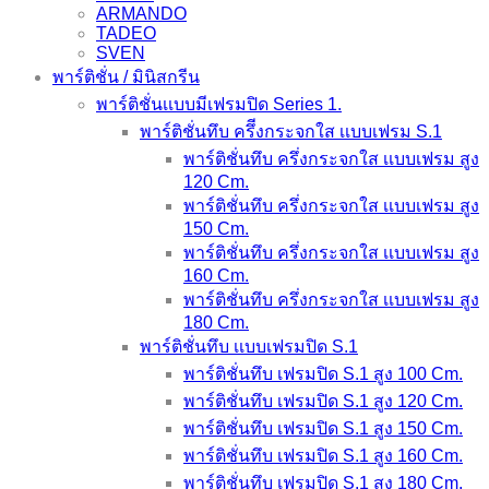
ARMANDO
TADEO
SVEN
พาร์ติชั่น / มินิสกรีน
พาร์ติชั่นเเบบมีเฟรมปิด Series 1.
พาร์ติชั่นทึบ ครึีงกระจกใส เเบบเฟรม S.1
พาร์ติชั่นทึบ ครึ่งกระจกใส เเบบเฟรม สูง
120 Cm.
พาร์ติชั่นทึบ ครึ่งกระจกใส เเบบเฟรม สูง
150 Cm.
พาร์ติชั่นทึบ ครึ่งกระจกใส เเบบเฟรม สูง
160 Cm.
พาร์ติชั่นทึบ ครึ่งกระจกใส เเบบเฟรม สูง
180 Cm.
พาร์ติชั่นทึบ เเบบเฟรมปิด S.1
พาร์ติชั่นทึบ เฟรมปิด S.1 สูง 100 Cm.
พาร์ติชั่นทึบ เฟรมปิด S.1 สูง 120 Cm.
พาร์ติชั่นทึบ เฟรมปิด S.1 สูง 150 Cm.
พาร์ติชั่นทึบ เฟรมปิด S.1 สูง 160 Cm.
พาร์ติชั่นทึบ เฟรมปิด S.1 สูง 180 Cm.