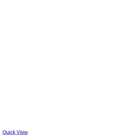
Quick View