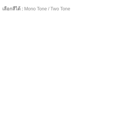
เลือกสีได้ :
Mono Tone / Two Tone