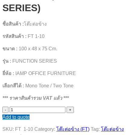
SERIES)
ชื่อสินค้า :
โต๊ะต่อข้าง
รหัสสินค้า :
FT 1-10
ขนาด :
100 x 48 x 75 Cm.
รุ่น :
FUNCTION SERIES
ยี่ห้อ :
IAMP OFFICE FURNITURE
เลือกสีได้ :
Mono Tone / Two Tone
*** ราคาสินค้ารวม VAT แล้ว ***
โต๊ะ
Add to quote
ต่อ
ข้าง
SKU:
FT 1-10
Category:
โต๊ะต่อข้าง (FT)
Tag:
โต๊ะต่อข้าง
(FUNCTION