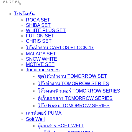
หมวดหมู่
SERIES)
quantity
โปรโมชั่น
ROCA SET
SHIBA SET
WHITE PLUS SET
FUTION SET
CHRIS SET
โต๊ะทำงาน CARLOS + LOCK 47
MALAGA SET
SNOW WHITE
MOTIVE SET
Tomorroe series
ชุดโต๊ะทำงาน TOMORROW SET
โต๊ะทำงาน TOMORROW SERIES
โต๊ะคอมพิวเตอร์ TOMORROW SERIES
ตู้เก็บเอกสาร TOMORROW SERIES
โต๊ะประชุม TOMORROW SERIES
เคาน์เตอร์ PUMA
Soft Well
ตู้เอกสาร SOFT WELL