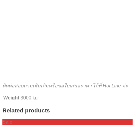
ติดต่อสอบถามเพิ่มเ
ติมหรือขอใบเสนอราคา ได้ที่ Hot Line ค่ะ
Weight
3000 kg
Related products
Sale!