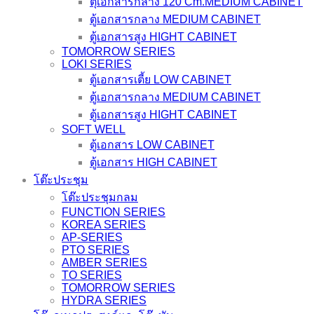
ตุ้เอกสารกลาง 120 Cm.MEDIUM CABINET
ตู้เอกสารกลาง MEDIUM CABINET
ตู้เอกสารสูง HIGHT CABINET
TOMORROW SERIES
LOKI SERIES
ตู้เอกสารเตี้ย LOW CABINET
ตู้เอกสารกลาง MEDIUM CABINET
ตู้เอกสารสูง HIGHT CABINET
SOFT WELL
ตู้เอกสาร LOW CABINET
ตู้เอกสาร HIGH CABINET
โต๊ะประชุม
โต๊ะประชุมกลม
FUNCTION SERIES
KOREA SERIES
AP-SERIES
PTO SERIES
AMBER SERIES
TO SERIES
TOMORROW SERIES
HYDRA SERIES